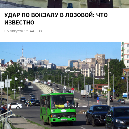
УДАР ПО ВОКЗАЛУ В ЛОЗОВОЙ: ЧТО
ИЗВЕСТНО
06 Августа 15:44