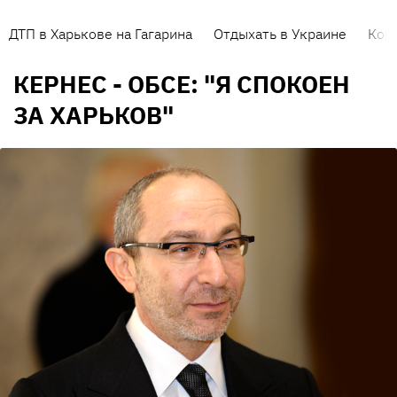
ДТП в Харькове на Гагарина
Отдыхать в Украине
Кор
КЕРНЕС - ОБСЕ: "Я СПОКОЕН
ЗА ХАРЬКОВ"