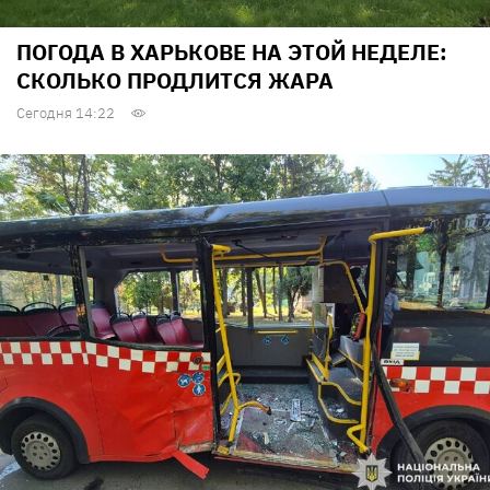
ПОГОДА В ХАРЬКОВЕ НА ЭТОЙ НЕДЕЛЕ:
СКОЛЬКО ПРОДЛИТСЯ ЖАРА
Сегодня 14:22