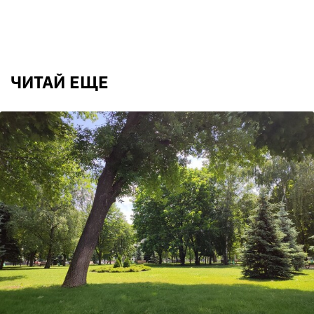
ЧИТАЙ ЕЩЕ