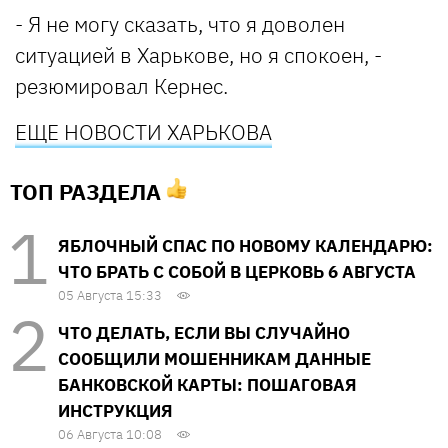
- Я не могу сказать, что я доволен
ситуацией в Харькове, но я спокоен, -
резюмировал Кернес.
ЕЩЕ
НОВОСТИ ХАРЬКОВА
ТОП РАЗДЕЛА
ЯБЛОЧНЫЙ СПАС ПО НОВОМУ КАЛЕНДАРЮ:
ЧТО БРАТЬ С СОБОЙ В ЦЕРКОВЬ 6 АВГУСТА
05 Августа 15:33
ЧТО ДЕЛАТЬ, ЕСЛИ ВЫ СЛУЧАЙНО
СООБЩИЛИ МОШЕННИКАМ ДАННЫЕ
БАНКОВСКОЙ КАРТЫ: ПОШАГОВАЯ
ИНСТРУКЦИЯ
06 Августа 10:08