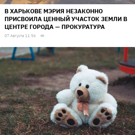
В ХАРЬКОВЕ МЭРИЯ НЕЗАКОННО
ПРИСВОИЛА ЦЕННЫЙ УЧАСТОК ЗЕМЛИ В
ЦЕНТРЕ ГОРОДА — ПРОКУРАТУРА
07 Августа 11:56