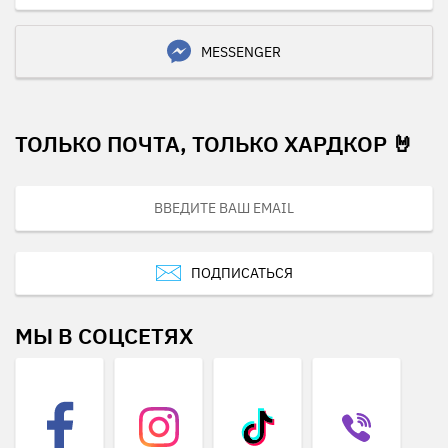
MESSENGER
ТОЛЬКО ПОЧТА, ТОЛЬКО ХАРДКОР 🤘
ПОДПИСАТЬСЯ
МЫ В СОЦСЕТЯХ