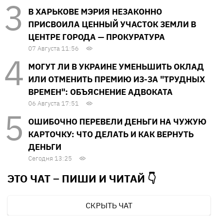
В ХАРЬКОВЕ МЭРИЯ НЕЗАКОННО
ПРИСВОИЛА ЦЕННЫЙ УЧАСТОК ЗЕМЛИ В
ЦЕНТРЕ ГОРОДА — ПРОКУРАТУРА
07 Августа 11:56
МОГУТ ЛИ В УКРАИНЕ УМЕНЬШИТЬ ОКЛАД
ИЛИ ОТМЕНИТЬ ПРЕМИЮ ИЗ-ЗА "ТРУДНЫХ
ВРЕМЕН": ОБЪЯСНЕНИЕ АДВОКАТА
06 Августа 17:51
ОШИБОЧНО ПЕРЕВЕЛИ ДЕНЬГИ НА ЧУЖУЮ
КАРТОЧКУ: ЧТО ДЕЛАТЬ И КАК ВЕРНУТЬ
ДЕНЬГИ
Сегодня 13:25
ЭТО ЧАТ – ПИШИ И
ЧИТАЙ 👇
СКРЫТЬ ЧАТ