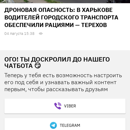
ДРОНОВАЯ ОПАСНОСТЬ: В ХАРЬКОВЕ
ВОДИТЕЛЕЙ ГОРОДСКОГО ТРАНСПОРТА
ОБЕСПЕЧИЛИ РАЦИЯМИ — ТЕРЕХОВ
04 Августа 15:38
ОГО! ТЫ ДОСКРОЛИЛ ДО НАШЕГО
ЧАТБОТА 😏
Теперь у тебя есть возможность настроить
его под себя и узнавать важный контент
первым, чтобы рассказывать друзьям
VIBER
TELEGRAM