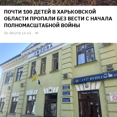
ПОЧТИ 100 ДЕТЕЙ В ХАРЬКОВСКОЙ
ОБЛАСТИ ПРОПАЛИ БЕЗ ВЕСТИ С НАЧАЛА
ПОЛНОМАСШТАБНОЙ ВОЙНЫ
06 Августа 16:43