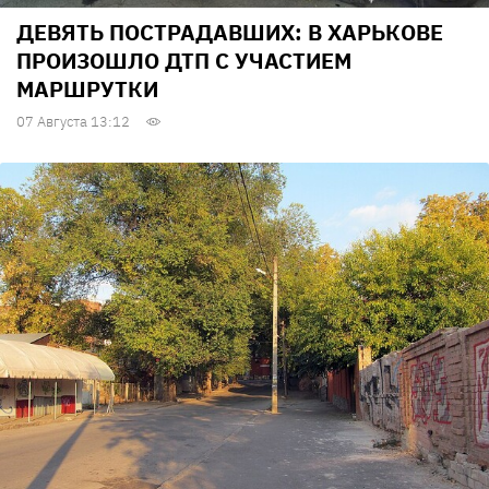
ДЕВЯТЬ ПОСТРАДАВШИХ: В ХАРЬКОВЕ
ПРОИЗОШЛО ДТП С УЧАСТИЕМ
МАРШРУТКИ
07 Августа 13:12