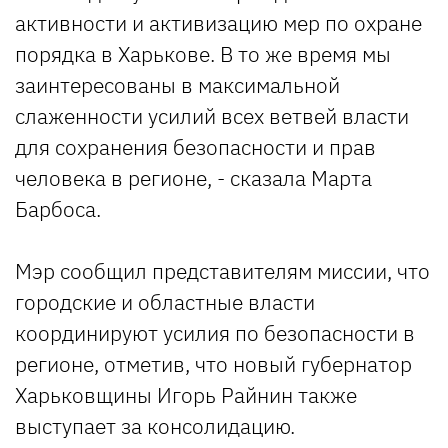
активности и активизацию мер по охране
порядка в Харькове. В то же время мы
заинтересованы в максимальной
слаженности усилий всех ветвей власти
для сохранения безопасности и прав
человека в регионе, - сказала Марта
Барбоса.
Мэр сообщил представителям миссии, что
городские и областные власти
координируют усилия по безопасности в
регионе, отметив, что новый губернатор
Харьковщины Игорь Райнин также
выступает за консолидацию.