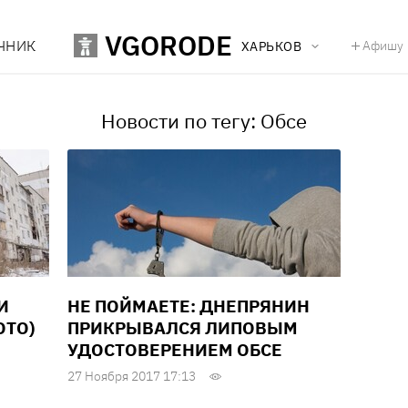
VGORODE
ЧНИК
Афишу
ХАРЬКОВ
Новости по тегу: Обсе
И
НЕ ПОЙМАЕТЕ: ДНЕПРЯНИН
ОТО)
ПРИКРЫВАЛСЯ ЛИПОВЫМ
УДОСТОВЕРЕНИЕМ ОБСЕ
27 Ноября 2017 17:13