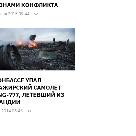
ОНАМИ КОНФЛИКТА
аля 2015 09:44
ОНБАССЕ УПАЛ
АЖИРСКИЙ САМОЛЕТ
NG-777, ЛЕТЕВШИЙ ИЗ
АНДИИ
 2014 08:46