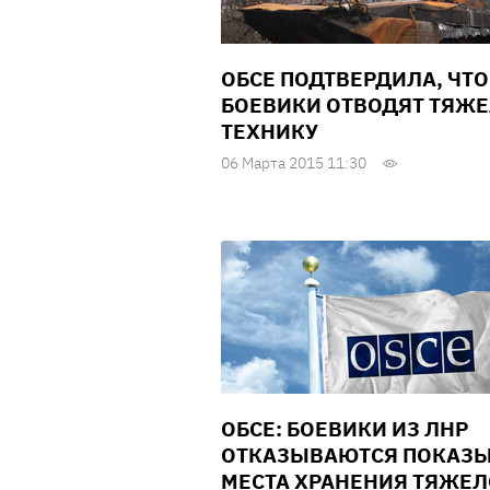
ОБСЕ ПОДТВЕРДИЛА, ЧТО
БОЕВИКИ ОТВОДЯТ ТЯЖ
ТЕХНИКУ
06 Марта 2015 11:30
ОБСЕ: БОЕВИКИ ИЗ ЛНР
ОТКАЗЫВАЮТСЯ ПОКАЗ
МЕСТА ХРАНЕНИЯ ТЯЖЕ