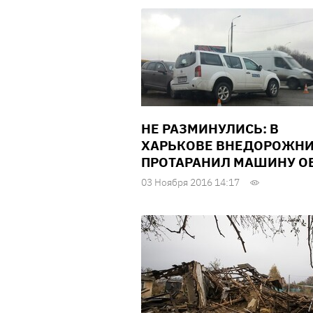
НЕ РАЗМИНУЛИСЬ: В
ХАРЬКОВЕ ВНЕДОРОЖН
ПРОТАРАНИЛ МАШИНУ О
03 Ноября 2016 14:17