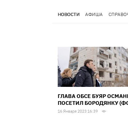
НОВОСТИ
АФИША
СПРАВО
ГЛАВА ОБСЕ БУЯР ОСМАН
ПОСЕТИЛ БОРОДЯНКУ (Ф
16 Января 2023 16:39