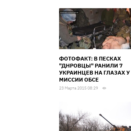
ФОТОФАКТ: В ПЕСКАХ
"ДНРОВЦЫ" РАНИЛИ 7
УКРАИНЦЕВ НА ГЛАЗАХ У
МИССИИ ОБСЕ
23 Марта 2015 08:29