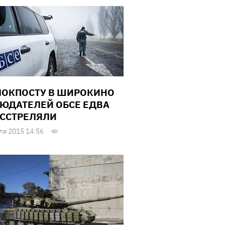
ЛОКПОСТУ В ШИРОКИНО
ЮДАТЕЛЕЙ ОБСЕ ЕДВА
АССТРЕЛЯЛИ
ля 2015 14:56