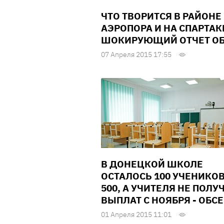
ЧТО ТВОРИТСЯ В РАЙОНЕ
АЭРОПОРА И НА СПАРТАК
ШОКИРУЮЩИЙ ОТЧЕТ О
07 Апреля 2015 17:55
В ДОНЕЦКОЙ ШКОЛЕ
ОСТАЛОСЬ 100 УЧЕНИКОВ
500, А УЧИТЕЛЯ НЕ ПОЛУ
ВЫПЛАТ С НОЯБРЯ - ОБСЕ
01 Апреля 2015 11:01