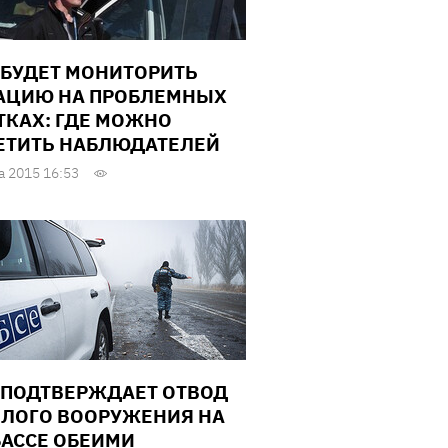
 БУДЕТ МОНИТОРИТЬ
АЦИЮ НА ПРОБЛЕМНЫХ
ТКАХ: ГДЕ МОЖНО
ЕТИТЬ НАБЛЮДАТЕЛЕЙ
а 2015 16:53
 ПОДТВЕРЖДАЕТ ОТВОД
ЛОГО ВООРУЖЕНИЯ НА
АССЕ ОБЕИМИ