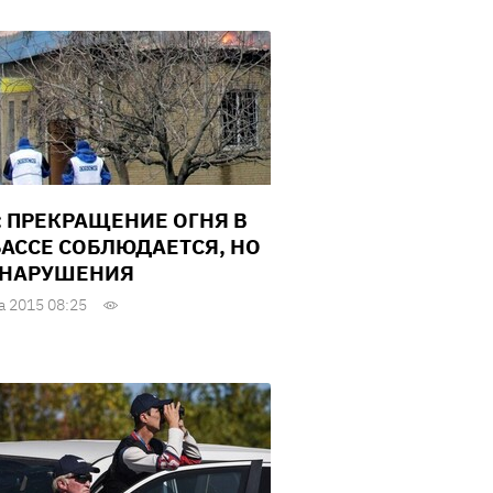
: ПРЕКРАЩЕНИЕ ОГНЯ В
АССЕ СОБЛЮДАЕТСЯ, НО
 НАРУШЕНИЯ
а 2015 08:25