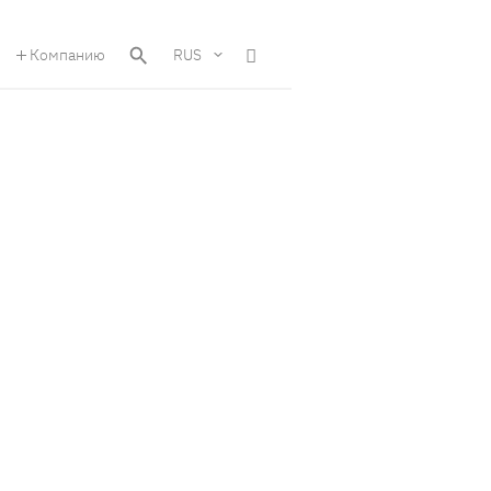
Компанию
RUS