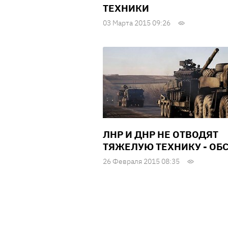
ТЕХНИКИ
03 Марта 2015 09:26
ЛНР И ДНР НЕ ОТВОДЯТ
ТЯЖЕЛУЮ ТЕХНИКУ - ОБ
26 Февраля 2015 08:35