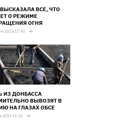
 ВЫСКАЗАЛА ВСЕ, ЧТО
ЕТ О РЕЖИМЕ
РАЩЕНИЯ ОГНЯ
ля 2015 17:40
Ь ИЗ ДОНБАССА
МИТЕЛЬНО ВЫВОЗЯТ В
ИЮ НА ГЛАЗАХ ОБСЕ
а 2015 11:54