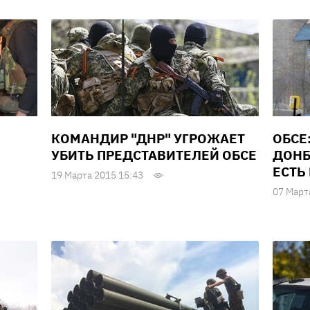
КОМАНДИР "ДНР" УГРОЖАЕТ
ОБСЕ
УБИТЬ ПРЕДСТАВИТЕЛЕЙ ОБСЕ
ДОНБ
ЕСТЬ
19 Марта 2015 15:43
07 Март