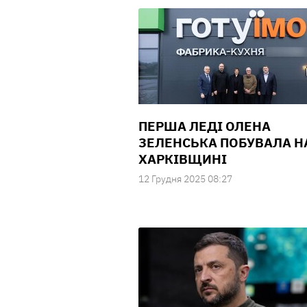
ПЕРША ЛЕДІ ОЛЕНА
ЗЕЛЕНСЬКА ПОБУВАЛА Н
ХАРКІВЩИНІ
12 Грудня 2025 08:27