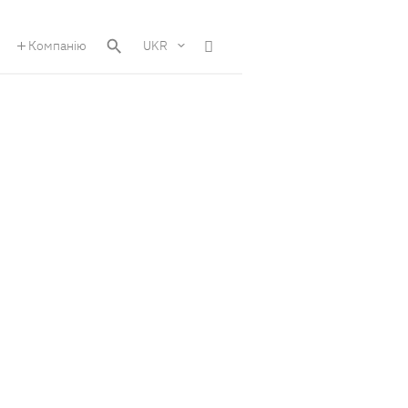
Компанію
UKR