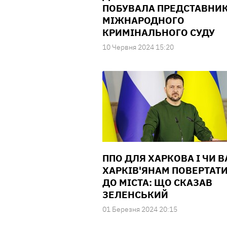
ПОБУВАЛА ПРЕДСТАВНИ
МІЖНАРОДНОГО
КРИМІНАЛЬНОГО СУДУ
10 Червня 2024 15:20
ППО ДЛЯ ХАРКОВА І ЧИ 
ХАРКІВ'ЯНАМ ПОВЕРТАТ
ДО МІСТА: ЩО СКАЗАВ
ЗЕЛЕНСЬКИЙ
01 Березня 2024 20:15