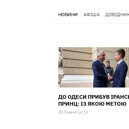
НОВИНИ
АФІША
ДОВІДНИ
ДО ОДЕСИ ПРИБУВ ІРАН
ПРИНЦ: ІЗ ЯКОЮ МЕТОЮ
30 Травня 14:15