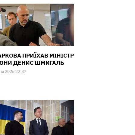
АРКОВА ПРИЇХАВ МІНІСТР
ОНИ ДЕНИС ШМИГАЛЬ
ня 2025 22:37