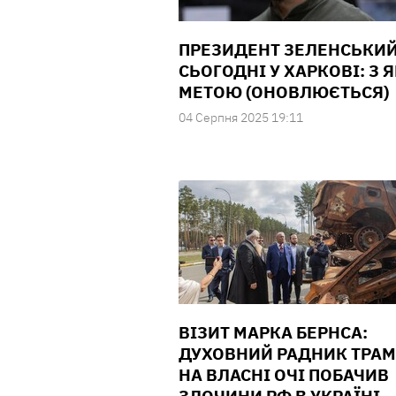
ПРЕЗИДЕНТ ЗЕЛЕНСЬКИ
СЬОГОДНІ У ХАРКОВІ: З 
МЕТОЮ (ОНОВЛЮЄТЬСЯ)
04 Серпня 2025 19:11
ВІЗИТ МАРКА БЕРНСА:
ДУХОВНИЙ РАДНИК ТРА
НА ВЛАСНІ ОЧІ ПОБАЧИВ