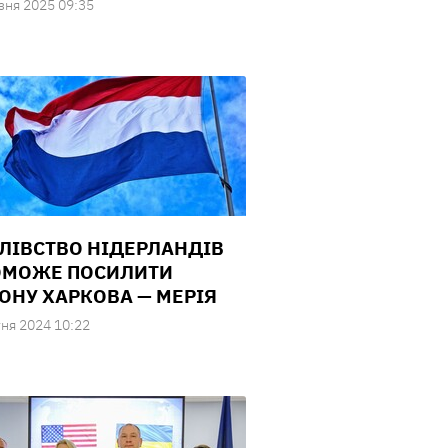
зня 2025 09:35
ЛІВСТВО НІДЕРЛАНДІВ
МОЖЕ ПОСИЛИТИ
ОНУ ХАРКОВА — МЕРІЯ
ня 2024 10:22