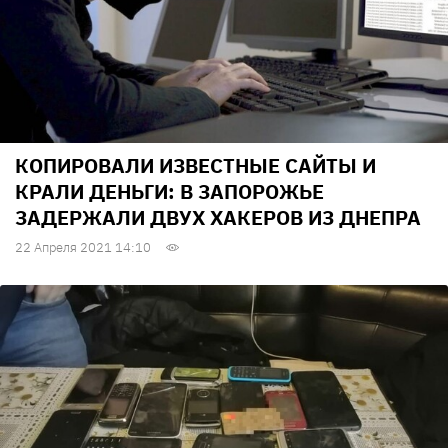
КОПИРОВАЛИ ИЗВЕСТНЫЕ САЙТЫ И
КРАЛИ ДЕНЬГИ: В ЗАПОРОЖЬЕ
ЗАДЕРЖАЛИ ДВУХ ХАКЕРОВ ИЗ ДНЕПРА
22 Апреля 2021 14:10