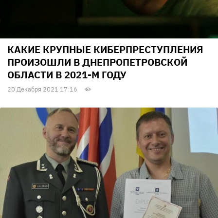
КАКИЕ КРУПНЫЕ КИБЕРПРЕСТУПЛЕНИЯ
ПРОИЗОШЛИ В ДНЕПРОПЕТРОВСКОЙ
ОБЛАСТИ В 2021-М ГОДУ
20 Декабря 2021 17:16