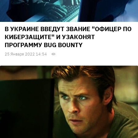
В УКРАИНЕ ВВЕДУТ ЗВАНИЕ "ОФИЦЕР ПО
КИБЕРЗАЩИТЕ" И УЗАКОНЯТ
ПРОГРАММУ BUG BOUNTY
25 Января 2022 14:54