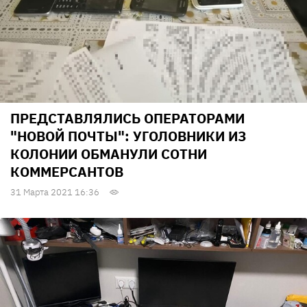
ПРЕДСТАВЛЯЛИСЬ ОПЕРАТОРАМИ
"НОВОЙ ПОЧТЫ": УГОЛОВНИКИ ИЗ
КОЛОНИИ ОБМАНУЛИ СОТНИ
КОММЕРСАНТОВ
31 Марта 2021 16:36