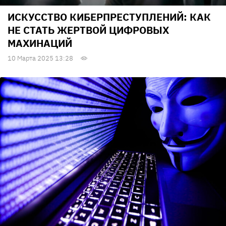
ИСКУССТВО КИБЕРПРЕСТУПЛЕНИЙ: КАК
НЕ СТАТЬ ЖЕРТВОЙ ЦИФРОВЫХ
МАХИНАЦИЙ
10 Марта 2025 13:28