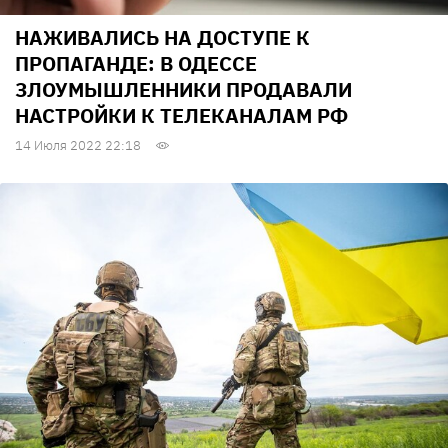
НАЖИВАЛИСЬ НА ДОСТУПЕ К
ПРОПАГАНДЕ: В ОДЕССЕ
ЗЛОУМЫШЛЕННИКИ ПРОДАВАЛИ
НАСТРОЙКИ К ТЕЛЕКАНАЛАМ РФ
14 Июля 2022 22:18