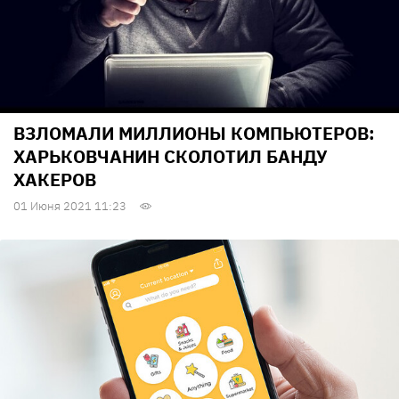
ВЗЛОМАЛИ МИЛЛИОНЫ КОМПЬЮТЕРОВ:
ХАРЬКОВЧАНИН СКОЛОТИЛ БАНДУ
ХАКЕРОВ
01 Июня 2021 11:23