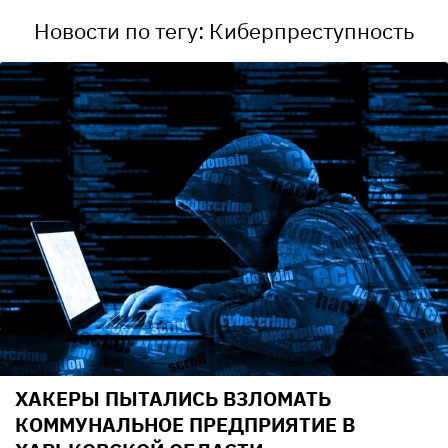
Новости по тегу: Киберпреступность
ХАКЕРЫ ПЫТАЛИСЬ ВЗЛОМАТЬ
КОММУНАЛЬНОЕ ПРЕДПРИЯТИЕ В