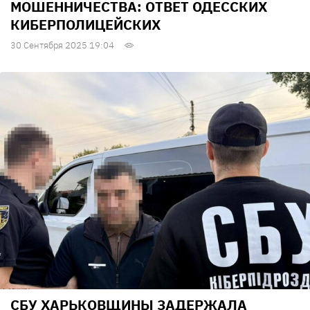
МОШЕННИЧЕСТВА: ОТВЕТ ОДЕССКИХ
КИБЕРПОЛИЦЕЙСКИХ
30 Сентября 2025 19:04
СБУ ХАРЬКОВЩИНЫ ЗАДЕРЖАЛА