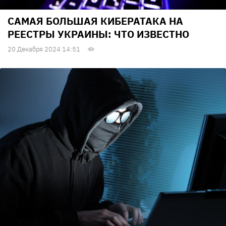
САМАЯ БОЛЬШАЯ КИБЕРАТАКА НА
РЕЕСТРЫ УКРАИНЫ: ЧТО ИЗВЕСТНО
20 Декабря 2024 14:51