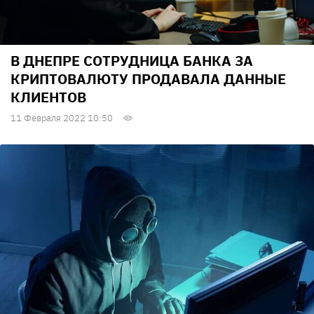
В ДНЕПРЕ СОТРУДНИЦА БАНКА ЗА
КРИПТОВАЛЮТУ ПРОДАВАЛА ДАННЫЕ
КЛИЕНТОВ
11 Февраля 2022 10:50