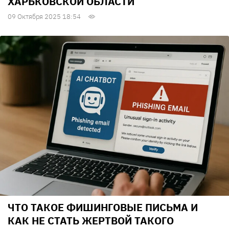
ХАРЬКОВСКОЙ ОБЛАСТИ
09 Октября 2025 18:54
ЧТО ТАКОЕ ФИШИНГОВЫЕ ПИСЬМА И
КАК НЕ СТАТЬ ЖЕРТВОЙ ТАКОГО