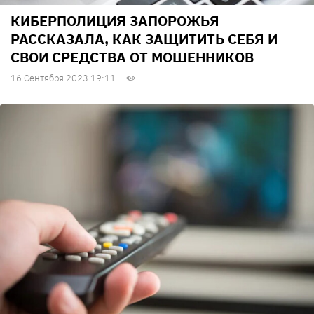
КИБЕРПОЛИЦИЯ ЗАПОРОЖЬЯ
РАССКАЗАЛА, КАК ЗАЩИТИТЬ СЕБЯ И
СВОИ СРЕДСТВА ОТ МОШЕННИКОВ
16 Сентября 2023 19:11