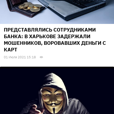
ПРЕДСТАВЛЯЛИСЬ СОТРУДНИКАМИ
БАНКА: В ХАРЬКОВЕ ЗАДЕРЖАЛИ
МОШЕННИКОВ, ВОРОВАВШИХ ДЕНЬГИ С
КАРТ
01 Июля 2021 15:18