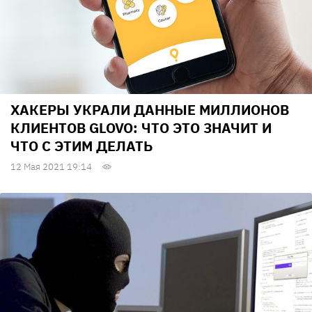
ХАКЕРЫ УКРАЛИ ДАННЫЕ МИЛЛИОНОВ
КЛИЕНТОВ GLOVO: ЧТО ЭТО ЗНАЧИТ И
ЧТО С ЭТИМ ДЕЛАТЬ
12 Мая 2021 19:14