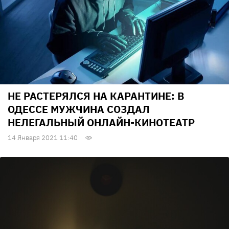
НЕ РАСТЕРЯЛСЯ НА КАРАНТИНЕ: В
ОДЕССЕ МУЖЧИНА СОЗДАЛ
НЕЛЕГАЛЬНЫЙ ОНЛАЙН-КИНОТЕАТР
14 Января 2021 11:40