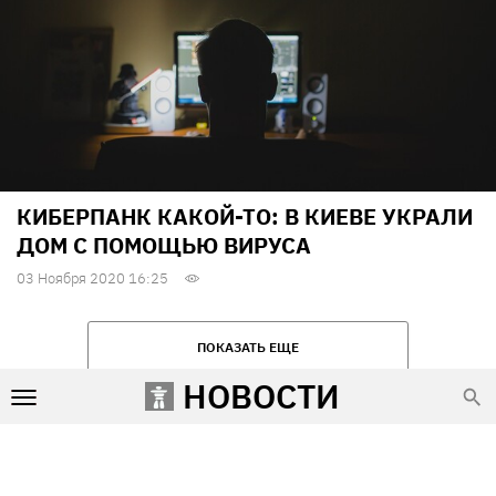
КИБЕРПАНК КАКОЙ-ТО: В КИЕВЕ УКРАЛИ
ДОМ С ПОМОЩЬЮ ВИРУСА
03 Ноября 2020 16:25
ПОКАЗАТЬ ЕЩЕ
НОВОСТИ
Условия использования
Редакция и контакты