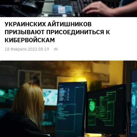
УКРАИНСКИХ АЙТИШНИКОВ
ПРИЗЫВАЮТ ПРИСОЕДИНИТЬСЯ К
КИБЕРВОЙСКАМ
18 Февраля 2022 08:19