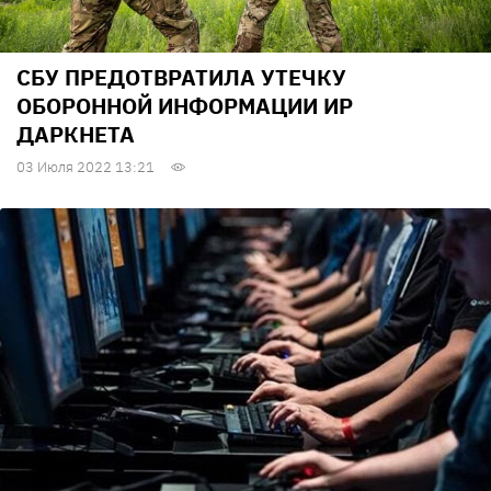
СБУ ПРЕДОТВРАТИЛА УТЕЧКУ
ОБОРОННОЙ ИНФОРМАЦИИ ИP
ДАРКНЕТА
03 Июля 2022 13:21