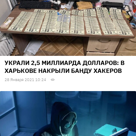
УКРАЛИ 2,5 МИЛЛИАРДА ДОЛЛАРОВ: В
ХАРЬКОВЕ НАКРЫЛИ БАНДУ ХАКЕРОВ
28 Января 2021 10:24