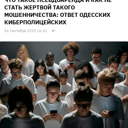
СТАТЬ ЖЕРТВОЙ ТАКОГО
МОШЕННИЧЕСТВА: ОТВЕТ ОДЕССКИХ
КИБЕРПОЛИЦЕЙСКИХ
26 Сентября 2025 16:41