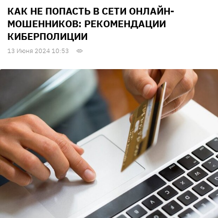
КАК НЕ ПОПАСТЬ В СЕТИ ОНЛАЙН-
МОШЕННИКОВ: РЕКОМЕНДАЦИИ
КИБЕРПОЛИЦИИ
13 Июня 2024 10:53