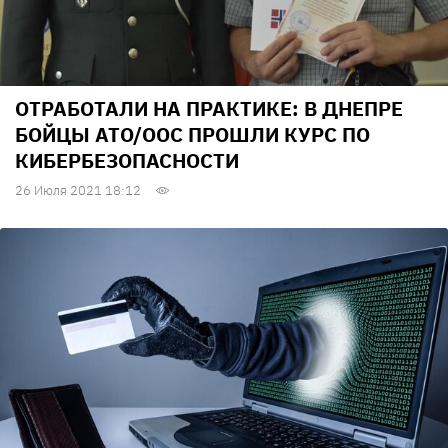
ОТРАБОТАЛИ НА ПРАКТИКЕ: В ДНЕПРЕ
БОЙЦЫ АТО/ООС ПРОШЛИ КУРС ПО
КИБЕРБЕЗОПАСНОСТИ
26 Июля 2021 18:12