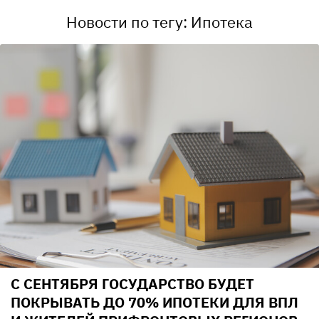
Новости по тегу: Ипотека
С СЕНТЯБРЯ ГОСУДАРСТВО БУДЕТ
ПОКРЫВАТЬ ДО 70% ИПОТЕКИ ДЛЯ ВПЛ