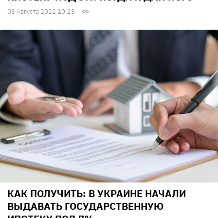
03 Августа 2022 10:23
КАК ПОЛУЧИТЬ: В УКРАИНЕ НАЧАЛИ
ВЫДАВАТЬ ГОСУДАРСТВЕННУЮ