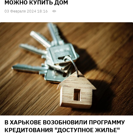
МОЖНО КУПИТЬ ДОМ
03 Февраля 2024 18:16
В ХАРЬКОВЕ ВОЗОБНОВИЛИ ПРОГРАММУ
КРЕДИТОВАНИЯ "ДОСТУПНОЕ ЖИЛЬЕ"