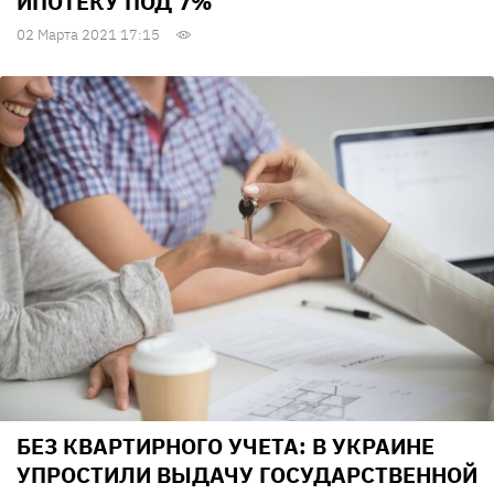
ИПОТЕКУ ПОД 7%
02 Марта 2021 17:15
БЕЗ КВАРТИРНОГО УЧЕТА: В УКРАИНЕ
УПРОСТИЛИ ВЫДАЧУ ГОСУДАРСТВЕННОЙ