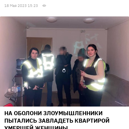
18 Мая 2023 15:23
НА ОБОЛОНИ ЗЛОУМЫШЛЕННИКИ
ПЫТАЛИСЬ ЗАВЛАДЕТЬ КВАРТИРОЙ
УМЕРШЕЙ ЖЕНЩИНЫ