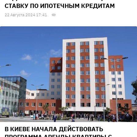
СТАВКУ ПО ИПОТЕЧНЫМ КРЕДИТАМ
22 Августа 2024 17:41
В КИЕВЕ НАЧАЛА ДЕЙСТВОВАТЬ
ПРОГРАММА АРЕНДЫ КВАРТИРЫ С