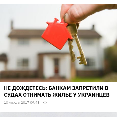
НЕ ДОЖДЕТЕСЬ: БАНКАМ ЗАПРЕТИЛИ В
СУДАХ ОТНИМАТЬ ЖИЛЬЕ У УКРАИНЦЕВ
13 Апреля 2017 09:48