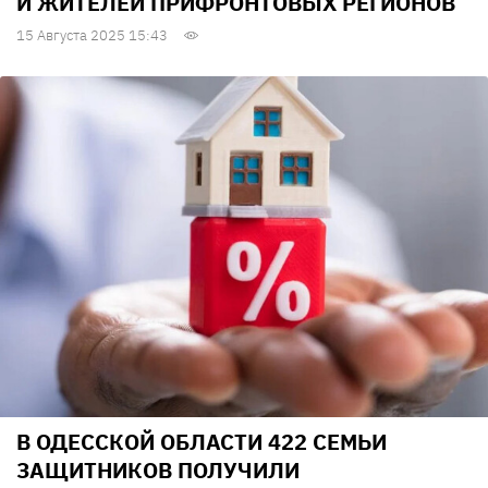
И ЖИТЕЛЕЙ ПРИФРОНТОВЫХ РЕГИОНОВ
15 Августа 2025 15:43
В ОДЕССКОЙ ОБЛАСТИ 422 СЕМЬИ
ЗАЩИТНИКОВ ПОЛУЧИЛИ