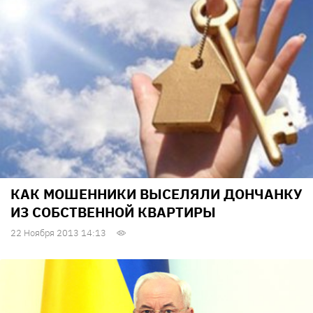
КАК МОШЕННИКИ ВЫСЕЛЯЛИ ДОНЧАНКУ
ИЗ СОБСТВЕННОЙ КВАРТИРЫ
22 Ноября 2013 14:13