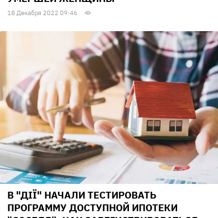
18 Декабря 2022 09:46
В "ДІЇ" НАЧАЛИ ТЕСТИРОВАТЬ
ПРОГРАММУ ДОСТУПНОЙ ИПОТЕКИ