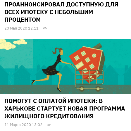
ПРОАННОНСИРОВАЛ ДОСТУПНУЮ ДЛЯ
ВСЕХ ИПОТЕКУ С НЕБОЛЬШИМ
ПРОЦЕНТОМ
20 Мая 2020 12:11
ПОМОГУТ С ОПЛАТОЙ ИПОТЕКИ: В
ХАРЬКОВЕ СТАРТУЕТ НОВАЯ ПРОГРАММА
ЖИЛИЩНОГО КРЕДИТОВАНИЯ
11 Марта 2020 13:02