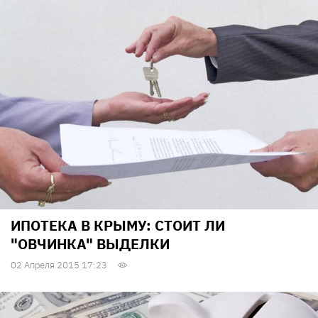
ИПОТЕКА В КРЫМУ: СТОИТ ЛИ
"ОВЧИНКА" ВЫДЕЛКИ
02 Апреля 2015 17:23