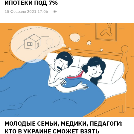
ИПОТЕКИ ПОД 7%
15 Февраля 2021 17:06
МОЛОДЫЕ СЕМЬИ, МЕДИКИ, ПЕДАГОГИ:
КТО В УКРАИНЕ СМОЖЕТ ВЗЯТЬ