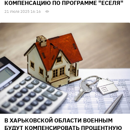
КОМПЕНСАЦИЮ ПО ПРОГРАММЕ "ЕСЕЛЯ"
21 Июля 2025 16:16
В ХАРЬКОВСКОЙ ОБЛАСТИ ВОЕННЫМ
БУДУТ КОМПЕНСИРОВАТЬ ПРОЦЕНТНУЮ