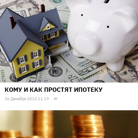
КОМУ И КАК ПРОСТЯТ ИПОТЕКУ
26 Декабря 2014 11:19