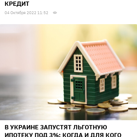
КРЕДИТ
04 Октября 2022 11:52
В УКРАИНЕ ЗАПУСТЯТ ЛЬГОТНУЮ
ИПОТЕКУ ПОД 3%: КОГДА И ДЛЯ КОГО