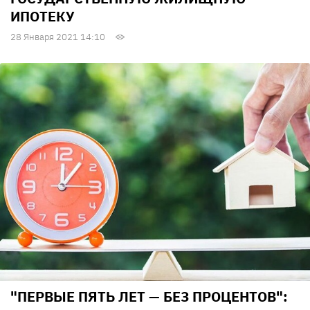
ИПОТЕКУ
28 Января 2021 14:10
"ПЕРВЫЕ ПЯТЬ ЛЕТ — БЕЗ ПРОЦЕНТОВ":