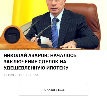
НИКОЛАЙ АЗАРОВ: НАЧАЛОСЬ
ЗАКЛЮЧЕНИЕ СДЕЛОК НА
УДЕШЕВЛЕННУЮ ИПОТЕКУ
17 Мая 2012 13:01
ПОКАЗАТЬ ЕЩЕ