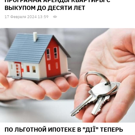
ВЫКУПОМ ДО ДЕСЯТИ ЛЕТ
17 Февраля 2024 13:59
ПО ЛЬГОТНОЙ ИПОТЕКЕ В "ДІЇ" ТЕПЕРЬ