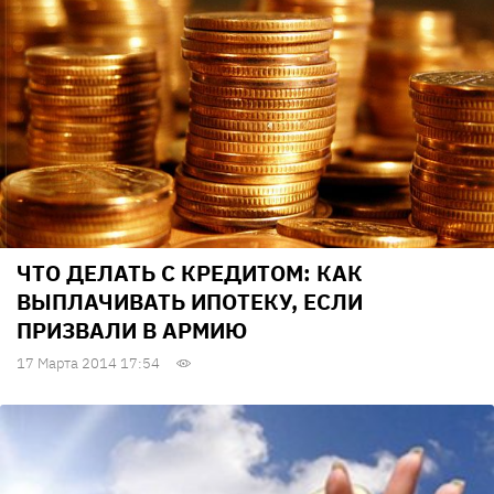
ЧТО ДЕЛАТЬ С КРЕДИТОМ: КАК
ВЫПЛАЧИВАТЬ ИПОТЕКУ, ЕСЛИ
ПРИЗВАЛИ В АРМИЮ
17 Марта 2014 17:54