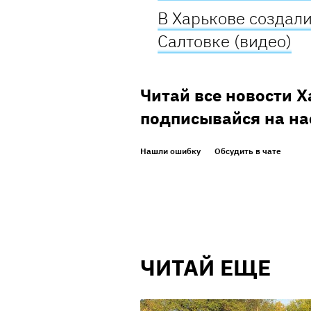
В Харькове создал
Салтовке (видео)
Читай все новости 
подписывайся на на
Нашли ошибку
Обсудить в чате
ЧИТАЙ ЕЩЕ