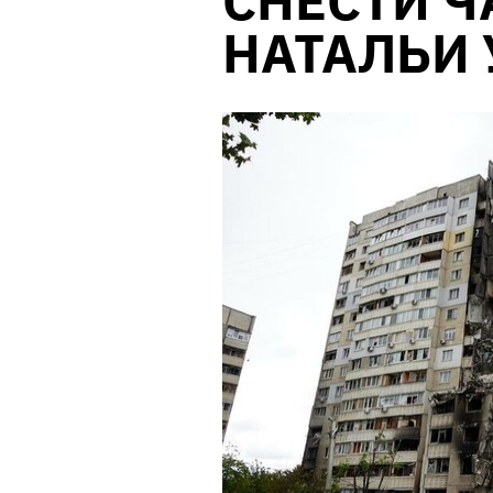
СНЕСТИ Ч
НАТАЛЬИ