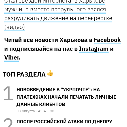
Стал звездой интернета: в Харькове
мужчина вместо патрульного взялся
разруливать движение на перекрестке
(видео)
Читай все новости Харькова в
Facebook
и подписывайся на нас в
Instagram
и
Viber
.
ТОП РАЗДЕЛА
НОВОВВЕДЕНИЕ В "УКРПОЧТЕ": НА
ПЛАТЕЖКАХ НАЧАЛИ ПЕЧАТАТЬ ЛИЧНЫЕ
ДАННЫЕ КЛИЕНТОВ
03 Августа 14:04
ПОСЛЕ РОССИЙСКОЙ АТАКИ ПО ДНЕПРУ