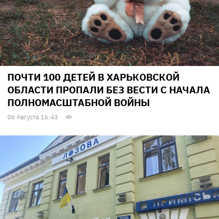
ПОЧТИ 100 ДЕТЕЙ В ХАРЬКОВСКОЙ
ОБЛАСТИ ПРОПАЛИ БЕЗ ВЕСТИ С НАЧАЛА
ПОЛНОМАСШТАБНОЙ ВОЙНЫ
06 Августа 16:43