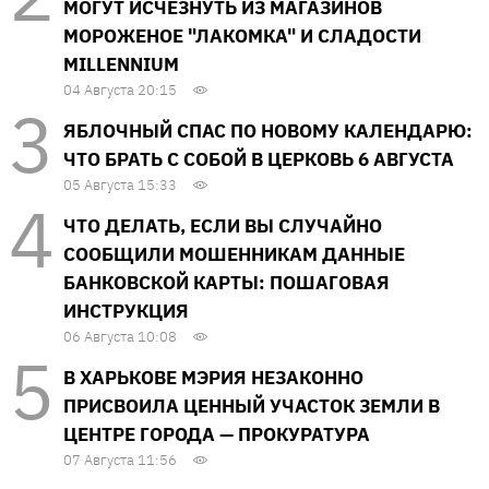
МОГУТ ИСЧЕЗНУТЬ ИЗ МАГАЗИНОВ
МОРОЖЕНОЕ "ЛАКОМКА" И СЛАДОСТИ
MILLENNIUM
04 Августа 20:15
ЯБЛОЧНЫЙ СПАС ПО НОВОМУ КАЛЕНДАРЮ:
ЧТО БРАТЬ С СОБОЙ В ЦЕРКОВЬ 6 АВГУСТА
05 Августа 15:33
ЧТО ДЕЛАТЬ, ЕСЛИ ВЫ СЛУЧАЙНО
СООБЩИЛИ МОШЕННИКАМ ДАННЫЕ
БАНКОВСКОЙ КАРТЫ: ПОШАГОВАЯ
ИНСТРУКЦИЯ
06 Августа 10:08
В ХАРЬКОВЕ МЭРИЯ НЕЗАКОННО
ПРИСВОИЛА ЦЕННЫЙ УЧАСТОК ЗЕМЛИ В
ЦЕНТРЕ ГОРОДА — ПРОКУРАТУРА
07 Августа 11:56