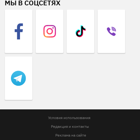
МЫ В СОЦСЕТЯХ
Условия использования
Редакция и контакты
Реклама на сайте