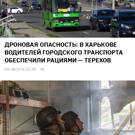
ДРОНОВАЯ ОПАСНОСТЬ: В ХАРЬКОВЕ
ВОДИТЕЛЕЙ ГОРОДСКОГО ТРАНСПОРТА
ОБЕСПЕЧИЛИ РАЦИЯМИ — ТЕРЕХОВ
04 Августа 15:38