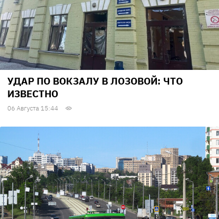
УДАР ПО ВОКЗАЛУ В ЛОЗОВОЙ: ЧТО
ИЗВЕСТНО
06 Августа 15:44