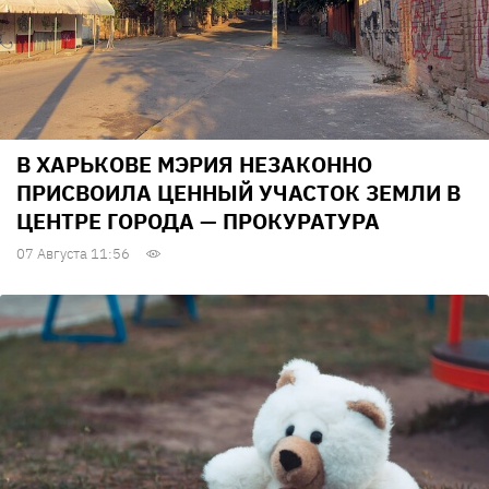
В ХАРЬКОВЕ МЭРИЯ НЕЗАКОННО
ПРИСВОИЛА ЦЕННЫЙ УЧАСТОК ЗЕМЛИ В
ЦЕНТРЕ ГОРОДА — ПРОКУРАТУРА
07 Августа 11:56