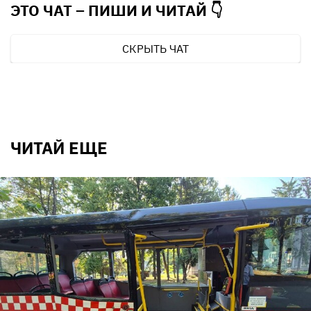
ЭТО ЧАТ – ПИШИ И
ЧИТАЙ 👇
СКРЫТЬ ЧАТ
ЧИТАЙ ЕЩЕ