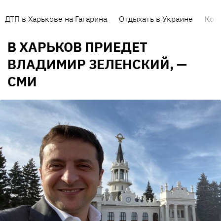
ДТП в Харькове на Гагарина
Отдыхать в Украине
Кор
В ХАРЬКОВ ПРИЕДЕТ
ВЛАДИМИР ЗЕЛЕНСКИЙ, —
СМИ