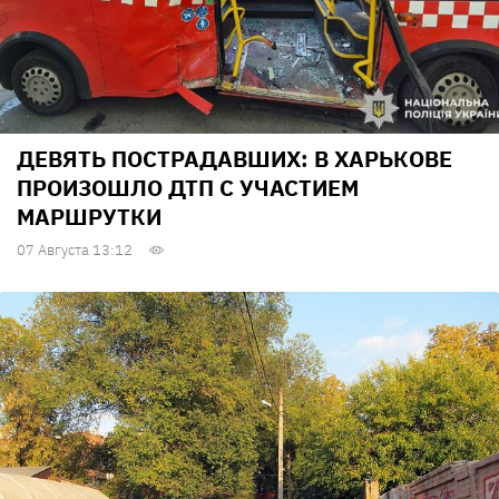
ДЕВЯТЬ ПОСТРАДАВШИХ: В ХАРЬКОВЕ
ПРОИЗОШЛО ДТП С УЧАСТИЕМ
МАРШРУТКИ
07 Августа 13:12