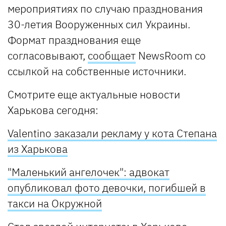
мероприятиях по случаю празднования
30-летия Вооруженных сил Украины.
Формат празднования еще
согласовывают,
сообщает
NewsRoom со
ссылкой на собственные источники.
Смотрите еще актуальные новости
Харькова сегодня:
Valentino заказали рекламу у кота Степана
из Харькова
"Маленький ангелочек": адвокат
опубликовал фото девочки, погибшей в
такси на Окружной