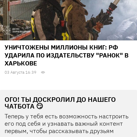
УНИЧТОЖЕНЫ МИЛЛИОНЫ КНИГ: РФ
УДАРИЛА ПО ИЗДАТЕЛЬСТВУ "РАНОК" В
ХАРЬКОВЕ
03 Августа 16:39
ОГО! ТЫ ДОСКРОЛИЛ ДО НАШЕГО
ЧАТБОТА 😏
Теперь у тебя есть возможность настроить
его под себя и узнавать важный контент
первым, чтобы рассказывать друзьям