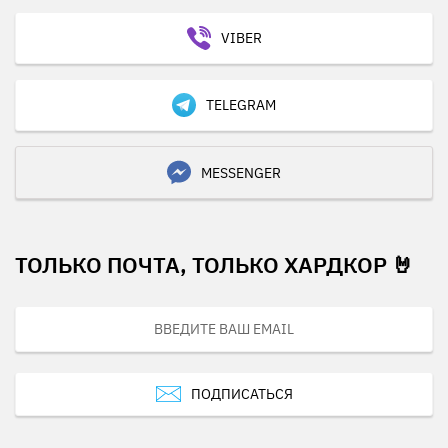
VIBER
TELEGRAM
MESSENGER
ТОЛЬКО ПОЧТА, ТОЛЬКО ХАРДКОР 🤘
ПОДПИСАТЬСЯ