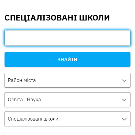
СПЕЦІАЛІЗОВАНІ ШКОЛИ
ЗНАЙТИ
Район міста
Освіта | Наука
Спеціалізовані школи