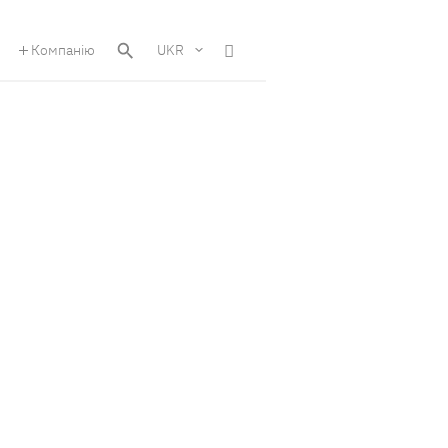
Компанію
UKR