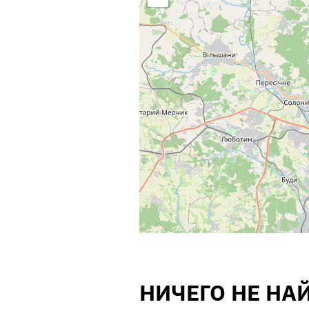
НИЧЕГО НЕ НА