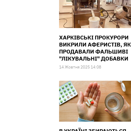
ХАРКІВСЬКІ ПРОКУРОРИ
ВИКРИЛИ АФЕРИСТІВ, ЯК
ПРОДАВАЛИ ФАЛЬШИВІ
"ЛІКУВАЛЬНІ" ДОБАВКИ
14 Жовтня 2025 14:08