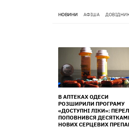
НОВИНИ
АФІША
ДОВІДНИ
В АПТЕКАХ ОДЕСИ
РОЗШИРИЛИ ПРОГРАМУ
«ДОСТУПНІ ЛІКИ»: ПЕРЕЛ
ПОПОВНИВСЯ ДЕСЯТКАМ
НОВИХ СЕРЦЕВИХ ПРЕПА