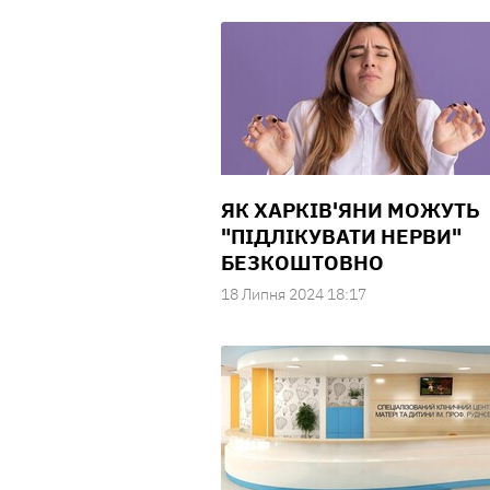
ЯК ХАРКІВ'ЯНИ МОЖУТЬ
"ПІДЛІКУВАТИ НЕРВИ"
БЕЗКОШТОВНО
18 Липня 2024 18:17