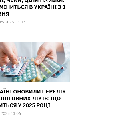
Ї, ЧЕКИ, ЦІНИ НА ЛІКИ:
МІНИТЬСЯ В УКРАЇНІ З 1
ЗНЯ
го 2025 13:07
РАЇНІ ОНОВИЛИ ПЕРЕЛІК
ОШТОВНИХ ЛІКІВ: ЩО
ИТЬСЯ У 2025 РОЦІ
 2025 13:06