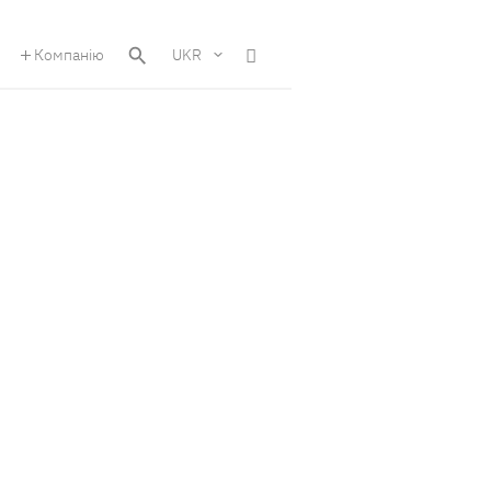
Компанію
UKR