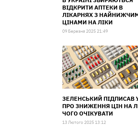
В УКРАЇНІ ЗБИРАЮТЬСЯ
ВІДКРИТИ АПТЕКИ В
ЛІКАРНЯХ З НАЙНИЖЧИ
ЦІНАМИ НА ЛІКИ
09 Березня 2025 21:49
ЗЕЛЕНСЬКИЙ ПІДПИСАВ 
ПРО ЗНИЖЕННЯ ЦІН НА Л
ЧОГО ОЧІКУВАТИ
13 Лютого 2025 13:12