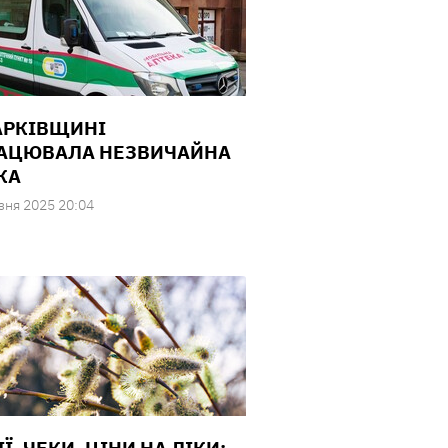
АРКІВЩИНІ
АЦЮВАЛА НЕЗВИЧАЙНА
КА
зня 2025 20:04