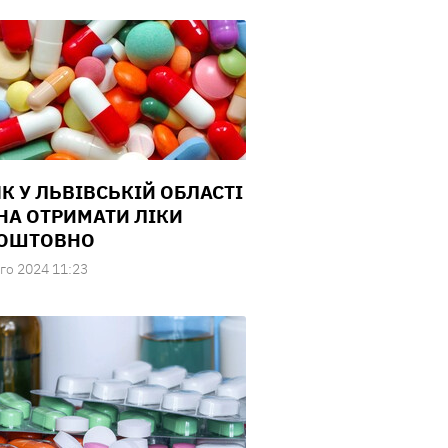
ЯК У ЛЬВІВСЬКІЙ ОБЛАСТІ
А ОТРИМАТИ ЛІКИ
КОШТОВНО
го 2024 11:23