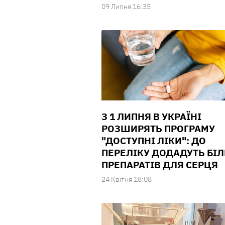
09 Липня 16:35
З 1 ЛИПНЯ В УКРАЇНІ
РОЗШИРЯТЬ ПРОГРАМУ
"ДОСТУПНІ ЛІКИ": ДО
ПЕРЕЛІКУ ДОДАДУТЬ БІ
ПРЕПАРАТІВ ДЛЯ СЕРЦЯ
24 Квiтня 18:08