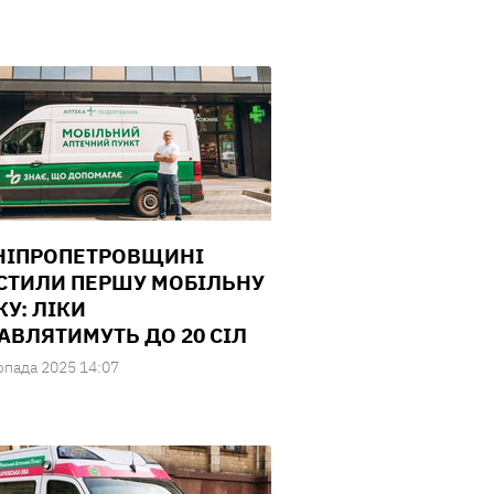
НІПРОПЕТРОВЩИНІ
СТИЛИ ПЕРШУ МОБІЛЬНУ
КУ: ЛІКИ
АВЛЯТИМУТЬ ДО 20 СІЛ
опада 2025 14:07