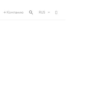
Компанию
RUS