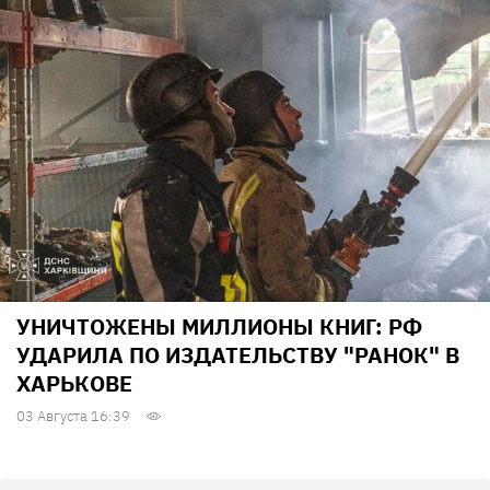
УНИЧТОЖЕНЫ МИЛЛИОНЫ КНИГ: РФ
УДАРИЛА ПО ИЗДАТЕЛЬСТВУ "РАНОК" В
ХАРЬКОВЕ
03 Августа 16:39