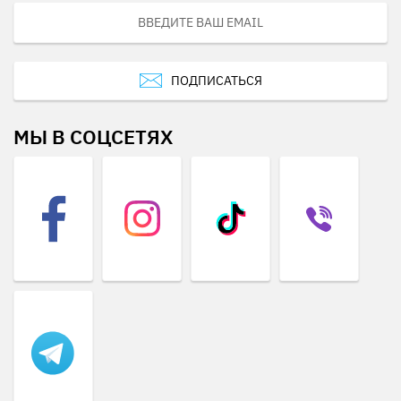
ПОДПИСАТЬСЯ
МЫ В СОЦСЕТЯХ