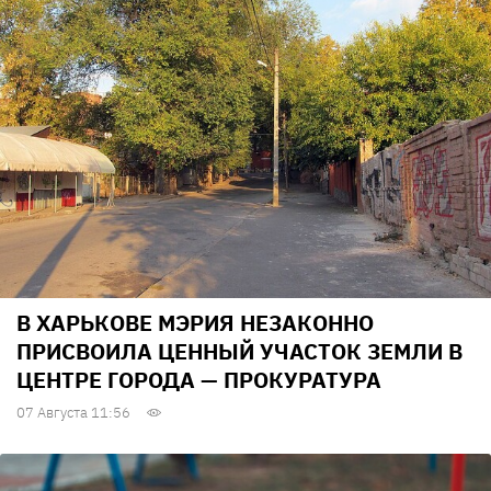
В ХАРЬКОВЕ МЭРИЯ НЕЗАКОННО
ПРИСВОИЛА ЦЕННЫЙ УЧАСТОК ЗЕМЛИ В
ЦЕНТРЕ ГОРОДА — ПРОКУРАТУРА
07 Августа 11:56