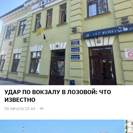
УДАР ПО ВОКЗАЛУ В ЛОЗОВОЙ: ЧТО
ИЗВЕСТНО
06 Августа 15:44