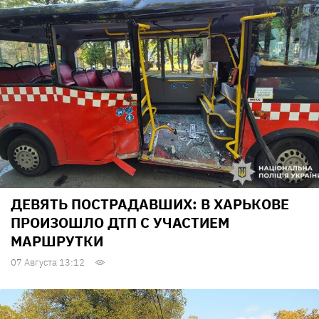
ДЕВЯТЬ ПОСТРАДАВШИХ: В ХАРЬКОВЕ
ПРОИЗОШЛО ДТП С УЧАСТИЕМ
МАРШРУТКИ
07 Августа 13:12