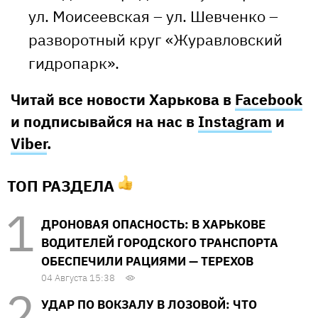
ул. Моисеевская – ул. Шевченко –
разворотный круг «Журавловский
гидропарк».
Читай все новости Харькова в
Facebook
и подписывайся на нас в
Instagram
и
Viber
.
ТОП РАЗДЕЛА
ДРОНОВАЯ ОПАСНОСТЬ: В ХАРЬКОВЕ
ВОДИТЕЛЕЙ ГОРОДСКОГО ТРАНСПОРТА
ОБЕСПЕЧИЛИ РАЦИЯМИ — ТЕРЕХОВ
04 Августа 15:38
УДАР ПО ВОКЗАЛУ В ЛОЗОВОЙ: ЧТО