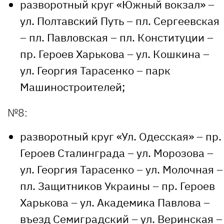
разворотный круг «Южный вокзал» –
ул. Полтавский Путь – пл. Сергеевская
– пл. Павловская – пл. Конституции –
пр. Героев Харькова – ул. Кошкина –
ул. Георгия Тарасенко – парк
Машиностроителей;
№8:
разворотный круг «Ул. Одесская» – пр.
Героев Сталинграда – ул. Морозова –
ул. Георгия Тарасенко – ул. Молочная –
пл. Защитников Украины – пр. Героев
Харькова – ул. Академика Павлова –
въезд Семиградский – ул. Веринская –