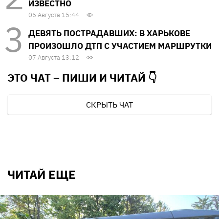
ИЗВЕСТНО
06 Августа 15:44
ДЕВЯТЬ ПОСТРАДАВШИХ: В ХАРЬКОВЕ
ПРОИЗОШЛО ДТП С УЧАСТИЕМ МАРШРУТКИ
07 Августа 13:12
ЭТО ЧАТ – ПИШИ И
ЧИТАЙ 👇
СКРЫТЬ ЧАТ
ЧИТАЙ ЕЩЕ