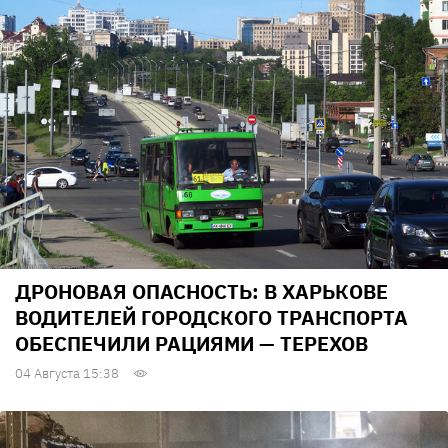
ДРОНОВАЯ ОПАСНОСТЬ: В ХАРЬКОВЕ
ВОДИТЕЛЕЙ ГОРОДСКОГО ТРАНСПОРТА
ОБЕСПЕЧИЛИ РАЦИЯМИ — ТЕРЕХОВ
04 Августа 15:38