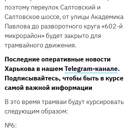
поэтому переулок Салтовский и
Салтовское шоссе, от улицы Академика
Павлова до разворотного круга «602-й
микрорайон» будет закрыто для
трамвайного движения.
Последние оперативные новости
Харькова в нашем
Telegram-канале
.
Подписывайтесь, чтобы быть в курсе
самой важной информации
В это время трамваи будут курсировать
следующим образом:
№6: