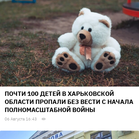
ПОЧТИ 100 ДЕТЕЙ В ХАРЬКОВСКОЙ
ОБЛАСТИ ПРОПАЛИ БЕЗ ВЕСТИ С НАЧАЛА
ПОЛНОМАСШТАБНОЙ ВОЙНЫ
06 Августа 16:43