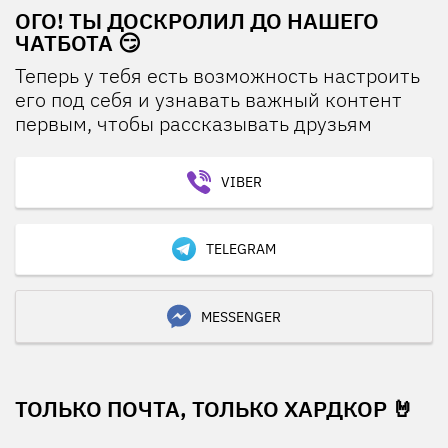
ОГО! ТЫ ДОСКРОЛИЛ ДО НАШЕГО
ЧАТБОТА 😏
Теперь у тебя есть возможность настроить
его под себя и узнавать важный контент
первым, чтобы рассказывать друзьям
VIBER
TELEGRAM
MESSENGER
ТОЛЬКО ПОЧТА, ТОЛЬКО ХАРДКОР 🤘