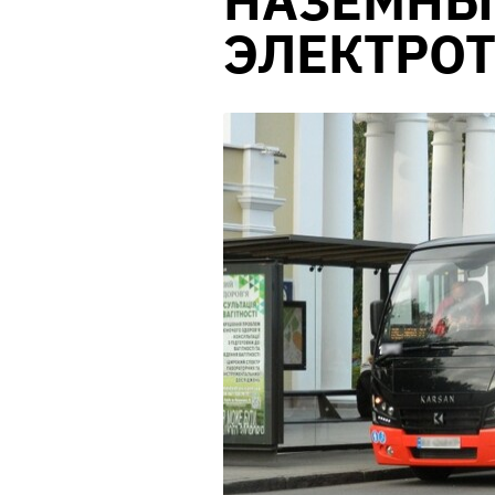
НАЗЕМНЫ
ЭЛЕКТРО