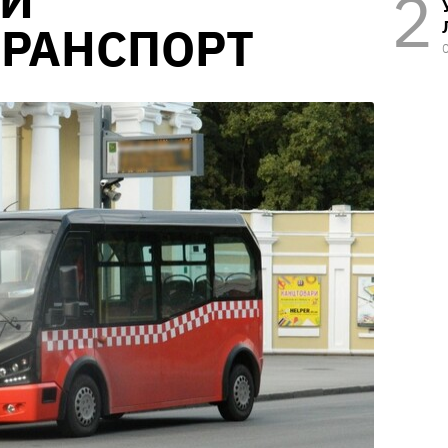
Й
ТРАНСПОРТ