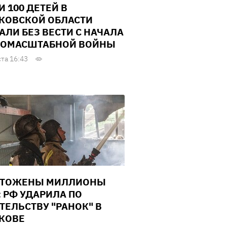
И 100 ДЕТЕЙ В
КОВСКОЙ ОБЛАСТИ
АЛИ БЕЗ ВЕСТИ С НАЧАЛА
ОМАСШТАБНОЙ ВОЙНЫ
ста 16:43
ЧТОЖЕНЫ МИЛЛИОНЫ
: РФ УДАРИЛА ПО
ТЕЛЬСТВУ "РАНОК" В
КОВЕ