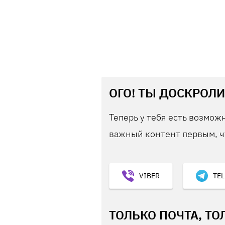
ОГО! ТЫ ДОСКРОЛИ
Теперь у тебя есть возможн
важный контент первым, ч
VIBER
TE
ТОЛЬКО ПОЧТА, ТО