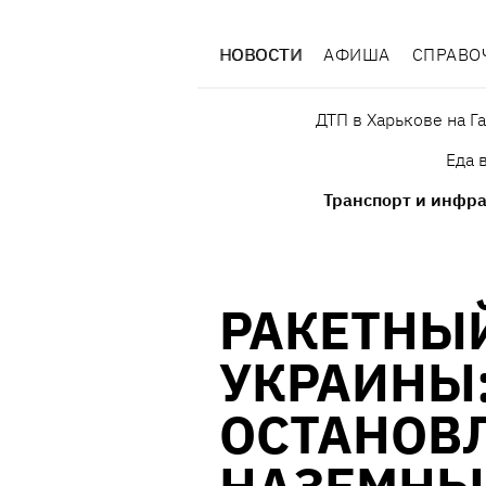
НОВОСТИ
АФИША
СПРАВО
ДТП в Харькове на Г
Еда 
Транспорт и инфра
РАКЕТНЫ
УКРАИНЫ:
ОСТАНОВЛ