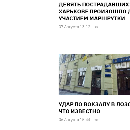
ДЕВЯТЬ ПОСТРАДАВШИХ:
ХАРЬКОВЕ ПРОИЗОШЛО Д
УЧАСТИЕМ МАРШРУТКИ
07 Августа 13:12
УДАР ПО ВОКЗАЛУ В ЛОЗ
ЧТО ИЗВЕСТНО
06 Августа 15:44