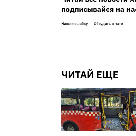
подписывайся на на
Нашли ошибку
Обсудить в чате
ЧИТАЙ ЕЩЕ