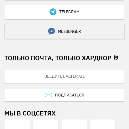
TELEGRAM
MESSENGER
ТОЛЬКО ПОЧТА, ТОЛЬКО ХАРДКОР 🤘
ПОДПИСАТЬСЯ
МЫ В СОЦСЕТЯХ