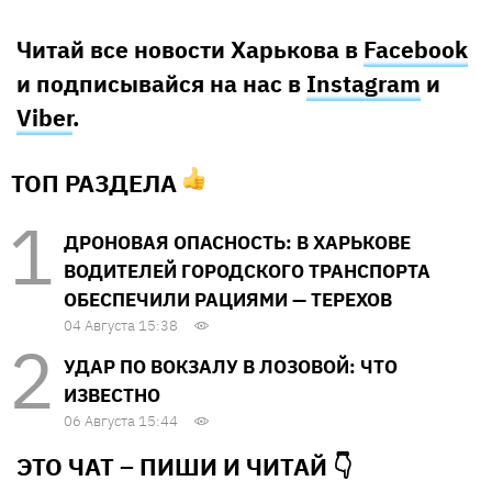
Читай все новости Харькова в
Facebook
и подписывайся на нас в
Instagram
и
Viber
.
ТОП РАЗДЕЛА
ДРОНОВАЯ ОПАСНОСТЬ: В ХАРЬКОВЕ
ВОДИТЕЛЕЙ ГОРОДСКОГО ТРАНСПОРТА
ОБЕСПЕЧИЛИ РАЦИЯМИ — ТЕРЕХОВ
04 Августа 15:38
УДАР ПО ВОКЗАЛУ В ЛОЗОВОЙ: ЧТО
ИЗВЕСТНО
06 Августа 15:44
ЭТО ЧАТ – ПИШИ И
ЧИТАЙ 👇