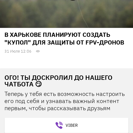
В ХАРЬКОВЕ ПЛАНИРУЮТ СОЗДАТЬ
"КУПОЛ" ДЛЯ ЗАЩИТЫ ОТ FPV-ДРОНОВ
31 Июля 12:06
ОГО! ТЫ ДОСКРОЛИЛ ДО НАШЕГО
ЧАТБОТА 😏
Теперь у тебя есть возможность настроить
его под себя и узнавать важный контент
первым, чтобы рассказывать друзьям
VIBER