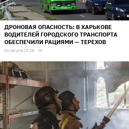
ДРОНОВАЯ ОПАСНОСТЬ: В ХАРЬКОВЕ
ВОДИТЕЛЕЙ ГОРОДСКОГО ТРАНСПОРТА
ОБЕСПЕЧИЛИ РАЦИЯМИ — ТЕРЕХОВ
04 Августа 15:38