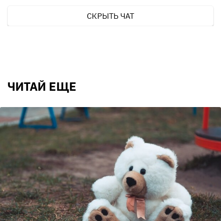
СКРЫТЬ ЧАТ
ЧИТАЙ ЕЩЕ