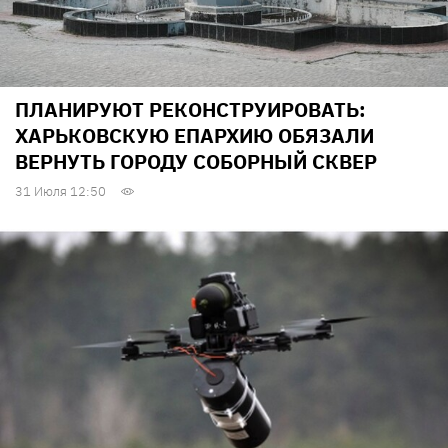
ПЛАНИРУЮТ РЕКОНСТРУИРОВАТЬ:
ХАРЬКОВСКУЮ ЕПАРХИЮ ОБЯЗАЛИ
ВЕРНУТЬ ГОРОДУ СОБОРНЫЙ СКВЕР
31 Июля 12:50