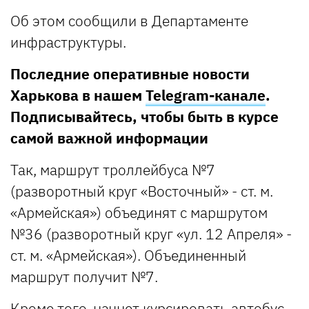
Об этом сообщили в Департаменте
инфраструктуры.
Последние оперативные новости
Харькова в нашем
Telegram-канале
.
Подписывайтесь, чтобы быть в курсе
самой важной информации
Так, маршрут троллейбуса №7
(разворотный круг «Восточный» - ст. м.
«Армейская») объединят с маршрутом
№36 (разворотный круг «ул. 12 Апреля» -
ст. м. «Армейская»). Объединенный
маршрут получит №7.
Кроме того, начнет курсировать автобус