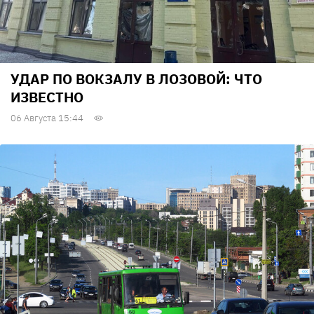
УДАР ПО ВОКЗАЛУ В ЛОЗОВОЙ: ЧТО
ИЗВЕСТНО
06 Августа 15:44