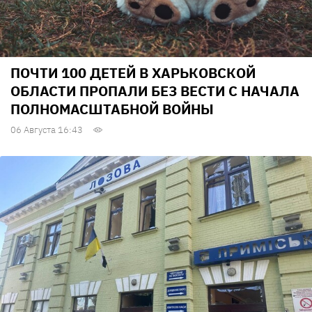
ПОЧТИ 100 ДЕТЕЙ В ХАРЬКОВСКОЙ
ОБЛАСТИ ПРОПАЛИ БЕЗ ВЕСТИ С НАЧАЛА
ПОЛНОМАСШТАБНОЙ ВОЙНЫ
06 Августа 16:43