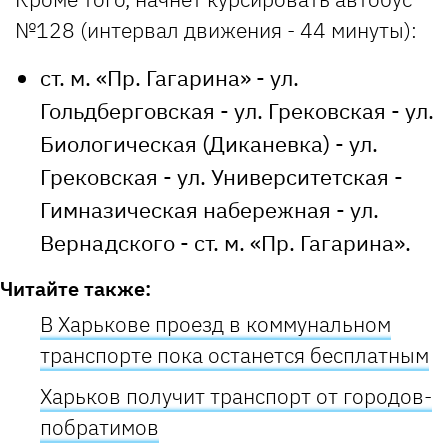
№128 (интервал движения - 44 минуты):
ст. м. «Пр. Гагарина» - ул.
Гольдберговская - ул. Грековская - ул.
Биологическая (Диканевка) - ул.
Грековская - ул. Университетская -
Гимназическая набережная - ул.
Вернадского - ст. м. «Пр. Гагарина».
Читайте также:
В Харькове проезд в коммунальном
транспорте пока останется бесплатным
Харьков получит транспорт от городов-
побратимов