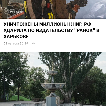
УНИЧТОЖЕНЫ МИЛЛИОНЫ КНИГ: РФ
УДАРИЛА ПО ИЗДАТЕЛЬСТВУ "РАНОК" В
ХАРЬКОВЕ
03 Августа 16:39