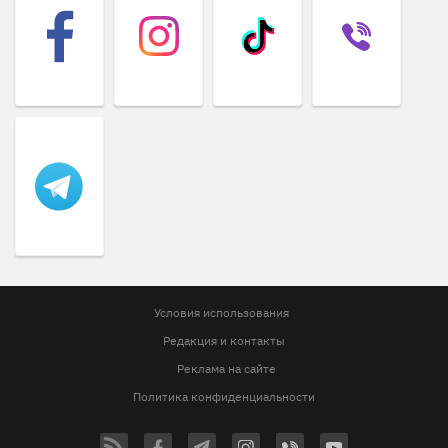
Условия использования
Редакция и контакты
Реклама на сайте
Политика конфиденциальности