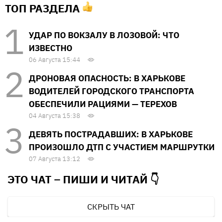
ТОП РАЗДЕЛА
УДАР ПО ВОКЗАЛУ В ЛОЗОВОЙ: ЧТО
ИЗВЕСТНО
06 Августа 15:44
ДРОНОВАЯ ОПАСНОСТЬ: В ХАРЬКОВЕ
ВОДИТЕЛЕЙ ГОРОДСКОГО ТРАНСПОРТА
ОБЕСПЕЧИЛИ РАЦИЯМИ — ТЕРЕХОВ
04 Августа 15:38
ДЕВЯТЬ ПОСТРАДАВШИХ: В ХАРЬКОВЕ
ПРОИЗОШЛО ДТП С УЧАСТИЕМ МАРШРУТКИ
07 Августа 13:12
ЭТО ЧАТ – ПИШИ И
ЧИТАЙ 👇
СКРЫТЬ ЧАТ