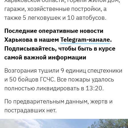
гаражи, хозяйственные постройки, а
также 5 легковушек и 10 автобусов.
Последние оперативные новости
Харькова в нашем
Telegram-канале
.
Подписывайтесь, чтобы быть в курсе
самой важной информации
Возгорания тушили 9 единиц спецтехники
и 50 бойцов ГСЧС. Все пожары удалось
полностью ликвидировать в 13:20.
По предварительным данным, жертв и
пострадавших нет.