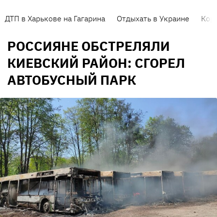
ДТП в Харькове на Гагарина
Отдыхать в Украине
Кор
РОССИЯНЕ ОБСТРЕЛЯЛИ
КИЕВСКИЙ РАЙОН: СГОРЕЛ
АВТОБУСНЫЙ ПАРК