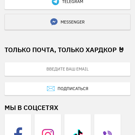
TELEGRAM
MESSENGER
ТОЛЬКО ПОЧТА, ТОЛЬКО ХАРДКОР 🤘
ПОДПИСАТЬСЯ
МЫ В СОЦСЕТЯХ