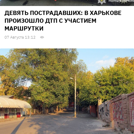
ДЕВЯТЬ ПОСТРАДАВШИХ: В ХАРЬКОВЕ
ПРОИЗОШЛО ДТП С УЧАСТИЕМ
МАРШРУТКИ
07 Августа 13:12