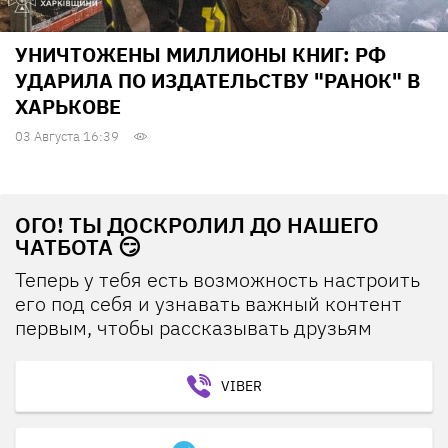
УНИЧТОЖЕНЫ МИЛЛИОНЫ КНИГ: РФ
УДАРИЛА ПО ИЗДАТЕЛЬСТВУ "РАНОК" В
ХАРЬКОВЕ
03 Августа 16:39
ОГО! ТЫ ДОСКРОЛИЛ ДО НАШЕГО
ЧАТБОТА 😏
Теперь у тебя есть возможность настроить
его под себя и узнавать важный контент
первым, чтобы рассказывать друзьям
VIBER