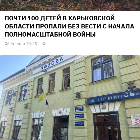
ПОЧТИ 100 ДЕТЕЙ В ХАРЬКОВСКОЙ
ОБЛАСТИ ПРОПАЛИ БЕЗ ВЕСТИ С НАЧАЛА
ПОЛНОМАСШТАБНОЙ ВОЙНЫ
06 Августа 16:43