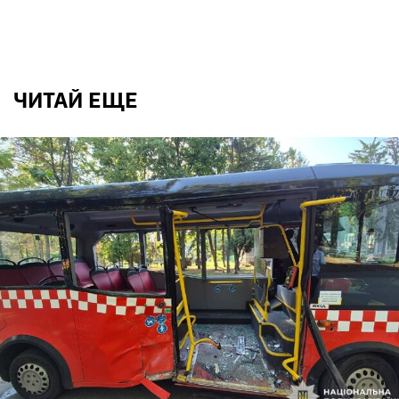
ЧИТАЙ ЕЩЕ