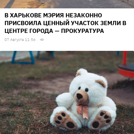
В ХАРЬКОВЕ МЭРИЯ НЕЗАКОННО
ПРИСВОИЛА ЦЕННЫЙ УЧАСТОК ЗЕМЛИ В
ЦЕНТРЕ ГОРОДА — ПРОКУРАТУРА
07 Августа 11:56