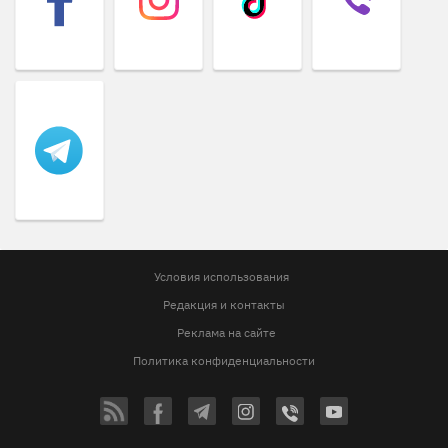
Условия использования
Редакция и контакты
Реклама на сайте
Политика конфиденциальности