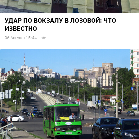
УДАР ПО ВОКЗАЛУ В ЛОЗОВОЙ: ЧТО
ИЗВЕСТНО
06 Августа 15:44