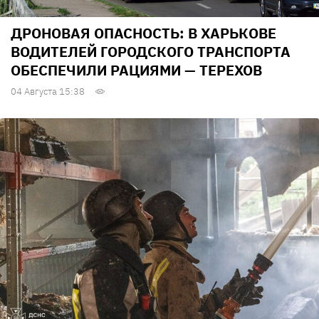
ДРОНОВАЯ ОПАСНОСТЬ: В ХАРЬКОВЕ
ВОДИТЕЛЕЙ ГОРОДСКОГО ТРАНСПОРТА
ОБЕСПЕЧИЛИ РАЦИЯМИ — ТЕРЕХОВ
04 Августа 15:38