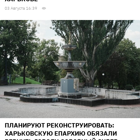
03 Августа 16:39
ПЛАНИРУЮТ РЕКОНСТРУИРОВАТЬ:
ХАРЬКОВСКУЮ ЕПАРХИЮ ОБЯЗАЛИ