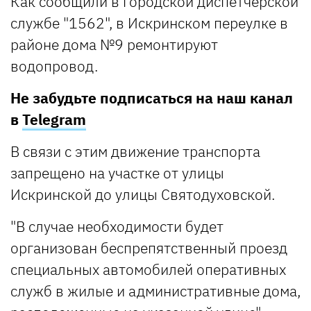
Как сообщили в городской диспетчерской
службе "1562", в Искринском переулке в
районе дома №9 ремонтируют
водопровод.
Не забудьте подписаться на наш канал
в
Telegram
В связи с этим движение транспорта
запрещено на участке от улицы
Искринской до улицы Святодуховской.
"В случае необходимости будет
организован беспрепятственный проезд
специальных автомобилей оперативных
служб в жилые и административные дома,