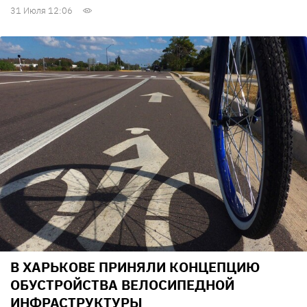
31 Июля 12:06
В ХАРЬКОВЕ ПРИНЯЛИ КОНЦЕПЦИЮ
ОБУСТРОЙСТВА ВЕЛОСИПЕДНОЙ
ИНФРАСТРУКТУРЫ