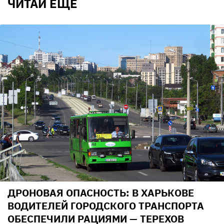
ЧИТАЙ ЕЩЕ
ДРОНОВАЯ ОПАСНОСТЬ: В ХАРЬКОВЕ
ВОДИТЕЛЕЙ ГОРОДСКОГО ТРАНСПОРТА
ОБЕСПЕЧИЛИ РАЦИЯМИ — ТЕРЕХОВ