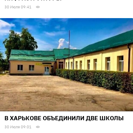
30 Июля 09:41
В ХАРЬКОВЕ ОБЪЕДИНИЛИ ДВЕ ШКОЛЫ
30 Июля 09:01