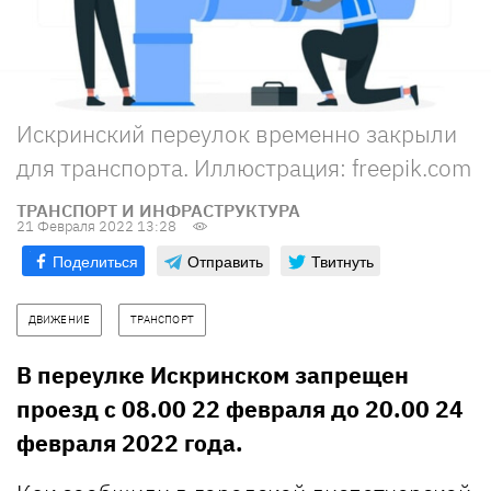
Искринский переулок временно закрыли
для транспорта. Иллюстрация: freepik.com
ТРАНСПОРТ И ИНФРАСТРУКТУРА
21 Февраля 2022 13:28
Поделиться
Отправить
Твитнуть
ДВИЖЕНИЕ
ТРАНСПОРТ
В переулке Искринском запрещен
проезд с 08.00 22 февраля до 20.00 24
февраля 2022 года.