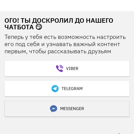
ОГО! ТЫ ДОСКРОЛИЛ ДО НАШЕГО
ЧАТБОТА 😏
Теперь у тебя есть возможность настроить
его под себя и узнавать важный контент
первым, чтобы рассказывать друзьям
VIBER
TELEGRAM
MESSENGER