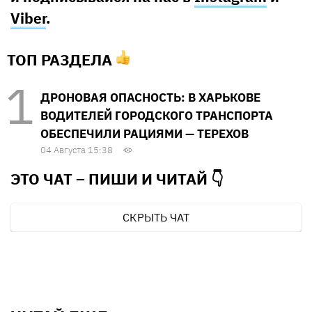
Viber
.
ТОП РАЗДЕЛА
ДРОНОВАЯ ОПАСНОСТЬ: В ХАРЬКОВЕ
ВОДИТЕЛЕЙ ГОРОДСКОГО ТРАНСПОРТА
ОБЕСПЕЧИЛИ РАЦИЯМИ — ТЕРЕХОВ
04 Августа 15:38
ЭТО ЧАТ – ПИШИ И
ЧИТАЙ 👇
СКРЫТЬ ЧАТ