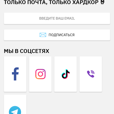
ТОЛЬКО ПОЧТА, ТОЛЬКО ХАРДКОР 🤘
ПОДПИСАТЬСЯ
МЫ В СОЦСЕТЯХ