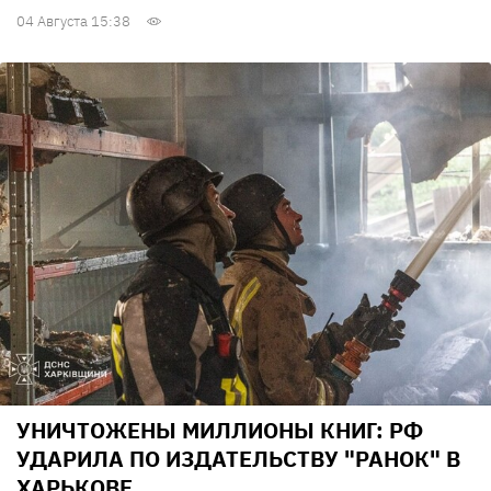
04 Августа 15:38
УНИЧТОЖЕНЫ МИЛЛИОНЫ КНИГ: РФ
УДАРИЛА ПО ИЗДАТЕЛЬСТВУ "РАНОК" В
ХАРЬКОВЕ