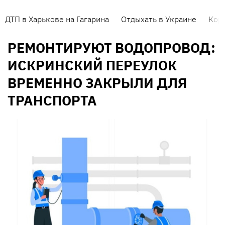
ДТП в Харькове на Гагарина
Отдыхать в Украине
Кор
РЕМОНТИРУЮТ ВОДОПРОВОД:
ИСКРИНСКИЙ ПЕРЕУЛОК
ВРЕМЕННО ЗАКРЫЛИ ДЛЯ
ТРАНСПОРТА