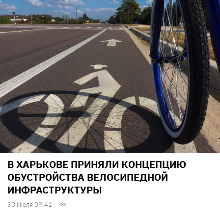
В ХАРЬКОВЕ ПРИНЯЛИ КОНЦЕПЦИЮ
ОБУСТРОЙСТВА ВЕЛОСИПЕДНОЙ
ИНФРАСТРУКТУРЫ
30 Июля 09:41