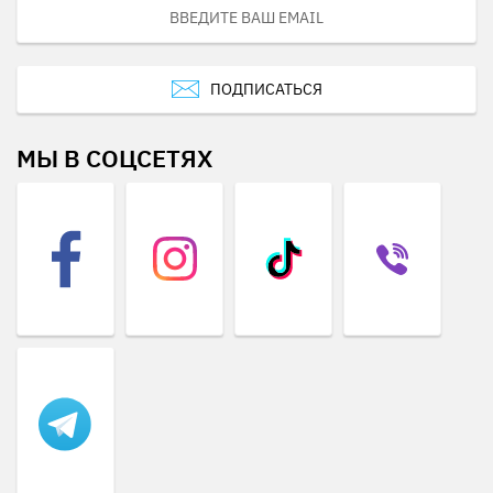
ПОДПИСАТЬСЯ
МЫ В СОЦСЕТЯХ