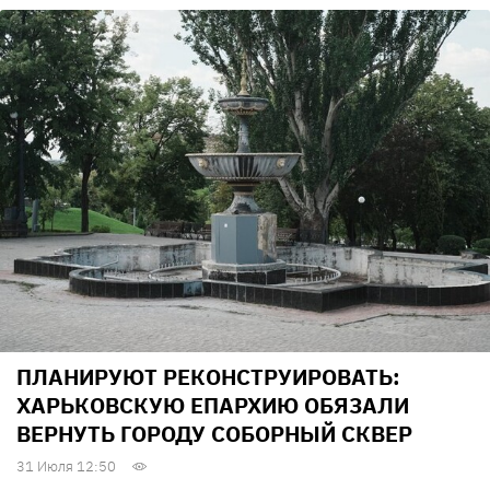
ПЛАНИРУЮТ РЕКОНСТРУИРОВАТЬ:
ХАРЬКОВСКУЮ ЕПАРХИЮ ОБЯЗАЛИ
ВЕРНУТЬ ГОРОДУ СОБОРНЫЙ СКВЕР
31 Июля 12:50