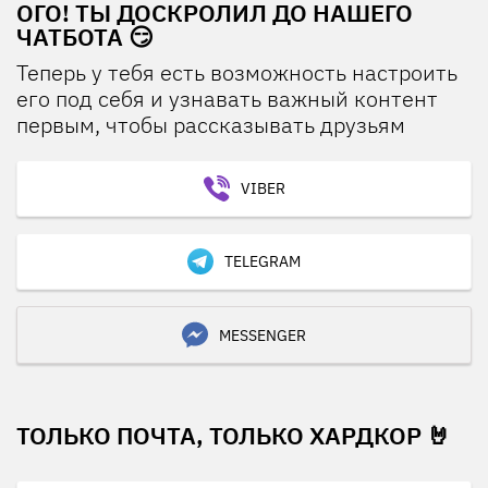
ОГО! ТЫ ДОСКРОЛИЛ ДО НАШЕГО
ЧАТБОТА 😏
Теперь у тебя есть возможность настроить
его под себя и узнавать важный контент
первым, чтобы рассказывать друзьям
VIBER
TELEGRAM
MESSENGER
ТОЛЬКО ПОЧТА, ТОЛЬКО ХАРДКОР 🤘