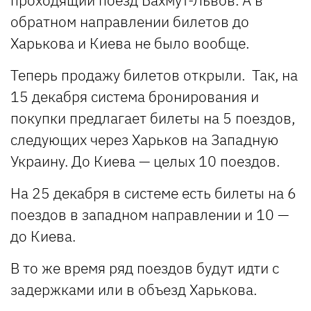
обратном направлении билетов до
Харькова и Киева не было вообще.
Теперь продажу билетов открыли. Так, на
15 декабря система бронирования и
покупки предлагает билеты на 5 поездов,
следующих через Харьков на Западную
Украину. До Киева — целых 10 поездов.
На 25 декабря в системе есть билеты на 6
поездов в западном направлении и 10 —
до Киева.
В то же время ряд поездов будут идти с
задержками или в объезд Харькова.