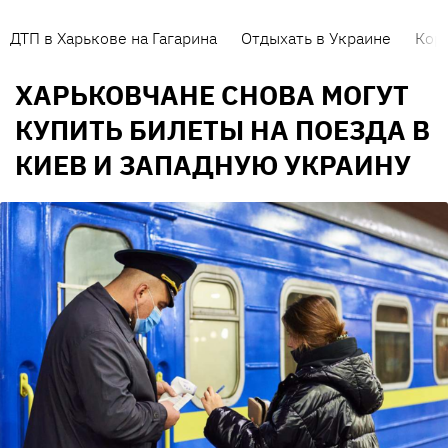
ДТП в Харькове на Гагарина
Отдыхать в Украине
Кор
ХАРЬКОВЧАНЕ СНОВА МОГУТ
КУПИТЬ БИЛЕТЫ НА ПОЕЗДА В
КИЕВ И ЗАПАДНУЮ УКРАИНУ