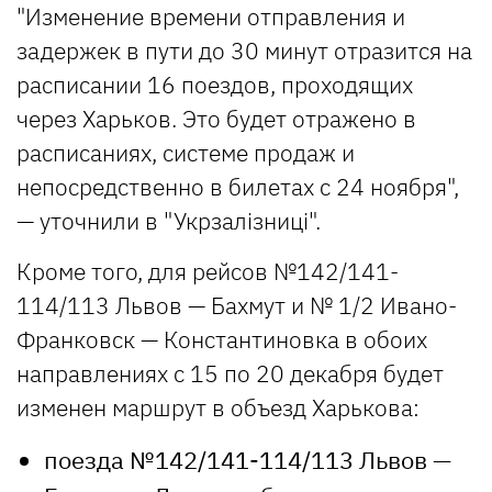
"Изменение времени отправления и
задержек в пути до 30 минут отразится на
расписании 16 поездов, проходящих
через Харьков. Это будет отражено в
расписаниях, системе продаж и
непосредственно в билетах с 24 ноября",
— уточнили в "Укрзалізниці".
Кроме того, для рейсов №142/141-
114/113 Львов — Бахмут и № 1/2 Ивано-
Франковск — Константиновка в обоих
направлениях с 15 по 20 декабря будет
изменен маршрут в объезд Харькова:
поезда №142/141-114/113 Львов —