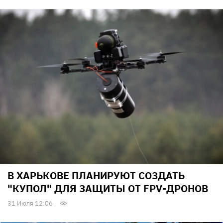
В ХАРЬКОВЕ ПЛАНИРУЮТ СОЗДАТЬ
"КУПОЛ" ДЛЯ ЗАЩИТЫ ОТ FPV-ДРОНОВ
31 Июля 12:06