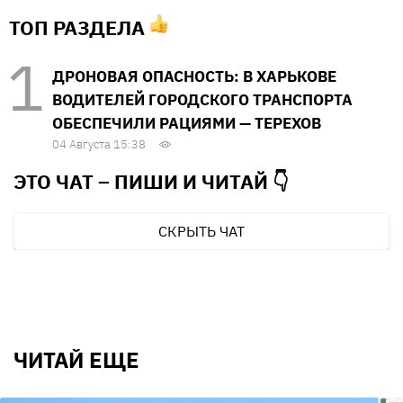
ТОП РАЗДЕЛА
ДРОНОВАЯ ОПАСНОСТЬ: В ХАРЬКОВЕ
ВОДИТЕЛЕЙ ГОРОДСКОГО ТРАНСПОРТА
ОБЕСПЕЧИЛИ РАЦИЯМИ — ТЕРЕХОВ
04 Августа 15:38
ЭТО ЧАТ – ПИШИ И
ЧИТАЙ 👇
СКРЫТЬ ЧАТ
ЧИТАЙ ЕЩЕ