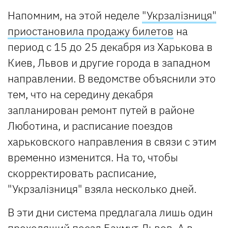
Напомним, на этой неделе
"Укрзалізниця"
приостановила продажу билетов
на
период с 15 до 25 декабря из Харькова в
Киев, Львов и другие города в западном
направлении. В ведомстве объяснили это
тем, что на середину декабря
запланирован ремонт путей в районе
Люботина, и расписание поездов
харьковского направления в связи с этим
временно изменится. На то, чтобы
скорректировать расписание,
"Укрзалізниця" взяла несколько дней.
В эти дни система предлагала лишь один
проходящий поезд Бахмут-Львов. А в