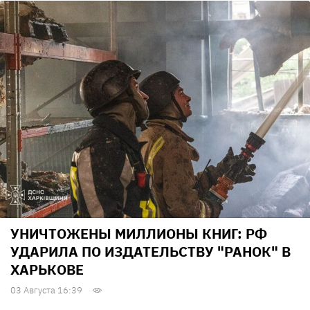
УНИЧТОЖЕНЫ МИЛЛИОНЫ КНИГ: РФ
УДАРИЛА ПО ИЗДАТЕЛЬСТВУ "РАНОК" В
ХАРЬКОВЕ
03 Августа 16:39