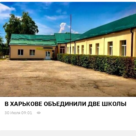
В ХАРЬКОВЕ ОБЪЕДИНИЛИ ДВЕ ШКОЛЫ
30 Июля 09:01