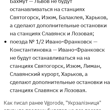
Бахмут — Львов не будут
останавливаться на станциях
Святогорск, Изюм, Балаклея, Харьков,
а сделают дополнительные остановки
на станциях Славянск и Лозовая;
поезда № 1/2 Ивано-Франковск —
Константиновка — Ивано-Франковск
не будут останавливаться на на
станциях Святогорск, Изюм, Лиман,
Славянский курорт, Харьков, а
сделают дополнительные остановки на
станциях Славянск и Лозовая.
Как писал ранее Vgorode, "Укрзалізниця"