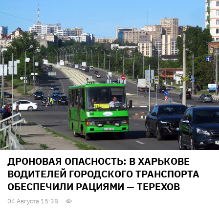
ДРОНОВАЯ ОПАСНОСТЬ: В ХАРЬКОВЕ
ВОДИТЕЛЕЙ ГОРОДСКОГО ТРАНСПОРТА
ОБЕСПЕЧИЛИ РАЦИЯМИ — ТЕРЕХОВ
04 Августа 15:38