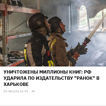
УНИЧТОЖЕНЫ МИЛЛИОНЫ КНИГ: РФ
УДАРИЛА ПО ИЗДАТЕЛЬСТВУ "РАНОК" В
ХАРЬКОВЕ
03 Августа 16:39