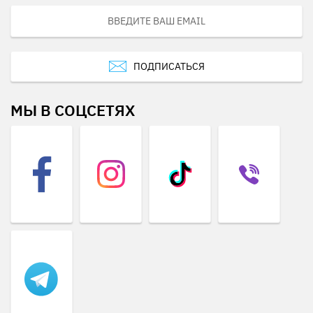
ПОДПИСАТЬСЯ
МЫ В СОЦСЕТЯХ