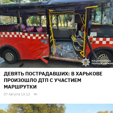
ДЕВЯТЬ ПОСТРАДАВШИХ: В ХАРЬКОВЕ
ПРОИЗОШЛО ДТП С УЧАСТИЕМ
МАРШРУТКИ
07 Августа 13:12