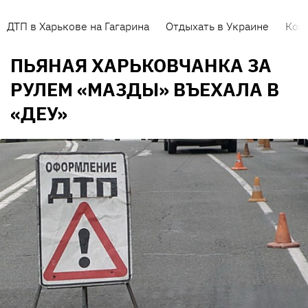
ДТП в Харькове на Гагарина
Отдыхать в Украине
Кор
ПЬЯНАЯ ХАРЬКОВЧАНКА ЗА
РУЛЕМ «МАЗДЫ» ВЪЕХАЛА В
«ДЕУ»