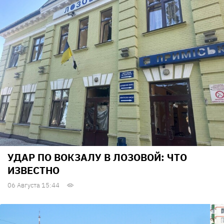
УДАР ПО ВОКЗАЛУ В ЛОЗОВОЙ: ЧТО
ИЗВЕСТНО
06 Августа 15:44