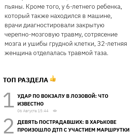
пьяны. Кроме того, у 6-летнего ребенка,
который также находился в машине,
врачи диагностировали закрытую
черепно-мозговую травму, сотрясение
мозга и ушибы грудной клетки, 32-летняя
женщина отделалась травмой таза.
ТОП РАЗДЕЛА
УДАР ПО ВОКЗАЛУ В ЛОЗОВОЙ: ЧТО
ИЗВЕСТНО
06 Августа 15:44
ДЕВЯТЬ ПОСТРАДАВШИХ: В ХАРЬКОВЕ
ПРОИЗОШЛО ДТП С УЧАСТИЕМ МАРШРУТКИ