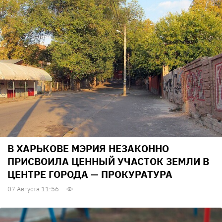
В ХАРЬКОВЕ МЭРИЯ НЕЗАКОННО
ПРИСВОИЛА ЦЕННЫЙ УЧАСТОК ЗЕМЛИ В
ЦЕНТРЕ ГОРОДА — ПРОКУРАТУРА
07 Августа 11:56