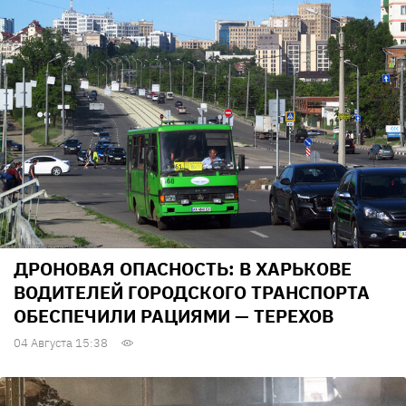
ДРОНОВАЯ ОПАСНОСТЬ: В ХАРЬКОВЕ
ВОДИТЕЛЕЙ ГОРОДСКОГО ТРАНСПОРТА
ОБЕСПЕЧИЛИ РАЦИЯМИ — ТЕРЕХОВ
04 Августа 15:38