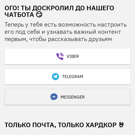
ОГО! ТЫ ДОСКРОЛИЛ ДО НАШЕГО
ЧАТБОТА 😏
Теперь у тебя есть возможность настроить
его под себя и узнавать важный контент
первым, чтобы рассказывать друзьям
VIBER
TELEGRAM
MESSENGER
ТОЛЬКО ПОЧТА, ТОЛЬКО ХАРДКОР 🤘