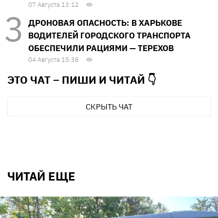
07 Августа 13:12
ДРОНОВАЯ ОПАСНОСТЬ: В ХАРЬКОВЕ
ВОДИТЕЛЕЙ ГОРОДСКОГО ТРАНСПОРТА
ОБЕСПЕЧИЛИ РАЦИЯМИ — ТЕРЕХОВ
04 Августа 15:38
ЭТО ЧАТ – ПИШИ И
ЧИТАЙ 👇
СКРЫТЬ ЧАТ
ЧИТАЙ ЕЩЕ