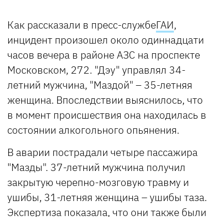
Как рассказали в пресс-службе
ГАИ
,
инцидент произошел около одиннадцати
часов вечера в районе АЗС на проспекте
Московском, 272. "Дэу" управлял 34-
летний мужчина, "Маздой" – 35-летняя
женщина. Впоследствии выяснилось, что
в момент происшествия она находилась в
состоянии алкогольного опьянения.
В аварии пострадали четыре пассажира
"Мазды". 37-летний мужчина получил
закрытую черепно-мозговую травму и
ушибы, 31-летняя женщина – ушибы таза.
Экспертиза показала, что они также были