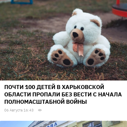
ПОЧТИ 100 ДЕТЕЙ В ХАРЬКОВСКОЙ
ОБЛАСТИ ПРОПАЛИ БЕЗ ВЕСТИ С НАЧАЛА
ПОЛНОМАСШТАБНОЙ ВОЙНЫ
06 Августа 16:43