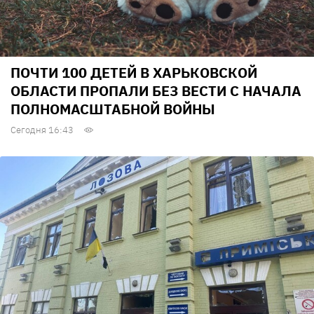
ПОЧТИ 100 ДЕТЕЙ В ХАРЬКОВСКОЙ
ОБЛАСТИ ПРОПАЛИ БЕЗ ВЕСТИ С НАЧАЛА
ПОЛНОМАСШТАБНОЙ ВОЙНЫ
Сегодня 16:43