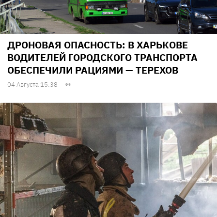
ДРОНОВАЯ ОПАСНОСТЬ: В ХАРЬКОВЕ
ВОДИТЕЛЕЙ ГОРОДСКОГО ТРАНСПОРТА
ОБЕСПЕЧИЛИ РАЦИЯМИ — ТЕРЕХОВ
04 Августа 15:38