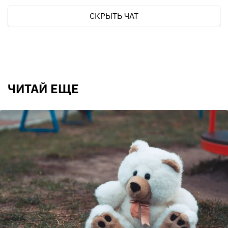
СКРЫТЬ ЧАТ
ЧИТАЙ ЕЩЕ