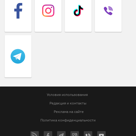
Условия использования
Редакция и контакты
Реклама на сайте
Политика конфиденциальности