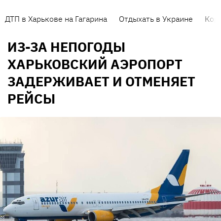
ДТП в Харькове на Гагарина
Отдыхать в Украине
Кор
ИЗ-ЗА НЕПОГОДЫ
ХАРЬКОВСКИЙ АЭРОПОРТ
ЗАДЕРЖИВАЕТ И ОТМЕНЯЕТ
РЕЙСЫ