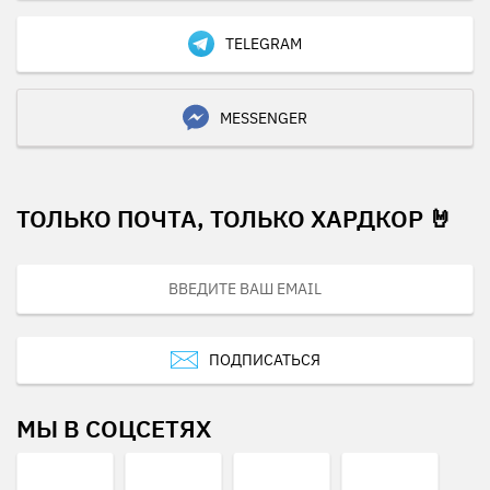
TELEGRAM
MESSENGER
ТОЛЬКО ПОЧТА, ТОЛЬКО ХАРДКОР 🤘
ПОДПИСАТЬСЯ
МЫ В СОЦСЕТЯХ