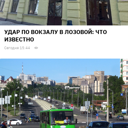
УДАР ПО ВОКЗАЛУ В ЛОЗОВОЙ: ЧТО
ИЗВЕСТНО
Сегодня 15:44