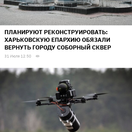
ПЛАНИРУЮТ РЕКОНСТРУИРОВАТЬ:
ХАРЬКОВСКУЮ ЕПАРХИЮ ОБЯЗАЛИ
ВЕРНУТЬ ГОРОДУ СОБОРНЫЙ СКВЕР
31 Июля 12:50