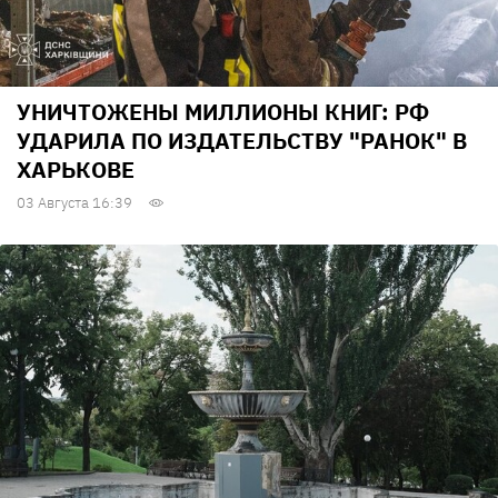
УНИЧТОЖЕНЫ МИЛЛИОНЫ КНИГ: РФ
УДАРИЛА ПО ИЗДАТЕЛЬСТВУ "РАНОК" В
ХАРЬКОВЕ
03 Августа 16:39