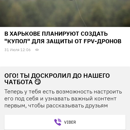
В ХАРЬКОВЕ ПЛАНИРУЮТ СОЗДАТЬ
"КУПОЛ" ДЛЯ ЗАЩИТЫ ОТ FPV-ДРОНОВ
31 Июля 12:06
ОГО! ТЫ ДОСКРОЛИЛ ДО НАШЕГО
ЧАТБОТА 😏
Теперь у тебя есть возможность настроить
его под себя и узнавать важный контент
первым, чтобы рассказывать друзьям
VIBER