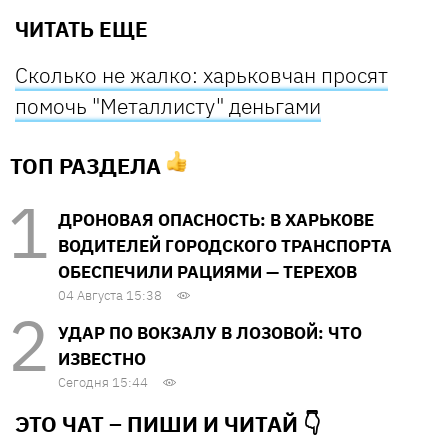
ЧИТАТЬ ЕЩЕ
Сколько не жалко: харьковчан просят
помочь "Металлисту" деньгами
ТОП РАЗДЕЛА
ДРОНОВАЯ ОПАСНОСТЬ: В ХАРЬКОВЕ
ВОДИТЕЛЕЙ ГОРОДСКОГО ТРАНСПОРТА
ОБЕСПЕЧИЛИ РАЦИЯМИ — ТЕРЕХОВ
04 Августа 15:38
УДАР ПО ВОКЗАЛУ В ЛОЗОВОЙ: ЧТО
ИЗВЕСТНО
Сегодня 15:44
ЭТО ЧАТ – ПИШИ И
ЧИТАЙ 👇