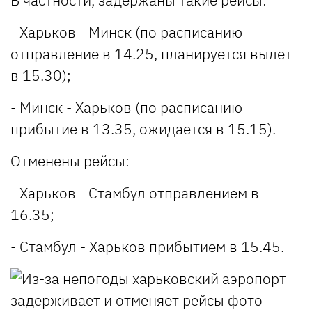
- Харьков - Минск (по расписанию
отправление в 14.25, планируется вылет
в 15.30);
- Минск - Харьков (по расписанию
прибытие в 13.35, ожидается в 15.15).
Отменены рейсы:
- Харьков - Стамбул отправлением в
16.35;
- Стамбул - Харьков прибытием в 15.45.