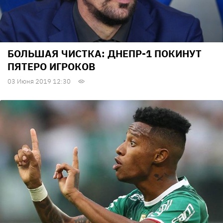
БОЛЬШАЯ ЧИСТКА: ДНЕПР-1 ПОКИНУТ
ПЯТЕРО ИГРОКОВ
03 Июня 2019 12:30