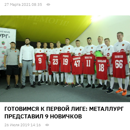
27 Марта 2021 08:35
ГОТОВИМСЯ К ПЕРВОЙ ЛИГЕ: МЕТАЛЛУРГ
ПРЕДСТАВИЛ 9 НОВИЧКОВ
26 Июля 2019 14:16