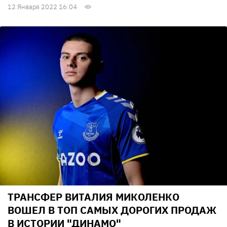
12 Января 2022 16:04
ТРАНСФЕР ВИТАЛИЯ МИКОЛЕНКО
ВОШЕЛ В ТОП САМЫХ ДОРОГИХ ПРОДАЖ
В ИСТОРИИ "ДИНАМО"