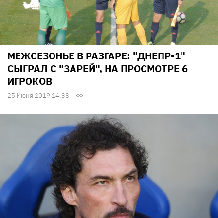
МЕЖСЕЗОНЬЕ В РАЗГАРЕ: "ДНЕПР-1"
СЫГРАЛ С "ЗАРЕЙ", НА ПРОСМОТРЕ 6
ИГРОКОВ
25 Июня 2019 14:33