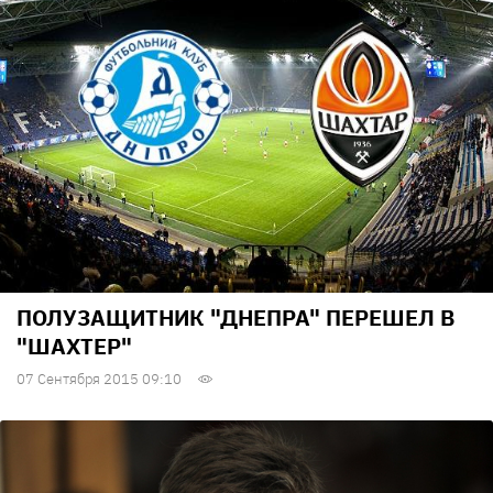
ПОЛУЗАЩИТНИК "ДНЕПРА" ПЕРЕШЕЛ В
"ШАХТЕР"
07 Сентября 2015 09:10