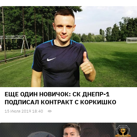
ЕЩЕ ОДИН НОВИЧОК: СК ДНЕПР-1
ПОДПИСАЛ КОНТРАКТ С КОРКИШКО
15 Июля 2019 18:40