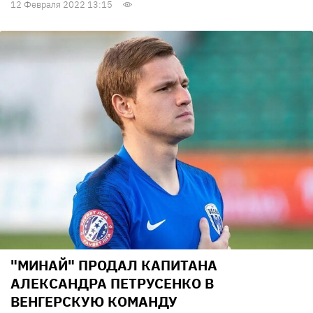
12 Февраля 2022 13:15
"МИНАЙ" ПРОДАЛ КАПИТАНА
АЛЕКСАНДРА ПЕТРУСЕНКО В
ВЕНГЕРСКУЮ КОМАНДУ