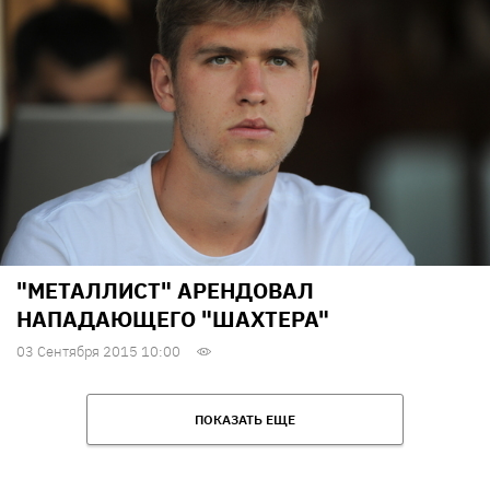
"МЕТАЛЛИСТ" АРЕНДОВАЛ
НАПАДАЮЩЕГО "ШАХТЕРА"
03 Сентября 2015 10:00
ПОКАЗАТЬ ЕЩЕ