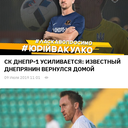
СК ДНЕПР-1 УСИЛИВАЕТСЯ: ИЗВЕСТНЫЙ
ДНЕПРЯНИН ВЕРНУЛСЯ ДОМОЙ
09 Июля 2019 11:01