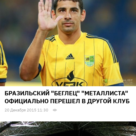
БРАЗИЛЬСКИЙ "БЕГЛЕЦ" "МЕТАЛЛИСТА"
ОФИЦИАЛЬНО ПЕРЕШЕЛ В ДРУГОЙ КЛУБ
20 Декабря 2015 11:30