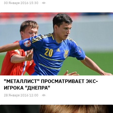
30 Января 2016 15:30
"МЕТАЛЛИСТ" ПРОСМАТРИВАЕТ ЭКС-
ИГРОКА "ДНЕПРА"
28 Января 2016 12:00