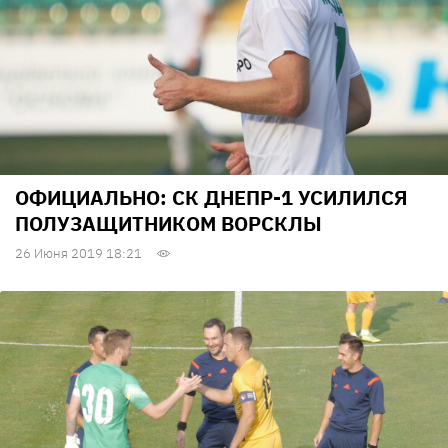
ОФИЦИАЛЬНО: СК ДНЕПР-1 УСИЛИЛСЯ
ПОЛУЗАЩИТНИКОМ ВОРСКЛЫ
26 Июня 2019 18:21