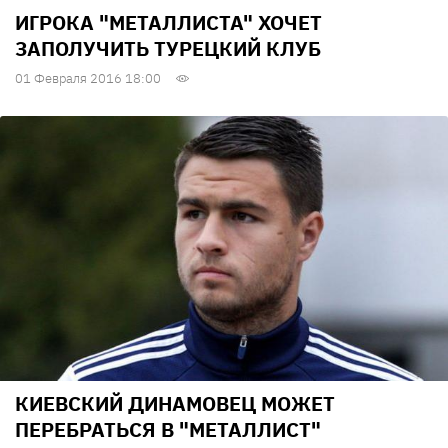
ИГРОКА "МЕТАЛЛИСТА" ХОЧЕТ
ЗАПОЛУЧИТЬ ТУРЕЦКИЙ КЛУБ
01 Февраля 2016 18:00
КИЕВСКИЙ ДИНАМОВЕЦ МОЖЕТ
ПЕРЕБРАТЬСЯ В "МЕТАЛЛИСТ"