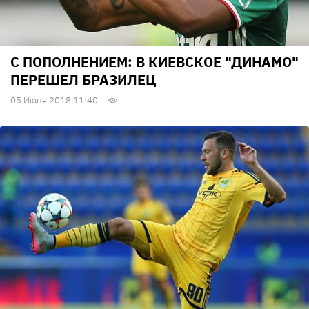
С ПОПОЛНЕНИЕМ: В КИЕВСКОЕ "ДИНАМО"
ПЕРЕШЕЛ БРАЗИЛЕЦ
05 Июня 2018 11:40