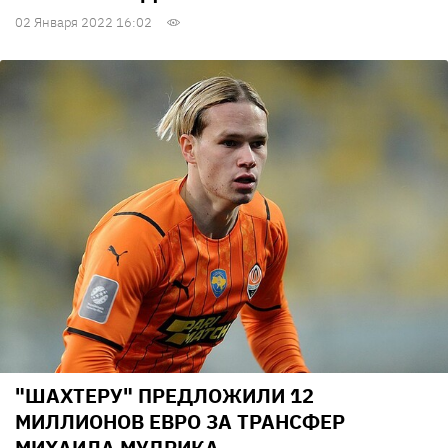
02 Января 2022 16:02
"ШАХТЕРУ" ПРЕДЛОЖИЛИ 12
МИЛЛИОНОВ ЕВРО ЗА ТРАНСФЕР
МИХАИЛА МУДРИКА