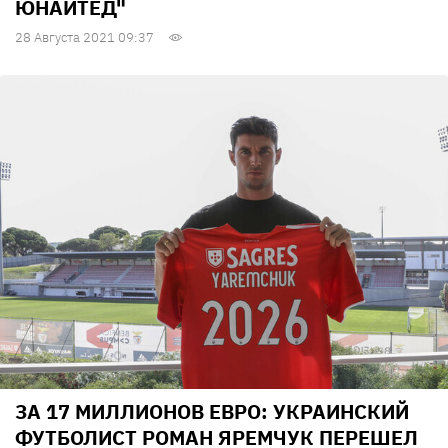
ЮНАЙТЕД"
28 Августа 2021 09:37
ЗА 17 МИЛЛИОНОВ ЕВРО: УКРАИНСКИЙ
ФУТБОЛИСТ РОМАН ЯРЕМЧУК ПЕРЕШЕЛ