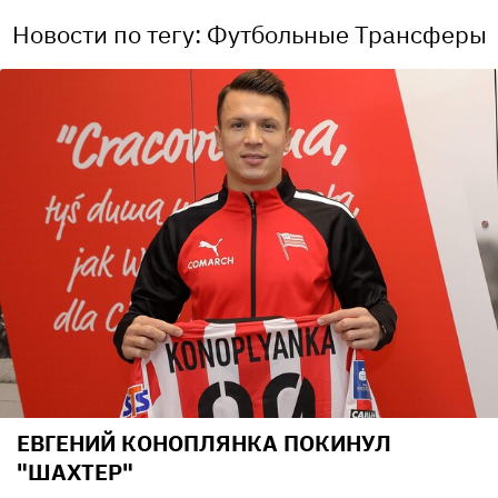
Новости по тегу: Футбольные Трансферы
ЕВГЕНИЙ КОНОПЛЯНКА ПОКИНУЛ
"ШАХТЕР"