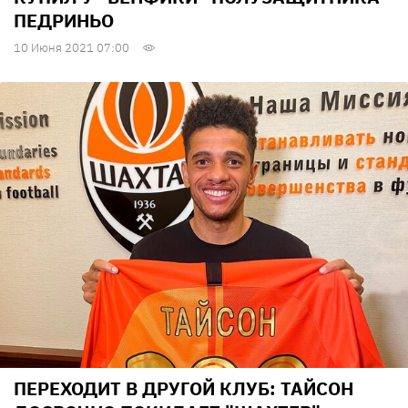
ПЕДРИНЬО
10 Июня 2021 07:00
ПЕРЕХОДИТ В ДРУГОЙ КЛУБ: ТАЙСОН