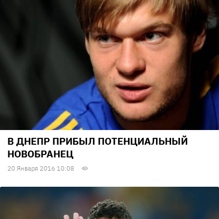
В ДНЕПР ПРИБЫЛ ПОТЕНЦИАЛЬНЫЙ
НОВОБРАНЕЦ
20 Января 2016 10:08