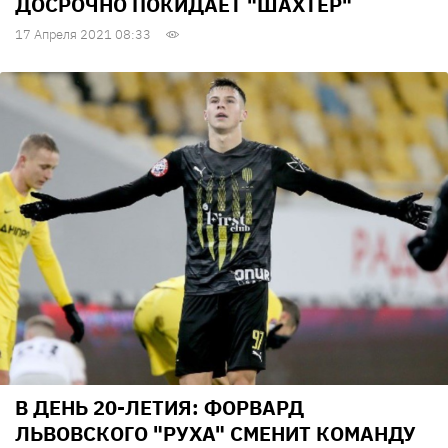
ДОСРОЧНО ПОКИДАЕТ "ШАХТЕР"
17 Апреля 2021 08:33
В ДЕНЬ 20-ЛЕТИЯ: ФОРВАРД
ЛЬВОВСКОГО "РУХА" СМЕНИТ КОМАНДУ