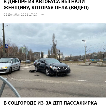
В ДНЕПРЕ ИЗ АВТОБУСА ВЫГНАЛИ
ЖЕНЩИНУ, КОТОРАЯ ПЕЛА (ВИДЕО)
02 Декабря 2021 17:27
В СОЦГОРОДЕ ИЗ-ЗА ДТП ПАССАЖИРКА