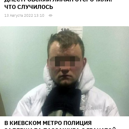
ЧТО СЛУЧИЛОСЬ
13 Августа 2022 13:10
В КИЕВСКОМ МЕТРО ПОЛИЦИЯ