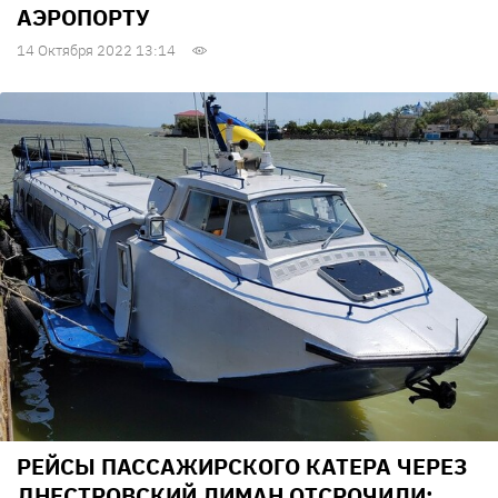
АЭРОПОРТУ
14 Октября 2022 13:14
РЕЙСЫ ПАССАЖИРСКОГО КАТЕРА ЧЕРЕЗ
ДНЕСТРОВСКИЙ ЛИМАН ОТСРОЧИЛИ: