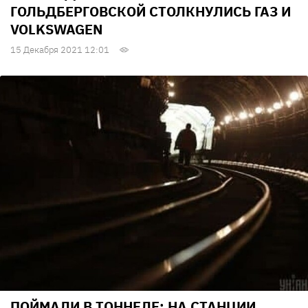
ГОЛЬДБЕРГОВСКОЙ СТОЛКНУЛИСЬ ГАЗ И
VOLKSWAGEN
15 Декабря 2021 12:01
ПОЙМАЛИ В ТОННЕЛЕ: НА СТАНЦИИ