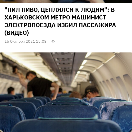
"ПИЛ ПИВО, ЦЕПЛЯЛСЯ К ЛЮДЯМ": В
ХАРЬКОВСКОМ МЕТРО МАШИНИСТ
ЭЛЕКТРОПОЕЗДА ИЗБИЛ ПАССАЖИРА
(ВИДЕО)
16 Октября 2021 15:08