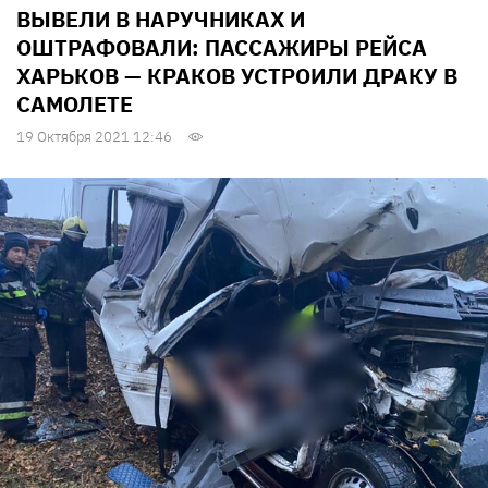
ВЫВЕЛИ В НАРУЧНИКАХ И
ОШТРАФОВАЛИ: ПАССАЖИРЫ РЕЙСА
ХАРЬКОВ — КРАКОВ УСТРОИЛИ ДРАКУ В
САМОЛЕТЕ
19 Октября 2021 12:46