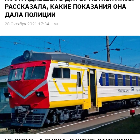
РАССКАЗАЛА, КАКИЕ ПОКАЗАНИЯ ОНА
ДАЛА ПОЛИЦИИ
28 Октября 2021 17:34