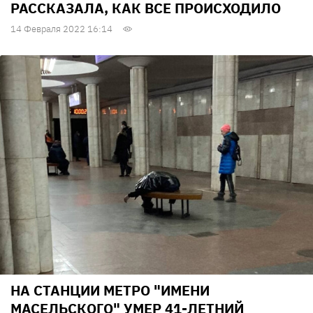
РАССКАЗАЛА, КАК ВСЕ ПРОИСХОДИЛО
14 Февраля 2022 16:14
НА СТАНЦИИ МЕТРО "ИМЕНИ
МАСЕЛЬСКОГО" УМЕР 41-ЛЕТНИЙ