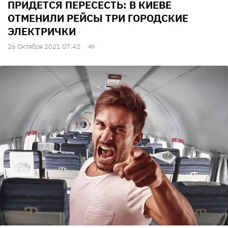
ПРИДЕТСЯ ПЕРЕСЕСТЬ: В КИЕВЕ
ОТМЕНИЛИ РЕЙСЫ ТРИ ГОРОДСКИЕ
ЭЛЕКТРИЧКИ
26 Октября 2021 07:42