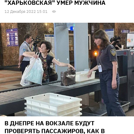
"ХАРЬКОВСКАЯ" УМЕР МУЖЧИНА
12 Декабря 2022 15:01
В ДНЕПРЕ НА ВОКЗАЛЕ БУДУТ
ПРОВЕРЯТЬ ПАССАЖИРОВ, КАК В