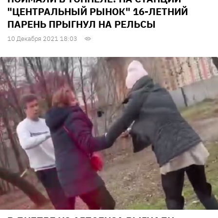
"ЦЕНТРАЛЬНЫЙ РЫНОК" 16-ЛЕТНИЙ
ПАРЕНЬ ПРЫГНУЛ НА РЕЛЬСЫ
10 Декабря 2021 18:03