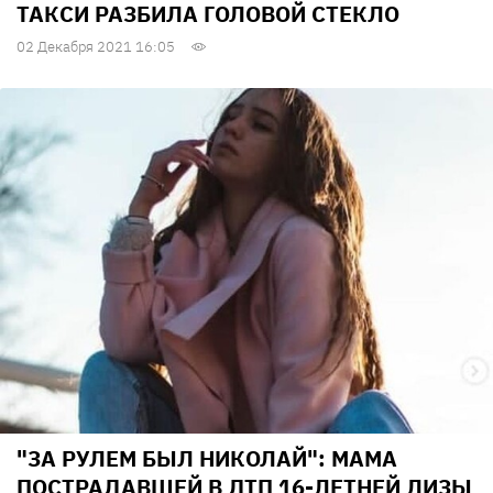
ТАКСИ РАЗБИЛА ГОЛОВОЙ СТЕКЛО
02 Декабря 2021 16:05
"ЗА РУЛЕМ БЫЛ НИКОЛАЙ": МАМА
ПОСТРАДАВШЕЙ В ДТП 16-ЛЕТНЕЙ ЛИЗЫ