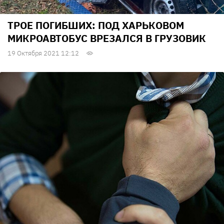
ТРОЕ ПОГИБШИХ: ПОД ХАРЬКОВОМ
МИКРОАВТОБУС ВРЕЗАЛСЯ В ГРУЗОВИК
19 Октября 2021 12:12