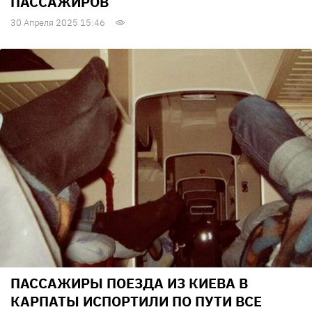
ПАССАЖИРОВ
30 Апреля 2025 15:46
ПАССАЖИРЫ ПОЕЗДА ИЗ КИЕВА В
КАРПАТЫ ИСПОРТИЛИ ПО ПУТИ ВСЕ