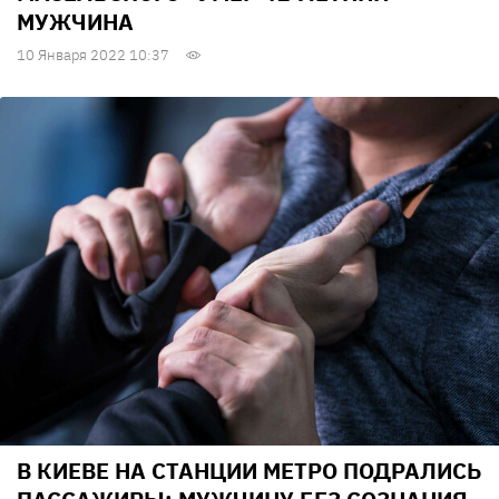
МУЖЧИНА
10 Января 2022 10:37
В КИЕВЕ НА СТАНЦИИ МЕТРО ПОДРАЛИСЬ