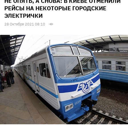
НЕ ОПЯТЬ, А СНОВА: В КИЕВЕ ОТМЕНИЛИ
РЕЙСЫ НА НЕКОТОРЫЕ ГОРОДСКИЕ
ЭЛЕКТРИЧКИ
28 Октября 2021 08:10