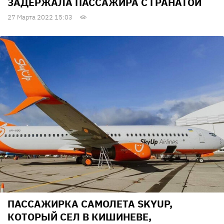
ЗАДЕРЖАЛА ПАССАЖИРА С ГРАНАТОЙ
27 Марта 2022 15:03
ПАССАЖИРКА САМОЛЕТА SKYUP,
КОТОРЫЙ СЕЛ В КИШИНЕВЕ,