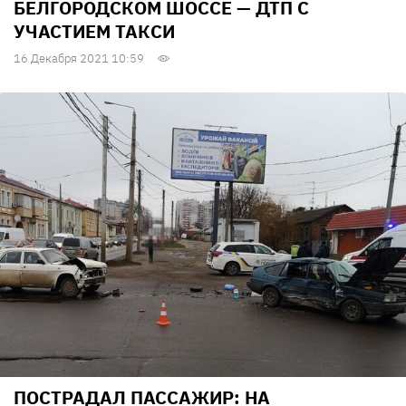
БЕЛГОРОДСКОМ ШОССЕ — ДТП С
УЧАСТИЕМ ТАКСИ
16 Декабря 2021 10:59
ПОСТРАДАЛ ПАССАЖИР: НА