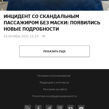
ИНЦИДЕНТ СО СКАНДАЛЬНЫМ
ПАССАЖИРОМ БЕЗ МАСКИ: ПОЯВИЛИСЬ
НОВЫЕ ПОДРОБНОСТИ
16 Октября 2021 13:29
ПОКАЗАТЬ ЕЩЕ
Условия использования
Редакция и контакты
Реклама на сайте
Политика конфиденциальности