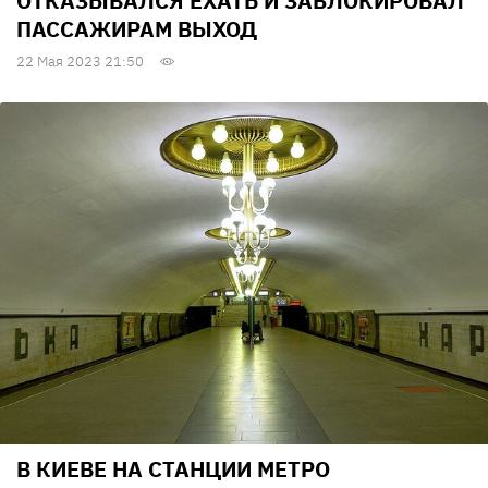
ОТКАЗЫВАЛСЯ ЕХАТЬ И ЗАБЛОКИРОВАЛ
ПАССАЖИРАМ ВЫХОД
22 Мая 2023 21:50
В КИЕВЕ НА СТАНЦИИ МЕТРО