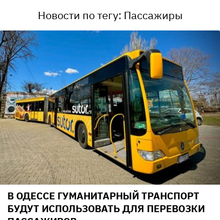
Новости по тегу: Пассажиры
В ОДЕССЕ ГУМАНИТАРНЫЙ ТРАНСПОРТ
БУДУТ ИСПОЛЬЗОВАТЬ ДЛЯ ПЕРЕВОЗКИ