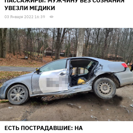
ПАССАЖИРЫ: МУЖЧИНУ БЕЗ СОЗНАНИЯ
УВЕЗЛИ МЕДИКИ
03 Января 2022 16:39
ЕСТЬ ПОСТРАДАВШИЕ: НА