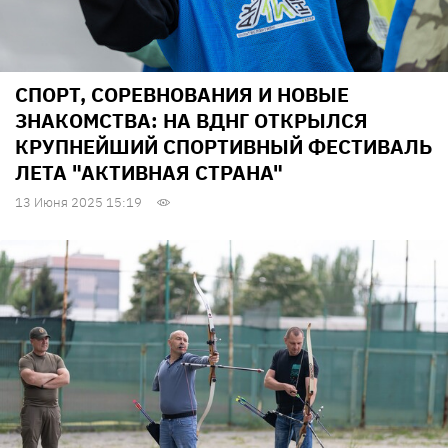
СПОРТ, СОРЕВНОВАНИЯ И НОВЫЕ
ЗНАКОМСТВА: НА ВДНГ ОТКРЫЛСЯ
КРУПНЕЙШИЙ СПОРТИВНЫЙ ФЕСТИВАЛЬ
ЛЕТА "АКТИВНАЯ СТРАНА"
13 Июня 2025 15:19