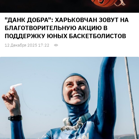
"ДАНК ДОБРА": ХАРЬКОВЧАН ЗОВУТ НА
БЛАГОТВОРИТЕЛЬНУЮ АКЦИЮ В
ПОДДЕРЖКУ ЮНЫХ БАСКЕТБОЛИСТОВ
12 Декабря 2025 17:22