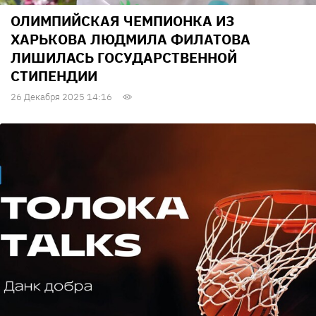
ОЛИМПИЙСКАЯ ЧЕМПИОНКА ИЗ
ХАРЬКОВА ЛЮДМИЛА ФИЛАТОВА
ЛИШИЛАСЬ ГОСУДАРСТВЕННОЙ
СТИПЕНДИИ
26 Декабря 2025 14:16