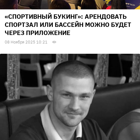
«СПОРТИВНЫЙ БУКИНГ»: АРЕНДОВАТЬ
СПОРТЗАЛ ИЛИ БАССЕЙН МОЖНО БУДЕТ
ЧЕРЕЗ ПРИЛОЖЕНИЕ
08 Ноября 2025 10:21