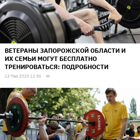
ВЕТЕРАНЫ ЗАПОРОЖСКОЙ ОБЛАСТИ И
ИХ СЕМЬИ МОГУТ БЕСПЛАТНО
ТРЕНИРОВАТЬСЯ: ПОДРОБНОСТИ
13 Мая 2025 12:56