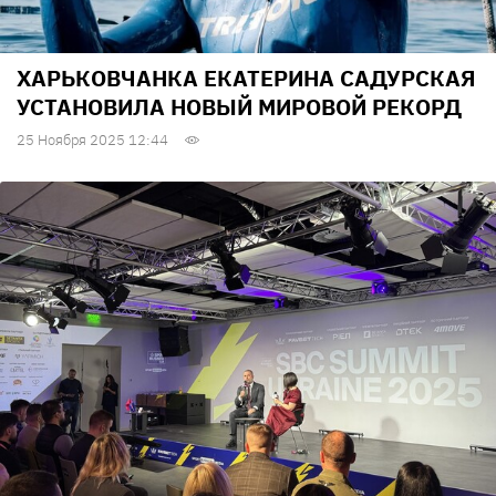
ХАРЬКОВЧАНКА ЕКАТЕРИНА САДУРСКАЯ
УСТАНОВИЛА НОВЫЙ МИРОВОЙ РЕКОРД
25 Ноября 2025 12:44