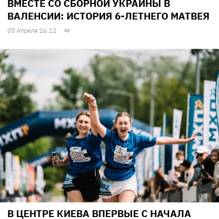
ВМЕСТЕ СО СБОРНОЙ УКРАИНЫ В
ВАЛЕНСИИ: ИСТОРИЯ 6-ЛЕТНЕГО МАТВЕЯ
05 Апреля 16:12
В ЦЕНТРЕ КИЕВА ВПЕРВЫЕ С НАЧАЛА