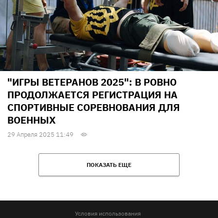
"ИГРЫ ВЕТЕРАНОВ 2025": В РОВНО
ПРОДОЛЖАЕТСЯ РЕГИСТРАЦИЯ НА
СПОРТИВНЫЕ СОРЕВНОВАНИЯ ДЛЯ
ВОЕННЫХ
29 Апреля 2025 11:49
ПОКАЗАТЬ ЕЩЕ
Условия использования