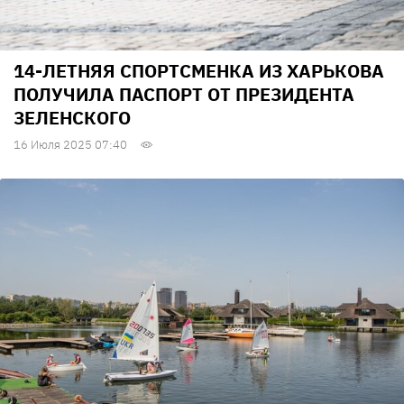
14-ЛЕТНЯЯ СПОРТСМЕНКА ИЗ ХАРЬКОВА
ПОЛУЧИЛА ПАСПОРТ ОТ ПРЕЗИДЕНТА
ЗЕЛЕНСКОГО
16 Июля 2025 07:40