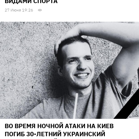
ВИДАМИ СПОРТА
27 Июня 19:26
ВО ВРЕМЯ НОЧНОЙ АТАКИ НА КИЕВ
ПОГИБ 30-ЛЕТНИЙ УКРАИНСКИЙ