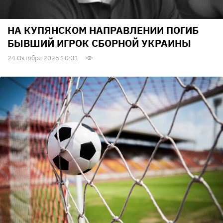
НА КУПЯНСКОМ НАПРАВЛЕНИИ ПОГИБ
БЫВШИЙ ИГРОК СБОРНОЙ УКРАИНЫ
24 Октября 2025 10:31