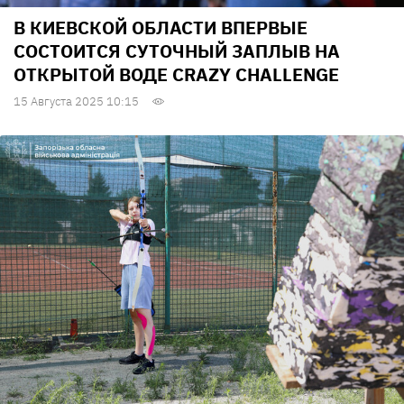
В КИЕВСКОЙ ОБЛАСТИ ВПЕРВЫЕ
СОСТОИТСЯ СУТОЧНЫЙ ЗАПЛЫВ НА
ОТКРЫТОЙ ВОДЕ CRAZY CHALLENGE
15 Августа 2025 10:15