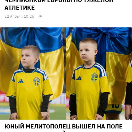
АТЛЕТИКЕ
22 Апреля 10:26
ЮНЫЙ МЕЛИТОПОЛЕЦ ВЫШЕЛ НА ПОЛЕ