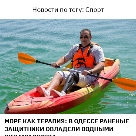
Новости по тегу: Спорт
МОРЕ КАК ТЕРАПИЯ: В ОДЕССЕ РАНЕНЫЕ
ЗАЩИТНИКИ ОВЛАДЕЛИ ВОДНЫМИ