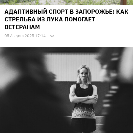
АДАПТИВНЫЙ СПОРТ В ЗАПОРОЖЬЕ: КАК
СТРЕЛЬБА ИЗ ЛУКА ПОМОГАЕТ
ВЕТЕРАНАМ
05 Августа 2025 17:14