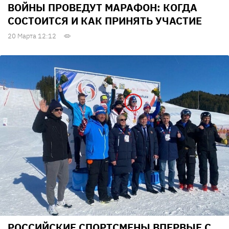
ВОЙНЫ ПРОВЕДУТ МАРАФОН: КОГДА
СОСТОИТСЯ И КАК ПРИНЯТЬ УЧАСТИЕ
20 Марта 12:12
РОССИЙСКИЕ СПОРТСМЕНЫ ВПЕРВЫЕ С