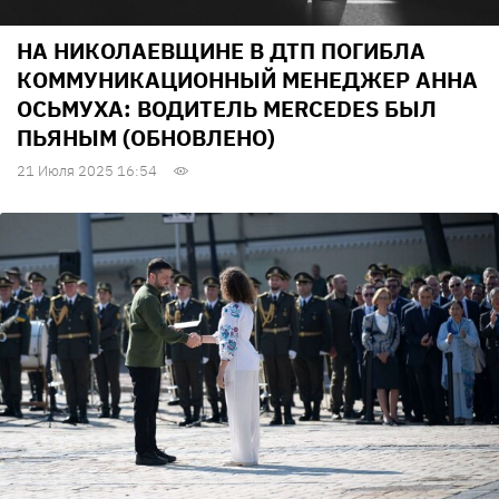
НА НИКОЛАЕВЩИНЕ В ДТП ПОГИБЛА
КОММУНИКАЦИОННЫЙ МЕНЕДЖЕР АННА
ОСЬМУХА: ВОДИТЕЛЬ MERCEDES БЫЛ
ПЬЯНЫМ (ОБНОВЛЕНО)
21 Июля 2025 16:54