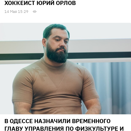
ХОККЕИСТ ЮРИЙ ОРЛОВ
14 Мая 15:29
В ОДЕССЕ НАЗНАЧИЛИ ВРЕМЕННОГО
ГЛАВУ УПРАВЛЕНИЯ ПО ФИЗКУЛЬТУРЕ И