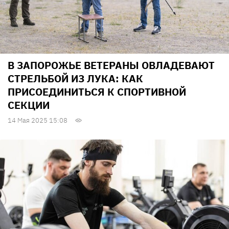
В ЗАПОРОЖЬЕ ВЕТЕРАНЫ ОВЛАДЕВАЮТ
СТРЕЛЬБОЙ ИЗ ЛУКА: КАК
ПРИСОЕДИНИТЬСЯ К СПОРТИВНОЙ
СЕКЦИИ
14 Мая 2025 15:08