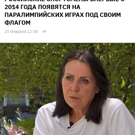
2014 ГОДА ПОЯВЯТСЯ НА
ПАРАЛИМПИЙСКИХ ИГРАХ ПОД СВОИМ
ФЛАГОМ
25 Февраля 11:08