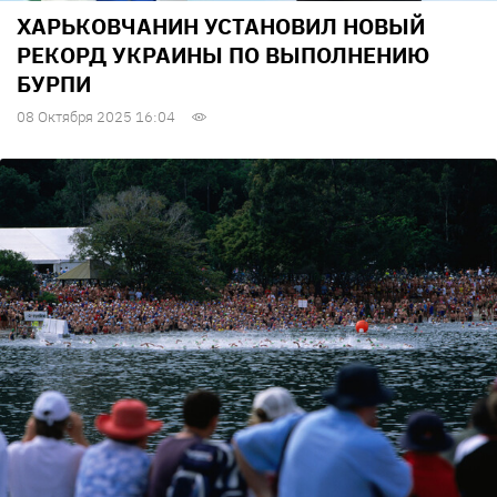
ХАРЬКОВЧАНИН УСТАНОВИЛ НОВЫЙ
РЕКОРД УКРАИНЫ ПО ВЫПОЛНЕНИЮ
БУРПИ
08 Октября 2025 16:04