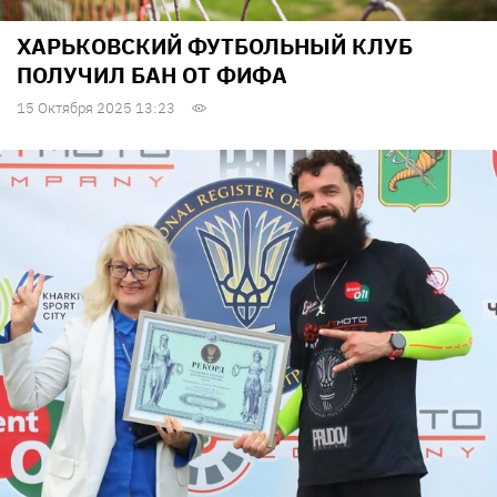
ХАРЬКОВСКИЙ ФУТБОЛЬНЫЙ КЛУБ
ПОЛУЧИЛ БАН ОТ ФИФА
15 Октября 2025 13:23