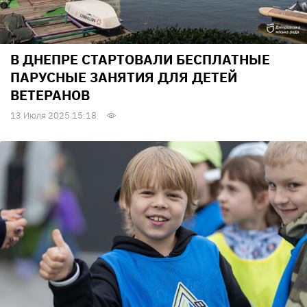
В ДНЕПРЕ СТАРТОВАЛИ БЕСПЛАТНЫЕ
ПАРУСНЫЕ ЗАНЯТИЯ ДЛЯ ДЕТЕЙ
ВЕТЕРАНОВ
13 Июля 2025 15:18