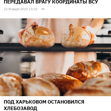
ПЕРЕДАВАЛ ВРАГУ КООРДИНАТЫ ВСУ
23 Января 2023 14:02
ПОД ХАРЬКОВОМ ОСТАНОВИЛСЯ
ХЛЕБОЗАВОД