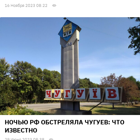
16 Ноября 2023 08:22
НОЧЬЮ РФ ОБСТРЕЛЯЛА ЧУГУЕВ: ЧТО
ИЗВЕСТНО
29 Июня 2023 08:38