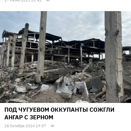
27 Июня 2025 20:42
ПОД ЧУГУЕВОМ ОККУПАНТЫ СОЖГЛИ
АНГАР С ЗЕРНОМ
28 Октября 2024 19:07