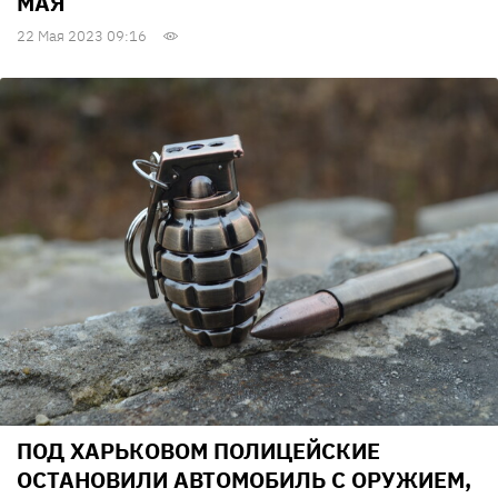
МАЯ
22 Мая 2023 09:16
ПОД ХАРЬКОВОМ ПОЛИЦЕЙСКИЕ
ОСТАНОВИЛИ АВТОМОБИЛЬ С ОРУЖИЕМ,