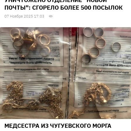
ПОЧТЫ": СГОРЕЛО БОЛЕЕ 500 ПОСЫЛОК
07 Ноября 2025 17:03
МЕДСЕСТРА ИЗ ЧУГУЕВСКОГО МОРГА