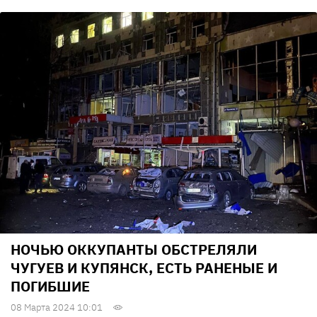
НОЧЬЮ ОККУПАНТЫ ОБСТРЕЛЯЛИ
ЧУГУЕВ И КУПЯНСК, ЕСТЬ РАНЕНЫЕ И
ПОГИБШИЕ
08 Марта 2024 10:01