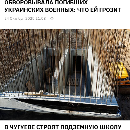
ОБВОРОВЫВАЛА ПОГИБШИХ
УКРАИНСКИХ ВОЕННЫХ: ЧТО ЕЙ ГРОЗИТ
24 Октября 2025 11:08
В ЧУГУЕВЕ СТРОЯТ ПОДЗЕМНУЮ ШКОЛУ