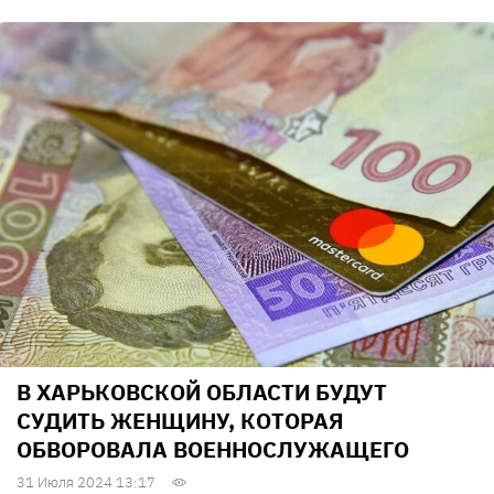
В ХАРЬКОВСКОЙ ОБЛАСТИ БУДУТ
СУДИТЬ ЖЕНЩИНУ, КОТОРАЯ
ОБВОРОВАЛА ВОЕННОСЛУЖАЩЕГО
31 Июля 2024 13:17