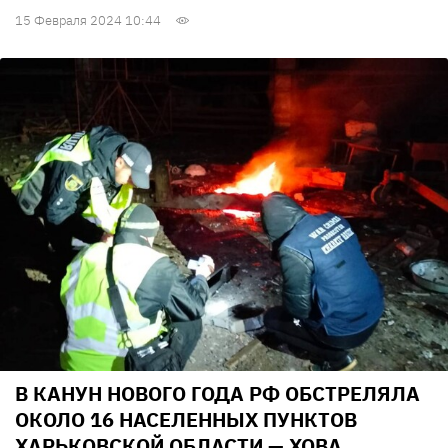
15 Февраля 2024 10:44
В КАНУН НОВОГО ГОДА РФ ОБСТРЕЛЯЛА
ОКОЛО 16 НАСЕЛЕННЫХ ПУНКТОВ
ХАРЬКОВСКОЙ ОБЛАСТИ — ХОВА