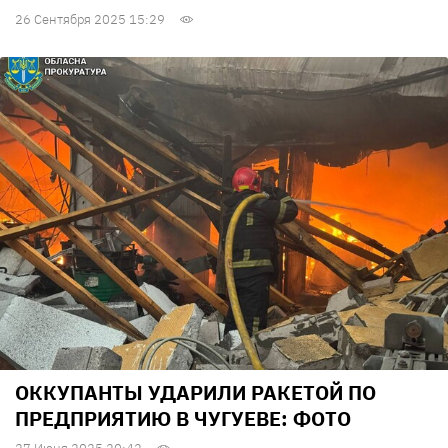
26 Сентября 2025 15:29
ОККУПАНТЫ УДАРИЛИ РАКЕТОЙ ПО
ПРЕДПРИЯТИЮ В ЧУГУЕВЕ: ФОТО