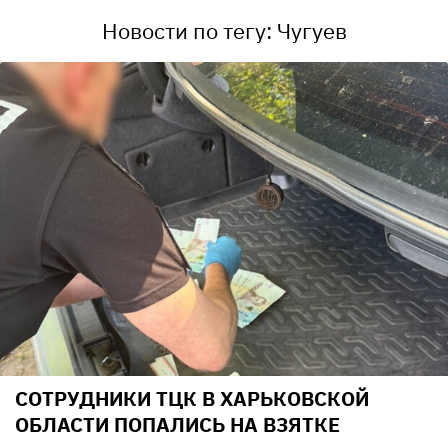
Новости по тегу: Чугуев
СОТРУДНИКИ ТЦК В ХАРЬКОВСКОЙ
ОБЛАСТИ ПОПАЛИСЬ НА ВЗЯТКЕ