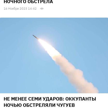
НОЧНОГО ОБСТРЕЛА
16 Ноября 2023 14:42
НЕ МЕНЕЕ СЕМИ УДАРОВ: ОККУПАНТЫ
НОЧЬЮ ОБСТРЕЛЯЛИ ЧУГУЕВ