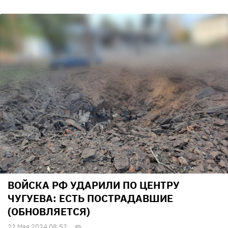
ВОЙСКА РФ УДАРИЛИ ПО ЦЕНТРУ
ЧУГУЕВА: ЕСТЬ ПОСТРАДАВШИЕ
(ОБНОВЛЯЕТСЯ)
22 Мая 2024 08:52