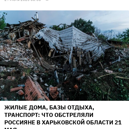
ЖИЛЫЕ ДОМА, БАЗЫ ОТДЫХА,
ТРАНСПОРТ: ЧТО ОБСТРЕЛЯЛИ
РОССИЯНЕ В ХАРЬКОВСКОЙ ОБЛАСТИ 21