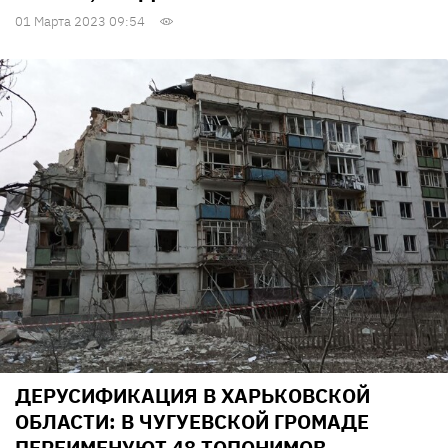
01 Марта 2023 09:54
ДЕРУСИФИКАЦИЯ В ХАРЬКОВСКОЙ
ОБЛАСТИ: В ЧУГУЕВСКОЙ ГРОМАДЕ
ПЕРЕИМЕНУЮТ 48 ТОПОНИМОВ