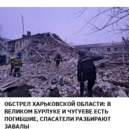
ОБСТРЕЛ ХАРЬКОВСКОЙ ОБЛАСТИ: В
ВЕЛИКОМ БУРЛУКЕ И ЧУГУЕВЕ ЕСТЬ
ПОГИБШИЕ, СПАСАТЕЛИ РАЗБИРАЮТ
ЗАВАЛЫ