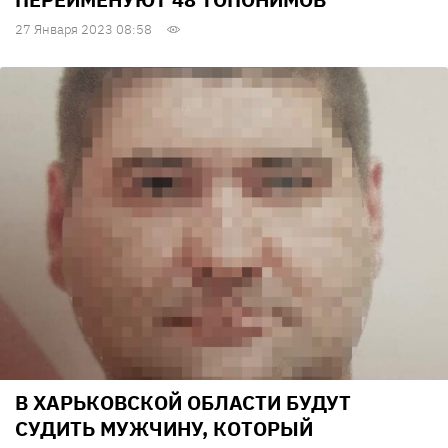
27 Января 2023 08:58
В ХАРЬКОВСКОЙ ОБЛАСТИ БУДУТ
СУДИТЬ МУЖЧИНУ, КОТОРЫЙ