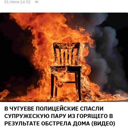
01 Июня 14:52
В ЧУГУЕВЕ ПОЛИЦЕЙСКИЕ СПАСЛИ
СУПРУЖЕСКУЮ ПАРУ ИЗ ГОРЯЩЕГО В
РЕЗУЛЬТАТЕ ОБСТРЕЛА ДОМА (ВИДЕО)