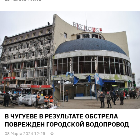
В ЧУГУЕВЕ В РЕЗУЛЬТАТЕ ОБСТРЕЛА
ПОВРЕЖДЕН ГОРОДСКОЙ ВОДОПРОВОД
08 Марта 2024 12:25