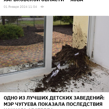
01 Января 2024 11:04
ОДНО ИЗ ЛУЧШИХ ДЕТСКИХ ЗАВЕДЕНИЙ:
МЭР ЧУГУЕВА ПОКАЗАЛА ПОСЛЕДСТВИЯ