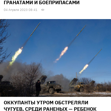
ГРАНАТАМИ И БОЕПРИПАСАМИ
04 Апреля 2023 08:41
ОККУПАНТЫ УТРОМ ОБСТРЕЛЯЛИ
ЧУГУЕВ, СРЕДИ РАНЕНЫХ — РЕБЕНОК