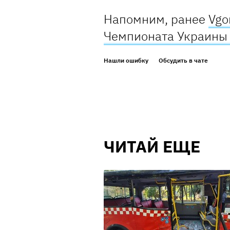
Напомним, ранее
Vgo
Чемпионата Украины 
Нашли ошибку
Обсудить в чате
ЧИТАЙ ЕЩЕ