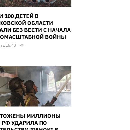
И 100 ДЕТЕЙ В
КОВСКОЙ ОБЛАСТИ
АЛИ БЕЗ ВЕСТИ С НАЧАЛА
ОМАСШТАБНОЙ ВОЙНЫ
ста 16:43
ЧТОЖЕНЫ МИЛЛИОНЫ
: РФ УДАРИЛА ПО
ТЕЛЬСТВУ "РАНОК" В