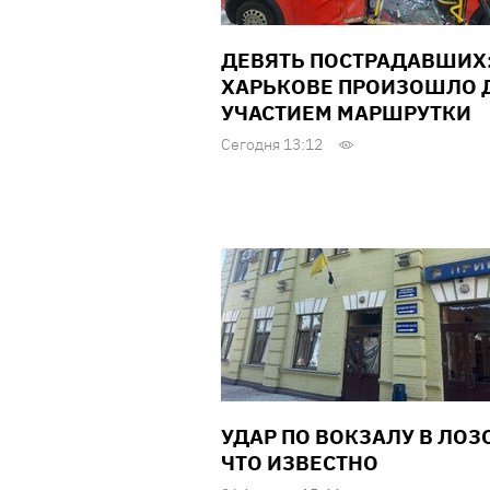
ДЕВЯТЬ ПОСТРАДАВШИХ:
ХАРЬКОВЕ ПРОИЗОШЛО Д
УЧАСТИЕМ МАРШРУТКИ
Сегодня 13:12
УДАР ПО ВОКЗАЛУ В ЛОЗ
ЧТО ИЗВЕСТНО