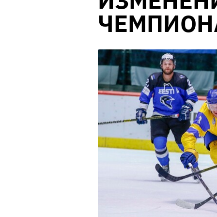
ИЗМЕНЕН
ЧЕМПИОН