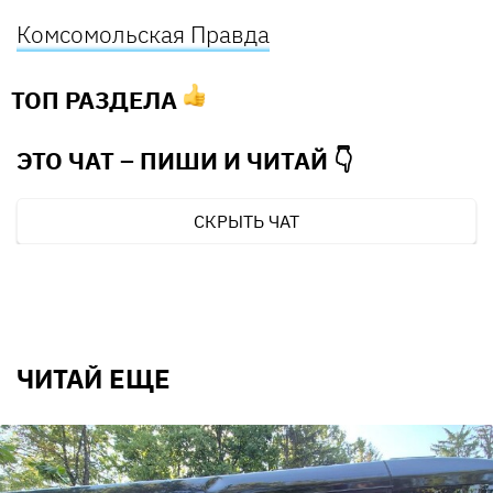
Комсомольская Правда
ТОП РАЗДЕЛА
ЭТО ЧАТ – ПИШИ И
ЧИТАЙ 👇
СКРЫТЬ ЧАТ
ЧИТАЙ ЕЩЕ