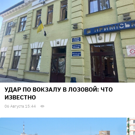
УДАР ПО ВОКЗАЛУ В ЛОЗОВОЙ: ЧТО
ИЗВЕСТНО
06 Августа 15:44