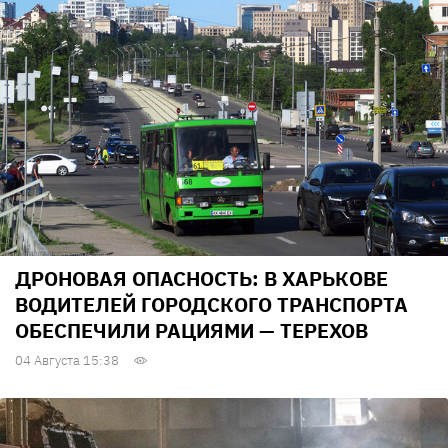
ДРОНОВАЯ ОПАСНОСТЬ: В ХАРЬКОВЕ
ВОДИТЕЛЕЙ ГОРОДСКОГО ТРАНСПОРТА
ОБЕСПЕЧИЛИ РАЦИЯМИ — ТЕРЕХОВ
04 Августа 15:38