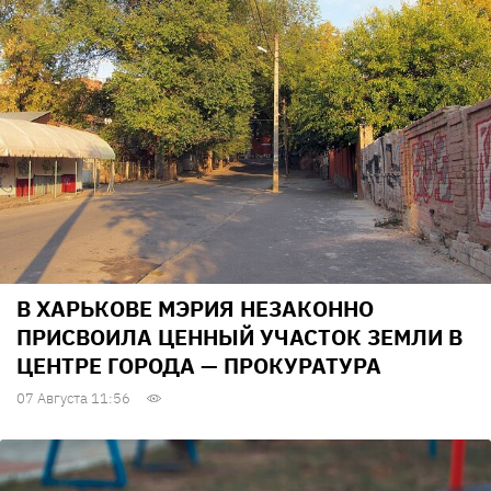
В ХАРЬКОВЕ МЭРИЯ НЕЗАКОННО
ПРИСВОИЛА ЦЕННЫЙ УЧАСТОК ЗЕМЛИ В
ЦЕНТРЕ ГОРОДА — ПРОКУРАТУРА
07 Августа 11:56