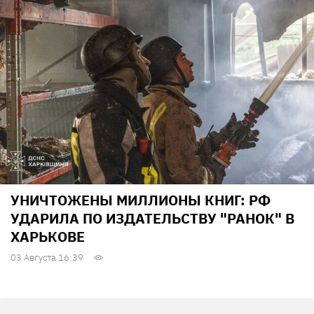
УНИЧТОЖЕНЫ МИЛЛИОНЫ КНИГ: РФ
УДАРИЛА ПО ИЗДАТЕЛЬСТВУ "РАНОК" В
ХАРЬКОВЕ
03 Августа 16:39