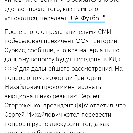
сделает после того, как немного
успокоится, передает
"UA-Футбол"
.
После этого с представителями СМИ
побеседовал президент ФФУ Григорий
Суркис, сообщив, что все материалы по
данному вопросу будут переданы в КДК
ФФУ для дальнейшего рассмотрения. На
вопрос о том, может ли Григорий
Михайлович прокомментировать
эмоциональную реакцию Сергея
Стороженко, президент ФФУ ответил, что
Сергей Михайлович хотел перевести
вопрос в русло дискуссии, тогда как
остальные были настроены