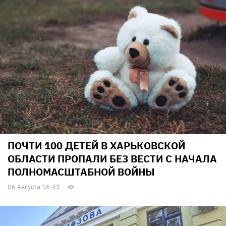
ПОЧТИ 100 ДЕТЕЙ В ХАРЬКОВСКОЙ
ОБЛАСТИ ПРОПАЛИ БЕЗ ВЕСТИ С НАЧАЛА
ПОЛНОМАСШТАБНОЙ ВОЙНЫ
06 Августа 16:43