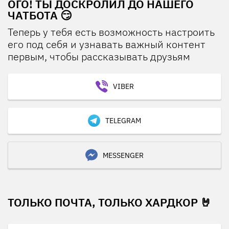
ОГО! ТЫ ДОСКРОЛИЛ ДО НАШЕГО
ЧАТБОТА 😏
Теперь у тебя есть возможность настроить
его под себя и узнавать важный контент
первым, чтобы рассказывать друзьям
VIBER
TELEGRAM
MESSENGER
ТОЛЬКО ПОЧТА, ТОЛЬКО ХАРДКОР 🤘