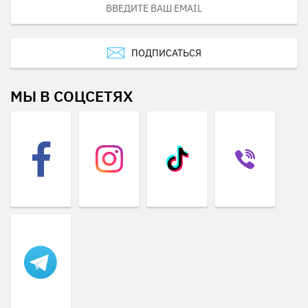
ПОДПИСАТЬСЯ
МЫ В СОЦСЕТЯХ