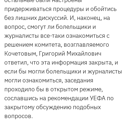
придерживаться процедуры и обойтись
без лишних дискуссий. И, наконец, на
вопрос, смогут ли болельщики и
журналисты все-таки ознакомиться с
решением комитета, возглавляемого
Кочетовым, Григорий Михайлович
ответил, что эта информация закрыта, и
если бы могли болельщики и журналисты
могли ознакомиться, заседания
проходило бы в открытом режиме,
сославшись на рекомендации УЕФА по
закрытому обсуждению подобных
вопросов.