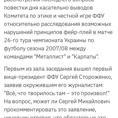
повестки дня касательно выводов
Комитета по этике и честной игре ФФУ
относительно расследования возможных
нарушений принципов фейр-плей в матче
26-го тура чемпионата Украины по
футболу сезона 2007/08 между
командами "Металлист" и "Карпаты".
Первым из зала заседания вышел первый
вице-президент ФФУ Сергей Стороженко,
заявив окружившим его журналистам:
"Всё, что творилось там – это произвол!"
На вопрос, может ли Сергей Михайлович
прокомментировать это заявление,
чиновник ответил, что обязательно это