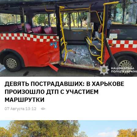
ДЕВЯТЬ ПОСТРАДАВШИХ: В ХАРЬКОВЕ
ПРОИЗОШЛО ДТП С УЧАСТИЕМ
МАРШРУТКИ
07 Августа 13:12