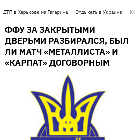
ДТП в Харькове на Гагарина
Отдыхать в Украине
Кор
ФФУ ЗА ЗАКРЫТЫМИ
ДВЕРЬМИ РАЗБИРАЛСЯ, БЫЛ
ЛИ МАТЧ «МЕТАЛЛИСТА» И
«КАРПАТ» ДОГОВОРНЫМ