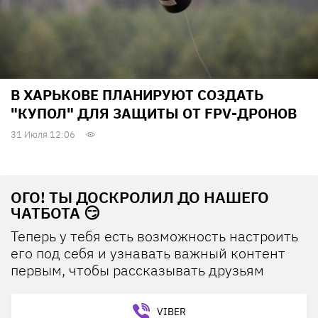
В ХАРЬКОВЕ ПЛАНИРУЮТ СОЗДАТЬ
"КУПОЛ" ДЛЯ ЗАЩИТЫ ОТ FPV-ДРОНОВ
31 Июля 12:06
ОГО! ТЫ ДОСКРОЛИЛ ДО НАШЕГО
ЧАТБОТА 😏
Теперь у тебя есть возможность настроить
его под себя и узнавать важный контент
первым, чтобы рассказывать друзьям
VIBER