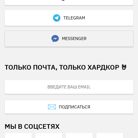
TELEGRAM
MESSENGER
ТОЛЬКО ПОЧТА, ТОЛЬКО ХАРДКОР 🤘
ПОДПИСАТЬСЯ
МЫ В СОЦСЕТЯХ