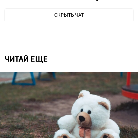
СКРЫТЬ ЧАТ
ЧИТАЙ ЕЩЕ