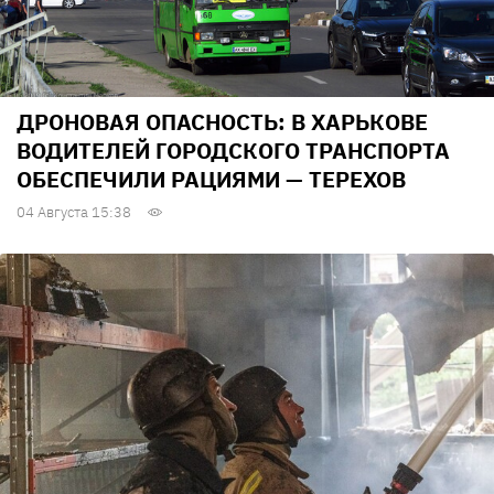
ДРОНОВАЯ ОПАСНОСТЬ: В ХАРЬКОВЕ
ВОДИТЕЛЕЙ ГОРОДСКОГО ТРАНСПОРТА
ОБЕСПЕЧИЛИ РАЦИЯМИ — ТЕРЕХОВ
04 Августа 15:38