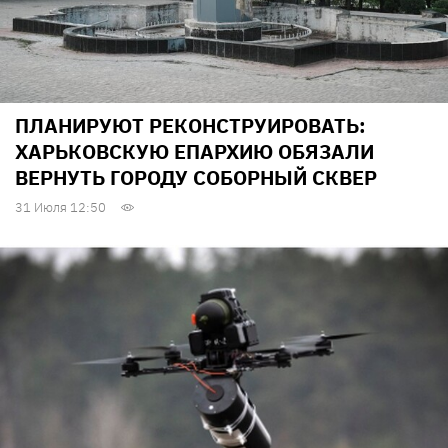
ПЛАНИРУЮТ РЕКОНСТРУИРОВАТЬ:
ХАРЬКОВСКУЮ ЕПАРХИЮ ОБЯЗАЛИ
ВЕРНУТЬ ГОРОДУ СОБОРНЫЙ СКВЕР
31 Июля 12:50