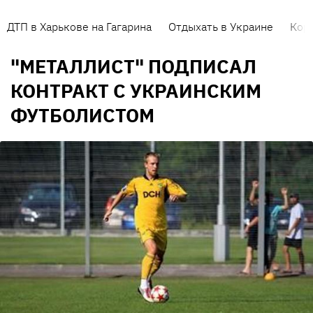
ДТП в Харькове на Гагарина
Отдыхать в Украине
Кор
"МЕТАЛЛИСТ" ПОДПИСАЛ
КОНТРАКТ С УКРАИНСКИМ
ФУТБОЛИСТОМ