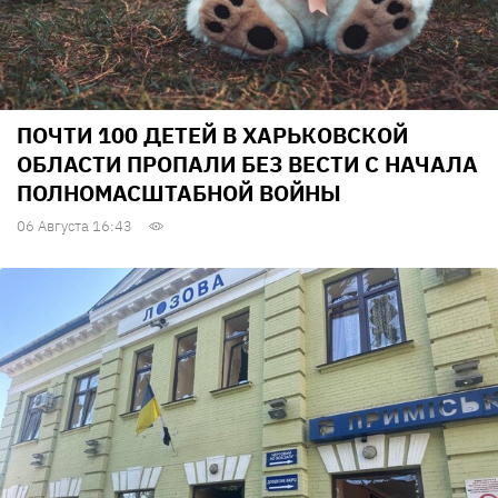
ПОЧТИ 100 ДЕТЕЙ В ХАРЬКОВСКОЙ
ОБЛАСТИ ПРОПАЛИ БЕЗ ВЕСТИ С НАЧАЛА
ПОЛНОМАСШТАБНОЙ ВОЙНЫ
06 Августа 16:43