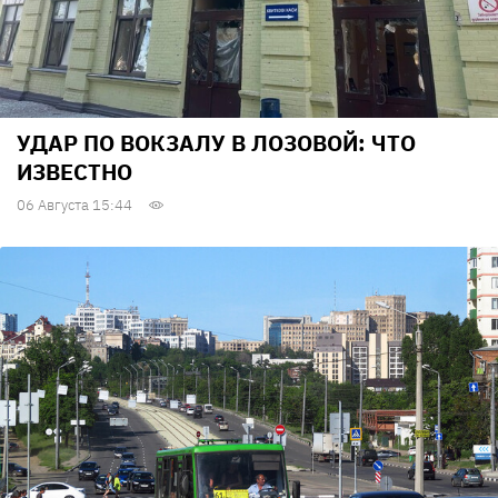
УДАР ПО ВОКЗАЛУ В ЛОЗОВОЙ: ЧТО
ИЗВЕСТНО
06 Августа 15:44