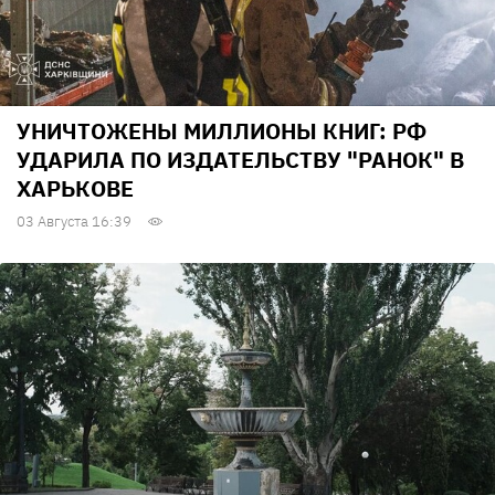
УНИЧТОЖЕНЫ МИЛЛИОНЫ КНИГ: РФ
УДАРИЛА ПО ИЗДАТЕЛЬСТВУ "РАНОК" В
ХАРЬКОВЕ
03 Августа 16:39