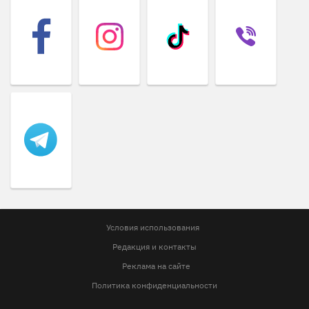
Условия использования
Редакция и контакты
Реклама на сайте
Политика конфиденциальности