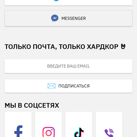
MESSENGER
ТОЛЬКО ПОЧТА, ТОЛЬКО ХАРДКОР 🤘
ПОДПИСАТЬСЯ
МЫ В СОЦСЕТЯХ