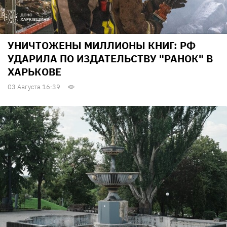
УНИЧТОЖЕНЫ МИЛЛИОНЫ КНИГ: РФ
УДАРИЛА ПО ИЗДАТЕЛЬСТВУ "РАНОК" В
ХАРЬКОВЕ
03 Августа 16:39