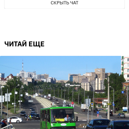
СКРЫТЬ ЧАТ
ЧИТАЙ ЕЩЕ