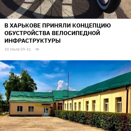
В ХАРЬКОВЕ ПРИНЯЛИ КОНЦЕПЦИЮ
ОБУСТРОЙСТВА ВЕЛОСИПЕДНОЙ
ИНФРАСТРУКТУРЫ
30 Июля 09:41