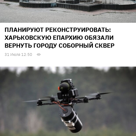
ПЛАНИРУЮТ РЕКОНСТРУИРОВАТЬ:
ХАРЬКОВСКУЮ ЕПАРХИЮ ОБЯЗАЛИ
ВЕРНУТЬ ГОРОДУ СОБОРНЫЙ СКВЕР
31 Июля 12:50