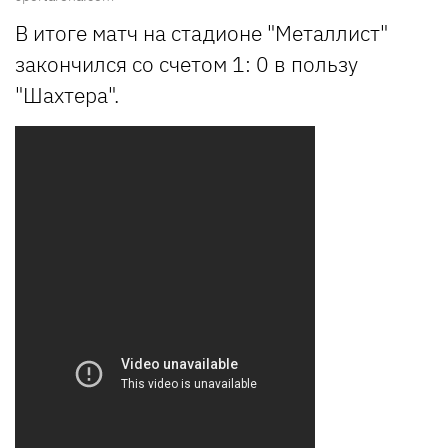
В итоге матч на стадионе "Металлист"
закончился со счетом 1: 0 в пользу
"Шахтера".