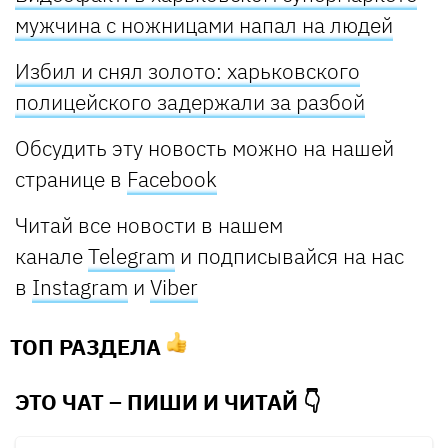
мужчина с ножницами напал на людей
Избил и снял золото: харьковского
полицейского задержали за разбой
Обсудить эту новость можно на нашей
странице в
Facebook
Читай все новости в нашем
канале
Telegram
и подписывайся на нас
в
Instagram
и
Viber
ТОП РАЗДЕЛА
ЭТО ЧАТ – ПИШИ И
ЧИТАЙ 👇