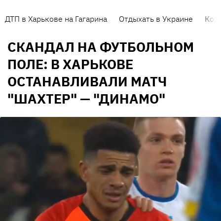
ДТП в Харькове на Гагарина
Отдыхать в Украине
Кор
СКАНДАЛ НА ФУТБОЛЬНОМ
ПОЛЕ: В ХАРЬКОВЕ
ОСТАНАВЛИВАЛИ МАТЧ
"ШАХТЕР" — "ДИНАМО"