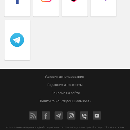
Условия использования
Редакция и контакты
Реклама на сайте
Политика конфиденциальности
Использование материалов Vgorode.ua разрешается только при условии прямой и открытой для поисковых