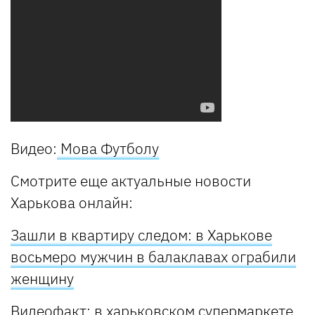
Видео:
Мова Футболу
Смотрите еще актуальные новости
Харькова онлайн:
Зашли в квартиру следом: в Харькове
восьмеро мужчин в балаклавах ограбили
женщину
Видеофакт: в харьковском супермаркете