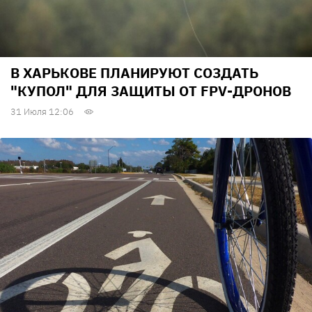
В ХАРЬКОВЕ ПЛАНИРУЮТ СОЗДАТЬ
"КУПОЛ" ДЛЯ ЗАЩИТЫ ОТ FPV-ДРОНОВ
31 Июля 12:06