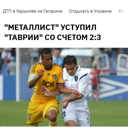
ДТП в Харькове на Гагарина
Отдыхать в Украине
Кор
"МЕТАЛЛИСТ" УСТУПИЛ
"ТАВРИИ" СО СЧЕТОМ 2:3