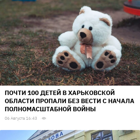
ПОЧТИ 100 ДЕТЕЙ В ХАРЬКОВСКОЙ
ОБЛАСТИ ПРОПАЛИ БЕЗ ВЕСТИ С НАЧАЛА
ПОЛНОМАСШТАБНОЙ ВОЙНЫ
06 Августа 16:43