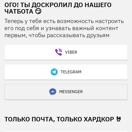
ОГО! ТЫ ДОСКРОЛИЛ ДО НАШЕГО
ЧАТБОТА 😏
Теперь у тебя есть возможность настроить
его под себя и узнавать важный контент
первым, чтобы рассказывать друзьям
VIBER
TELEGRAM
MESSENGER
ТОЛЬКО ПОЧТА, ТОЛЬКО ХАРДКОР 🤘