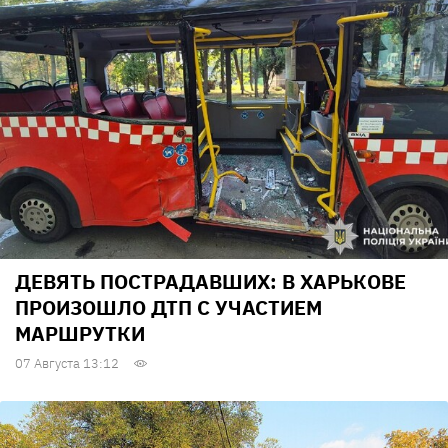
ДЕВЯТЬ ПОСТРАДАВШИХ: В ХАРЬКОВЕ
ПРОИЗОШЛО ДТП С УЧАСТИЕМ
МАРШРУТКИ
07 Августа 13:12