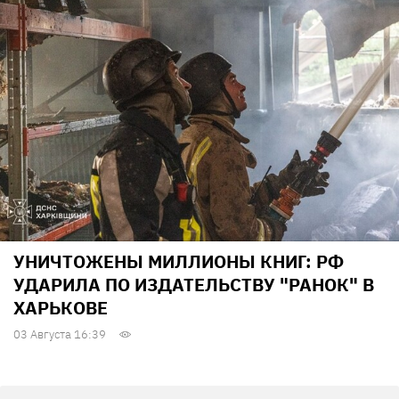
УНИЧТОЖЕНЫ МИЛЛИОНЫ КНИГ: РФ
УДАРИЛА ПО ИЗДАТЕЛЬСТВУ "РАНОК" В
ХАРЬКОВЕ
03 Августа 16:39