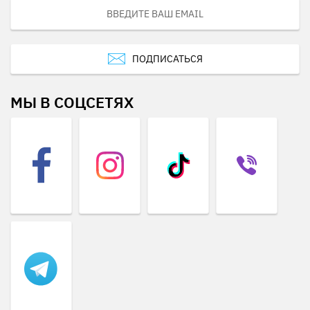
ПОДПИСАТЬСЯ
МЫ В СОЦСЕТЯХ