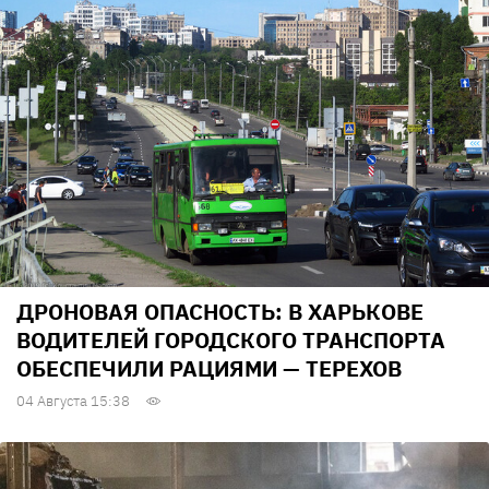
ДРОНОВАЯ ОПАСНОСТЬ: В ХАРЬКОВЕ
ВОДИТЕЛЕЙ ГОРОДСКОГО ТРАНСПОРТА
ОБЕСПЕЧИЛИ РАЦИЯМИ — ТЕРЕХОВ
04 Августа 15:38