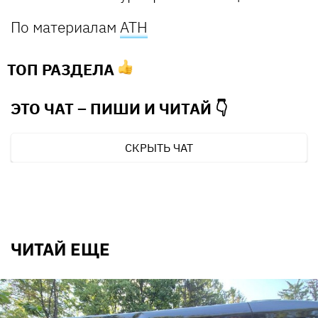
По материалам
АТН
ТОП РАЗДЕЛА
ЭТО ЧАТ – ПИШИ И
ЧИТАЙ 👇
СКРЫТЬ ЧАТ
ЧИТАЙ ЕЩЕ