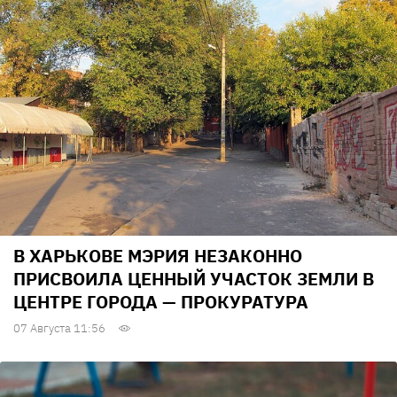
В ХАРЬКОВЕ МЭРИЯ НЕЗАКОННО
ПРИСВОИЛА ЦЕННЫЙ УЧАСТОК ЗЕМЛИ В
ЦЕНТРЕ ГОРОДА — ПРОКУРАТУРА
07 Августа 11:56