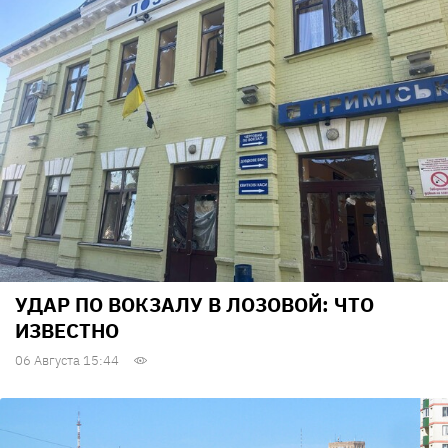
УДАР ПО ВОКЗАЛУ В ЛОЗОВОЙ: ЧТО
ИЗВЕСТНО
06 Августа 15:44