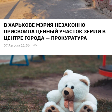
В ХАРЬКОВЕ МЭРИЯ НЕЗАКОННО
ПРИСВОИЛА ЦЕННЫЙ УЧАСТОК ЗЕМЛИ В
ЦЕНТРЕ ГОРОДА — ПРОКУРАТУРА
07 Августа 11:56