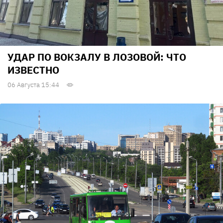
УДАР ПО ВОКЗАЛУ В ЛОЗОВОЙ: ЧТО
ИЗВЕСТНО
06 Августа 15:44