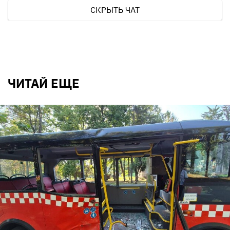
СКРЫТЬ ЧАТ
ЧИТАЙ ЕЩЕ