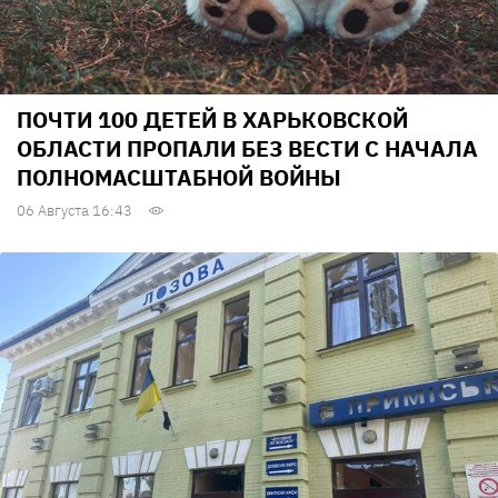
ПОЧТИ 100 ДЕТЕЙ В ХАРЬКОВСКОЙ
ОБЛАСТИ ПРОПАЛИ БЕЗ ВЕСТИ С НАЧАЛА
ПОЛНОМАСШТАБНОЙ ВОЙНЫ
06 Августа 16:43