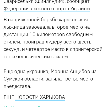
Саариселькя (Финляндия), сообщает
Федерация лыжного спорта Украины
.
В напряженной борьбе харьковская
лыжница завоевала второе место на
дистанции 10 километров свободным
стилем, проиграв лидеру всего шесть
секунд, и четвертое место в спринтерской
гонке классическим стилем.
Еще одна украинка, Марина Анцибор из
Сумской области, заняла третье место
пьедестала.
ЕЩЕ
НОВОСТИ ХАРЬКОВА