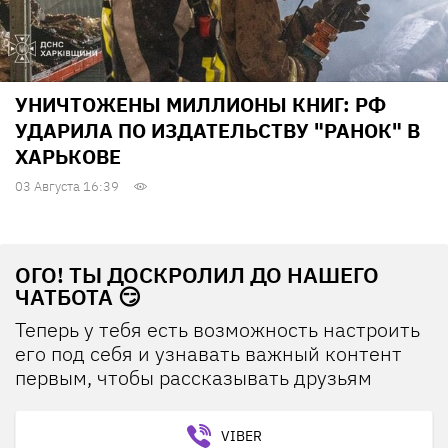
УНИЧТОЖЕНЫ МИЛЛИОНЫ КНИГ: РФ
УДАРИЛА ПО ИЗДАТЕЛЬСТВУ "РАНОК" В
ХАРЬКОВЕ
03 Августа 16:39
ОГО! ТЫ ДОСКРОЛИЛ ДО НАШЕГО
ЧАТБОТА 😏
Теперь у тебя есть возможность настроить
его под себя и узнавать важный контент
первым, чтобы рассказывать друзьям
VIBER