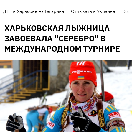
ДТП в Харькове на Гагарина
Отдыхать в Украине
Кор
ХАРЬКОВСКАЯ ЛЫЖНИЦА
ЗАВОЕВАЛА "СЕРЕБРО" В
МЕЖДУНАРОДНОМ ТУРНИРЕ