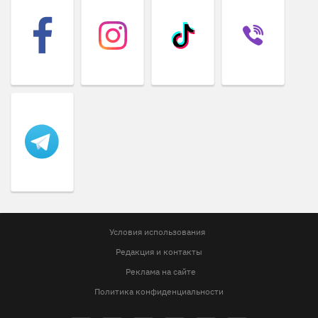
Условия использования
Редакция и контакты
Реклама на сайте
Политика конфиденциальности