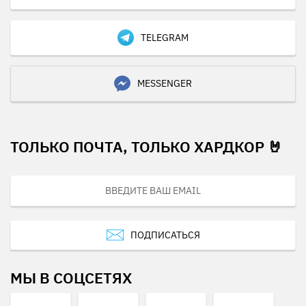
TELEGRAM
MESSENGER
ТОЛЬКО ПОЧТА, ТОЛЬКО ХАРДКОР 🤘
ПОДПИСАТЬСЯ
МЫ В СОЦСЕТЯХ