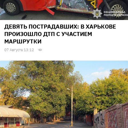
ДЕВЯТЬ ПОСТРАДАВШИХ: В ХАРЬКОВЕ
ПРОИЗОШЛО ДТП С УЧАСТИЕМ
МАРШРУТКИ
07 Августа 13:12