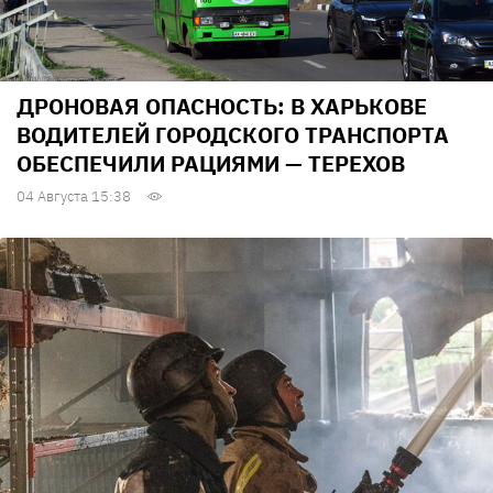
ДРОНОВАЯ ОПАСНОСТЬ: В ХАРЬКОВЕ
ВОДИТЕЛЕЙ ГОРОДСКОГО ТРАНСПОРТА
ОБЕСПЕЧИЛИ РАЦИЯМИ — ТЕРЕХОВ
04 Августа 15:38