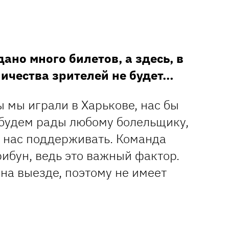
ано много билетов, а здесь, в
личества зрителей не будет…
ы мы играли в Харькове, нас бы
будем рады любому болельщику,
а нас поддерживать. Команда
ибун, ведь это важный фактор.
на выезде, поэтому не имеет