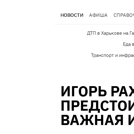
НОВОСТИ
АФИША
СПРАВО
ДТП в Харькове на Г
Еда 
Транспорт и инфра
ИГОРЬ РА
ПРЕДСТОИ
ВАЖНАЯ И