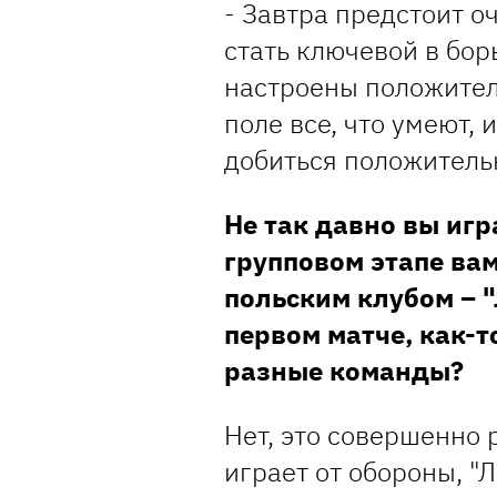
- Завтра предстоит о
стать ключевой в бор
настроены положител
поле все, что умеют,
добиться положительн
Не так давно вы игр
групповом этапе вам
польским клубом – "
первом матче, как-т
разные команды?
Нет, это совершенно 
играет от обороны, "Л