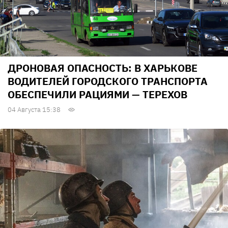
ДРОНОВАЯ ОПАСНОСТЬ: В ХАРЬКОВЕ
ВОДИТЕЛЕЙ ГОРОДСКОГО ТРАНСПОРТА
ОБЕСПЕЧИЛИ РАЦИЯМИ — ТЕРЕХОВ
04 Августа 15:38