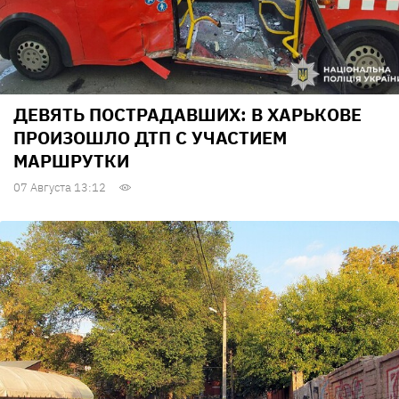
ДЕВЯТЬ ПОСТРАДАВШИХ: В ХАРЬКОВЕ
ПРОИЗОШЛО ДТП С УЧАСТИЕМ
МАРШРУТКИ
07 Августа 13:12