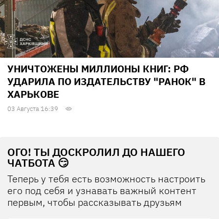
УНИЧТОЖЕНЫ МИЛЛИОНЫ КНИГ: РФ
УДАРИЛА ПО ИЗДАТЕЛЬСТВУ "РАНОК" В
ХАРЬКОВЕ
03 Августа 16:39
ОГО! ТЫ ДОСКРОЛИЛ ДО НАШЕГО
ЧАТБОТА 😏
Теперь у тебя есть возможность настроить
его под себя и узнавать важный контент
первым, чтобы рассказывать друзьям