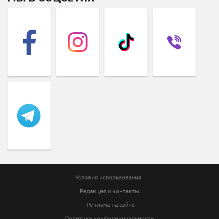
Условия использования
Редакция и контакты
Реклама на сайте
Политика конфиденциальности