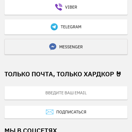
VIBER
TELEGRAM
MESSENGER
ТОЛЬКО ПОЧТА, ТОЛЬКО ХАРДКОР 🤘
ПОДПИСАТЬСЯ
МЫ В СОЦСЕТЯХ