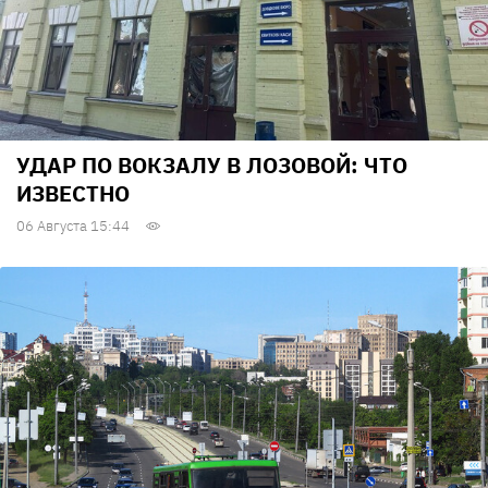
УДАР ПО ВОКЗАЛУ В ЛОЗОВОЙ: ЧТО
ИЗВЕСТНО
06 Августа 15:44