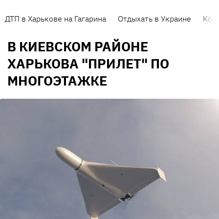
ДТП в Харькове на Гагарина
Отдыхать в Украине
Кор
В КИЕВСКОМ РАЙОНЕ
ХАРЬКОВА "ПРИЛЕТ" ПО
МНОГОЭТАЖКЕ