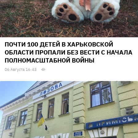
ПОЧТИ 100 ДЕТЕЙ В ХАРЬКОВСКОЙ
ОБЛАСТИ ПРОПАЛИ БЕЗ ВЕСТИ С НАЧАЛА
ПОЛНОМАСШТАБНОЙ ВОЙНЫ
06 Августа 16:43