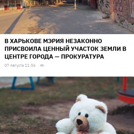
В ХАРЬКОВЕ МЭРИЯ НЕЗАКОННО
ПРИСВОИЛА ЦЕННЫЙ УЧАСТОК ЗЕМЛИ В
ЦЕНТРЕ ГОРОДА — ПРОКУРАТУРА
07 Августа 11:56