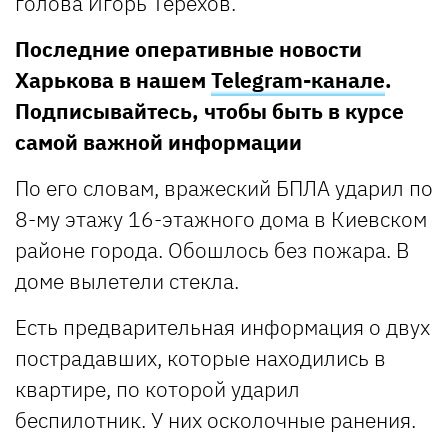
голова Игорь Терехов.
Последние оперативные новости
Харькова в нашем
Telegram-канале
.
Подписывайтесь, чтобы быть в курсе
самой важной информации
По его словам, вражеский БПЛА ударил по
8-му этажу 16-этажного дома в Киевском
районе города. Обошлось без пожара. В
доме вылетели стекла.
Есть предварительная информация о двух
пострадавших, которые находились в
квартире, по которой ударил
беспилотник. У них осколочные ранения.