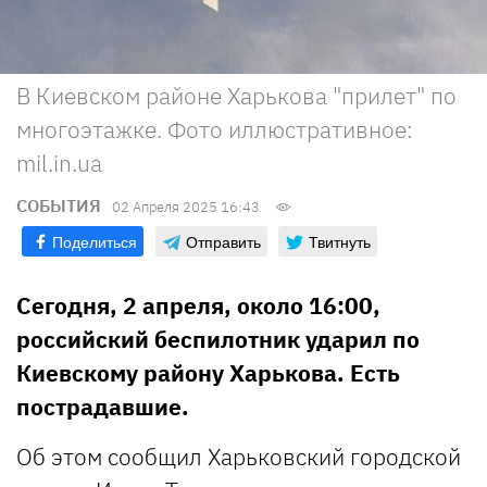
В Киевском районе Харькова "прилет" по
многоэтажке. Фото иллюстративное:
mil.in.ua
СОБЫТИЯ
02 Апреля 2025 16:43
Поделиться
Отправить
Твитнуть
Сегодня, 2 апреля, около 16:00,
российский беспилотник ударил по
Киевскому району Харькова. Есть
пострадавшие.
Об этом сообщил Харьковский городской