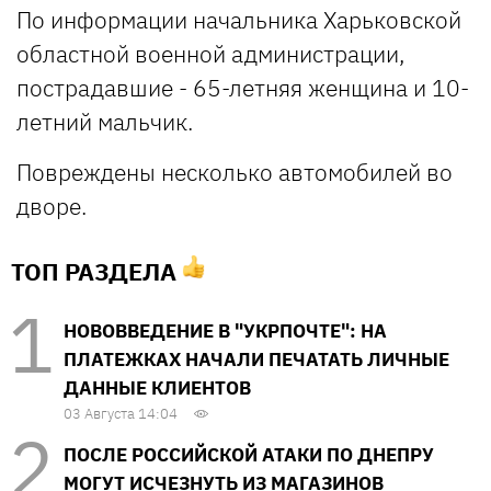
По информации начальника Харьковской
областной военной администрации,
пострадавшие - 65-летняя женщина и 10-
летний мальчик.
Повреждены несколько автомобилей во
дворе.
ТОП РАЗДЕЛА
НОВОВВЕДЕНИЕ В "УКРПОЧТЕ": НА
ПЛАТЕЖКАХ НАЧАЛИ ПЕЧАТАТЬ ЛИЧНЫЕ
ДАННЫЕ КЛИЕНТОВ
03 Августа 14:04
ПОСЛЕ РОССИЙСКОЙ АТАКИ ПО ДНЕПРУ
МОГУТ ИСЧЕЗНУТЬ ИЗ МАГАЗИНОВ