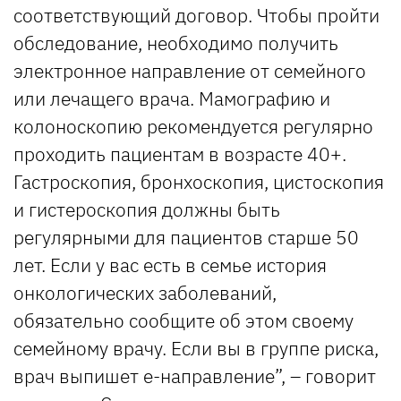
соответствующий договор. Чтобы пройти
обследование, необходимо получить
электронное направление от семейного
или лечащего врача. Мамографию и
колоноскопию рекомендуется регулярно
проходить пациентам в возрасте 40+.
Гастроскопия, бронхоскопия, цистоскопия
и гистероскопия должны быть
регулярными для пациентов старше 50
лет. Если у вас есть в семье история
онкологических заболеваний,
обязательно сообщите об этом своему
семейному врачу. Если вы в группе риска,
врач выпишет е-направление”, – говорит