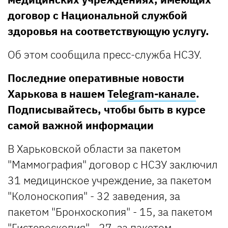
договор с Национальной службой
здоровья на соответствующую услугу.
Об этом сообщила пресс-служба НСЗУ.
Последние оперативные новости
Харькова в нашем
Telegram-канале
.
Подписывайтесь, чтобы быть в курсе
самой важной информации
В Харьковской области за пакетом
"Маммография" договор с НСЗУ заключил
31 медицинское учреждение, за пакетом
"Колоноскопия" - 32 заведения, за
пакетом "Бронхоскопия" - 15, за пакетом
"Гистероскопия" - 27, за пакетом