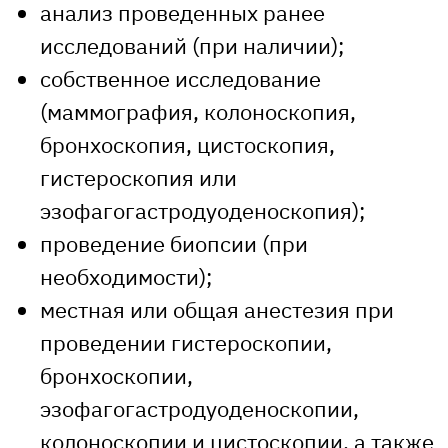
анализ проведенных ранее
исследований (при наличии);
собственное исследование
(маммография, колоноскопия,
бронхоскопия, цистоскопия,
гистероскопия или
эзофагогастродуоденоскопия);
проведение биопсии (при
необходимости);
местная или общая анестезия при
проведении гистероскопии,
бронхоскопии,
эзофагогастродуоденоскопии,
колоноскопии и цистоскопии, а также