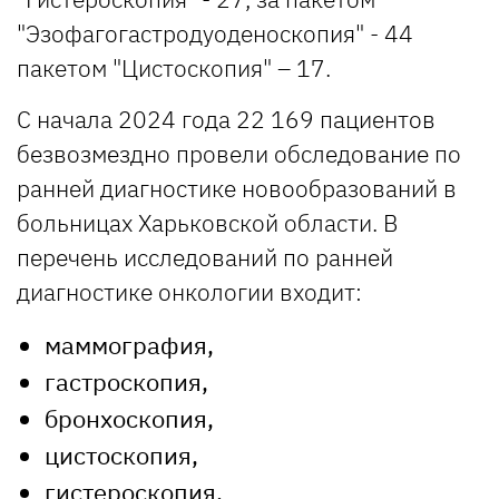
"Эзофагогастродуоденоскопия" - 44
пакетом "Цистоскопия" – 17.
С начала 2024 года 22 169 пациентов
безвозмездно провели обследование по
ранней диагностике новообразований в
больницах Харьковской области. В
перечень исследований по ранней
диагностике онкологии входит:
маммография,
гастроскопия,
бронхоскопия,
цистоскопия,
гистероскопия,