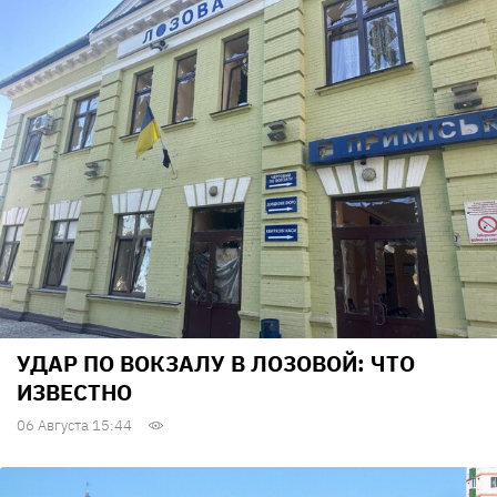
УДАР ПО ВОКЗАЛУ В ЛОЗОВОЙ: ЧТО
ИЗВЕСТНО
06 Августа 15:44