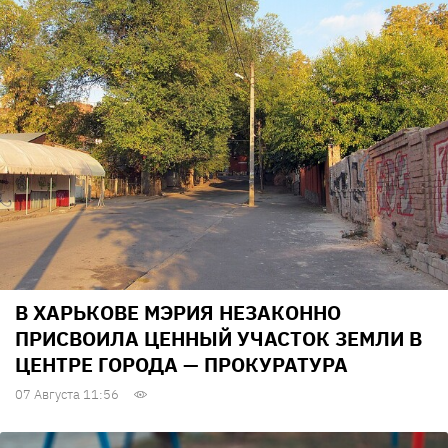
В ХАРЬКОВЕ МЭРИЯ НЕЗАКОННО
ПРИСВОИЛА ЦЕННЫЙ УЧАСТОК ЗЕМЛИ В
ЦЕНТРЕ ГОРОДА — ПРОКУРАТУРА
07 Августа 11:56