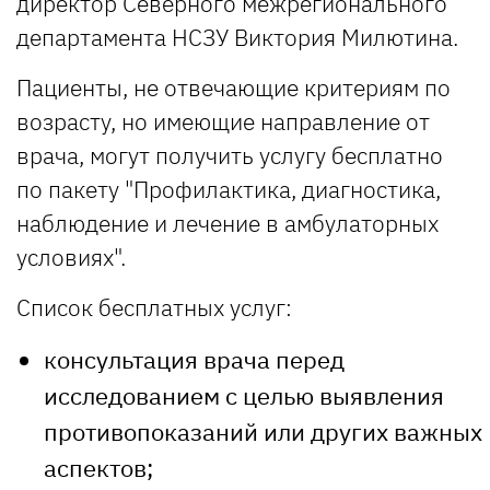
директор Северного межрегионального
департамента НСЗУ Виктория Милютина.
Пациенты, не отвечающие критериям по
возрасту, но имеющие направление от
врача, могут получить услугу бесплатно
по пакету "Профилактика, диагностика,
наблюдение и лечение в амбулаторных
условиях".
Список бесплатных услуг:
консультация врача перед
исследованием с целью выявления
противопоказаний или других важных
аспектов;