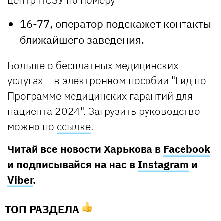
16-77, оператор подскажет контакты
ближайшего заведения.
Больше о бесплатных медицинских
услугах – в электронном пособии "Гид по
Программе медицинских гарантий для
пациента 2024". Загрузить руководство
можно по
ссылке
.
Читай все новости Харькова в
Facebook
и подписывайся на нас в
Instagram
и
Viber
.
ТОП РАЗДЕЛА