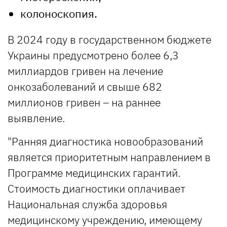
колоноскопия.
В 2024 году в государственном бюджете
Украины предусмотрено более 6,3
миллиардов гривен на лечение
онкозаболеваний и свыше 682
миллионов гривен – на раннее
выявление.
"Ранняя диагностика новообразований
является приоритетным направлением в
Программе медицинских гарантий.
Стоимость диагностики оплачивает
Национальная служба здоровья
медицинскому учреждению, имеющему