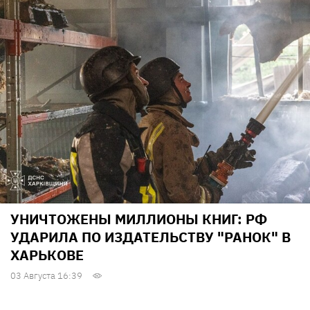
УНИЧТОЖЕНЫ МИЛЛИОНЫ КНИГ: РФ
УДАРИЛА ПО ИЗДАТЕЛЬСТВУ "РАНОК" В
ХАРЬКОВЕ
03 Августа 16:39