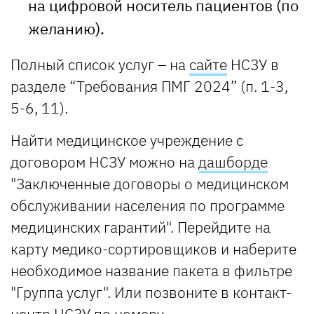
на цифровой носитель пациентов (по
желанию).
Полный список услуг – на
сайте
НСЗУ в
разделе “Требования ПМГ 2024” (п. 1-3,
5-6, 11).
Найти медицинское учреждение с
договором НСЗУ можно на
дашборде
"Заключенные договоры о медицинском
обслуживании населения по программе
медицинских гарантий". Перейдите на
карту медико-сортировщиков и наберите
необходимое название пакета в фильтре
"Группа услуг". Или позвоните в контакт-
центр НСЗУ по номеру