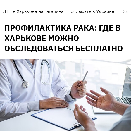
ДТП в Харькове на Гагарина
Отдыхать в Украине
Кор
ПРОФИЛАКТИКА РАКА: ГДЕ В
ХАРЬКОВЕ МОЖНО
ОБСЛЕДОВАТЬСЯ БЕСПЛАТНО