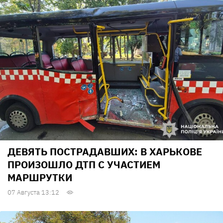
ДЕВЯТЬ ПОСТРАДАВШИХ: В ХАРЬКОВЕ
ПРОИЗОШЛО ДТП С УЧАСТИЕМ
МАРШРУТКИ
07 Августа 13:12