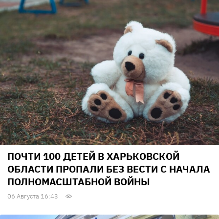
ПОЧТИ 100 ДЕТЕЙ В ХАРЬКОВСКОЙ
ОБЛАСТИ ПРОПАЛИ БЕЗ ВЕСТИ С НАЧАЛА
ПОЛНОМАСШТАБНОЙ ВОЙНЫ
06 Августа 16:43