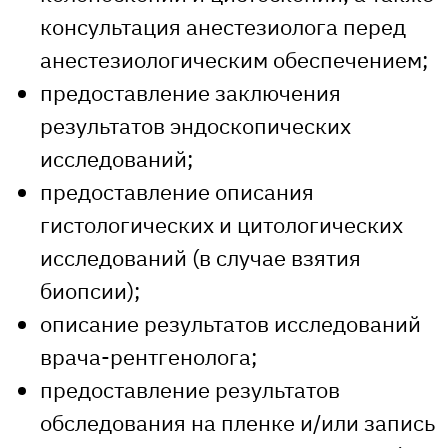
консультация анестезиолога перед
анестезиологическим обеспечением;
предоставление заключения
результатов эндоскопических
исследований;
предоставление описания
гистологических и цитологических
исследований (в случае взятия
биопсии);
описание результатов исследований
врача-рентгенолога;
предоставление результатов
обследования на пленке и/или запись