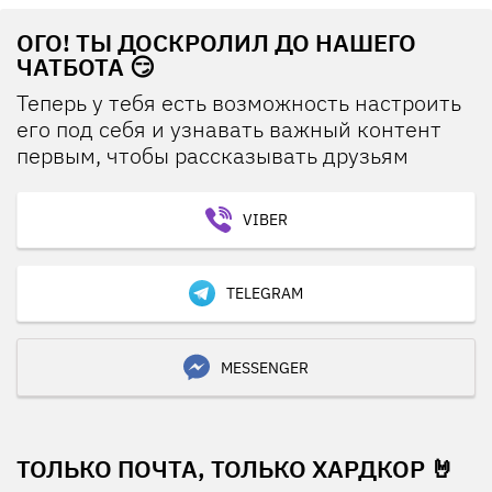
ОГО! ТЫ ДОСКРОЛИЛ ДО НАШЕГО
ЧАТБОТА 😏
Теперь у тебя есть возможность настроить
его под себя и узнавать важный контент
первым, чтобы рассказывать друзьям
VIBER
TELEGRAM
MESSENGER
ТОЛЬКО ПОЧТА, ТОЛЬКО ХАРДКОР 🤘