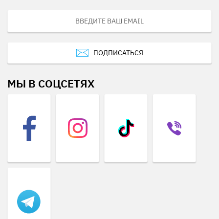
ПОДПИСАТЬСЯ
МЫ В СОЦСЕТЯХ