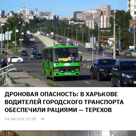
ДРОНОВАЯ ОПАСНОСТЬ: В ХАРЬКОВЕ
ВОДИТЕЛЕЙ ГОРОДСКОГО ТРАНСПОРТА
ОБЕСПЕЧИЛИ РАЦИЯМИ — ТЕРЕХОВ
04 Августа 15:38