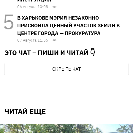
06 Августа 10:08
В ХАРЬКОВЕ МЭРИЯ НЕЗАКОННО
ПРИСВОИЛА ЦЕННЫЙ УЧАСТОК ЗЕМЛИ В
ЦЕНТРЕ ГОРОДА — ПРОКУРАТУРА
07 Августа 11:56
ЭТО ЧАТ – ПИШИ И
ЧИТАЙ 👇
СКРЫТЬ ЧАТ
ЧИТАЙ ЕЩЕ