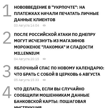
НОВОВВЕДЕНИЕ В "УКРПОЧТЕ": НА
ПЛАТЕЖКАХ НАЧАЛИ ПЕЧАТАТЬ ЛИЧНЫЕ
ДАННЫЕ КЛИЕНТОВ
03 Августа 14:04
ПОСЛЕ РОССИЙСКОЙ АТАКИ ПО ДНЕПРУ
МОГУТ ИСЧЕЗНУТЬ ИЗ МАГАЗИНОВ
МОРОЖЕНОЕ "ЛАКОМКА" И СЛАДОСТИ
MILLENNIUM
04 Августа 20:15
ЯБЛОЧНЫЙ СПАС ПО НОВОМУ КАЛЕНДАРЮ:
ЧТО БРАТЬ С СОБОЙ В ЦЕРКОВЬ 6 АВГУСТА
05 Августа 15:33
ЧТО ДЕЛАТЬ, ЕСЛИ ВЫ СЛУЧАЙНО
СООБЩИЛИ МОШЕННИКАМ ДАННЫЕ
БАНКОВСКОЙ КАРТЫ: ПОШАГОВАЯ
ИНСТРУКЦИЯ