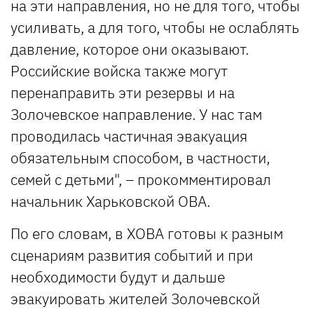
на эти направления, но не для того, чтобы
усиливать, а для того, чтобы не ослаблять
давление, которое они оказывают.
Российские войска также могут
перенаправить эти резервы и на
Золочевское направление. У нас там
проводилась частичная эвакуация
обязательным способом, в частности,
семей с детьми", – прокомментировал
начальник Харьковской ОВА.
По его словам, в ХОВА готовы к разным
сценариям развития событий и при
необходимости будут и дальше
эвакуировать жителей Золочевской