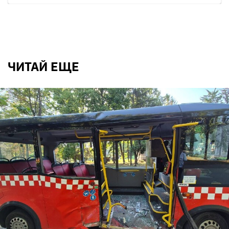
ЧИТАЙ ЕЩЕ