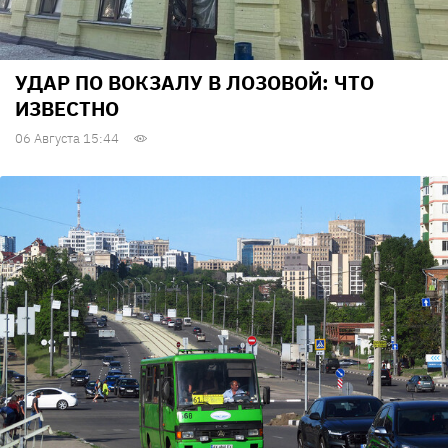
УДАР ПО ВОКЗАЛУ В ЛОЗОВОЙ: ЧТО
ИЗВЕСТНО
06 Августа 15:44