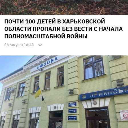
ПОЧТИ 100 ДЕТЕЙ В ХАРЬКОВСКОЙ
ОБЛАСТИ ПРОПАЛИ БЕЗ ВЕСТИ С НАЧАЛА
ПОЛНОМАСШТАБНОЙ ВОЙНЫ
06 Августа 16:43