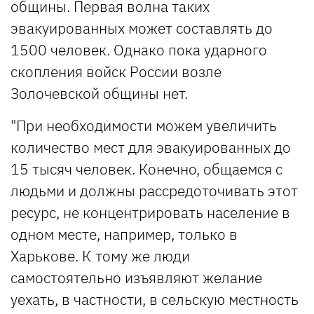
общины. Первая волна таких
эвакуированных может составлять до
1500 человек. Однако пока ударного
скопления войск России возле
Золочевской общины нет.
"При необходимости можем увеличить
количество мест для эвакуированных до
15 тысяч человек. Конечно, общаемся с
людьми и должны рассредоточивать этот
ресурс, не концентрировать население в
одном месте, например, только в
Харькове. К тому же люди
самостоятельно изъявляют желание
уехать, в частности, в сельскую местность