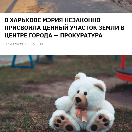
В ХАРЬКОВЕ МЭРИЯ НЕЗАКОННО
ПРИСВОИЛА ЦЕННЫЙ УЧАСТОК ЗЕМЛИ В
ЦЕНТРЕ ГОРОДА — ПРОКУРАТУРА
07 Августа 11:56