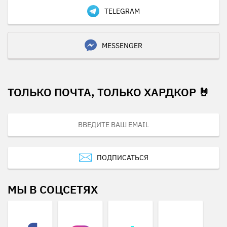
TELEGRAM
MESSENGER
ТОЛЬКО ПОЧТА, ТОЛЬКО ХАРДКОР 🤘
ПОДПИСАТЬСЯ
МЫ В СОЦСЕТЯХ