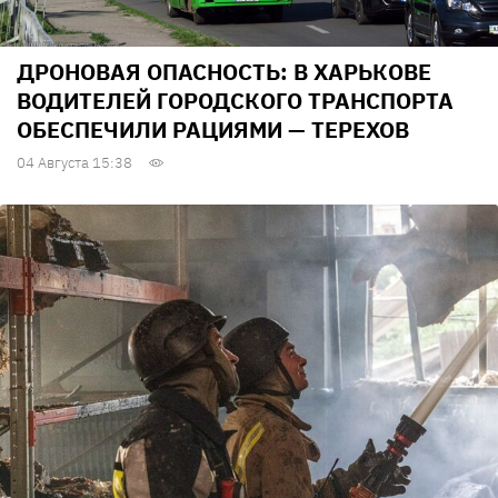
ДРОНОВАЯ ОПАСНОСТЬ: В ХАРЬКОВЕ
ВОДИТЕЛЕЙ ГОРОДСКОГО ТРАНСПОРТА
ОБЕСПЕЧИЛИ РАЦИЯМИ — ТЕРЕХОВ
04 Августа 15:38