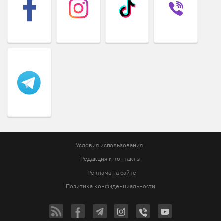
Условия использования
Редакция и контакты
Реклама на сайте
Политика конфиденциальности