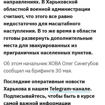
направлениях. В Харьковской
областной военной администрации
считают, что этого все равно
недостаточно для масштабного
наступления. В то же время в области
готовы развернуть дополнительные
места для эвакуированных из
приграничных населенных пунктов.
Об этом начальник ХОВА Олег Синегубов
сообщил на брифинге 30 мая.
Последние оперативные новости
Харькова в нашем
Telegram-канале
.
Подписывайтесь, чтобы быть в курсе
самой важной информации