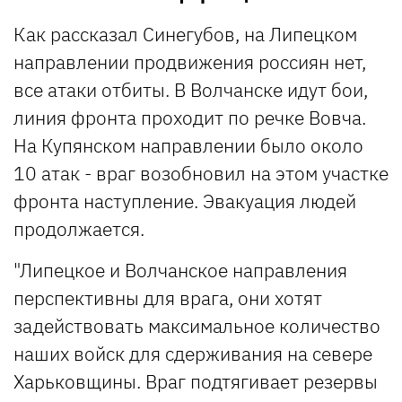
Как рассказал Синегубов, на Липецком
направлении продвижения россиян нет,
все атаки отбиты. В Волчанске идут бои,
линия фронта проходит по речке Вовча.
На Купянском направлении было около
10 атак - враг возобновил на этом участке
фронта наступление. Эвакуация людей
продолжается.
"Липецкое и Волчанское направления
перспективны для врага, они хотят
задействовать максимальное количество
наших войск для сдерживания на севере
Харьковщины. Враг подтягивает резервы