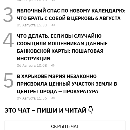
ЯБЛОЧНЫЙ СПАС ПО НОВОМУ КАЛЕНДАРЮ:
ЧТО БРАТЬ С СОБОЙ В ЦЕРКОВЬ 6 АВГУСТА
05 Августа 15:33
ЧТО ДЕЛАТЬ, ЕСЛИ ВЫ СЛУЧАЙНО
СООБЩИЛИ МОШЕННИКАМ ДАННЫЕ
БАНКОВСКОЙ КАРТЫ: ПОШАГОВАЯ
ИНСТРУКЦИЯ
06 Августа 10:08
В ХАРЬКОВЕ МЭРИЯ НЕЗАКОННО
ПРИСВОИЛА ЦЕННЫЙ УЧАСТОК ЗЕМЛИ В
ЦЕНТРЕ ГОРОДА — ПРОКУРАТУРА
07 Августа 11:56
ЭТО ЧАТ – ПИШИ И
ЧИТАЙ 👇
СКРЫТЬ ЧАТ