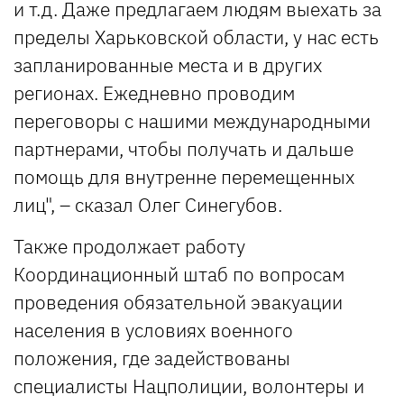
и т.д. Даже предлагаем людям выехать за
пределы Харьковской области, у нас есть
запланированные места и в других
регионах. Ежедневно проводим
переговоры с нашими международными
партнерами, чтобы получать и дальше
помощь для внутренне перемещенных
лиц", – сказал Олег Синегубов.
Также продолжает работу
Координационный штаб по вопросам
проведения обязательной эвакуации
населения в условиях военного
положения, где задействованы
специалисты Нацполиции, волонтеры и