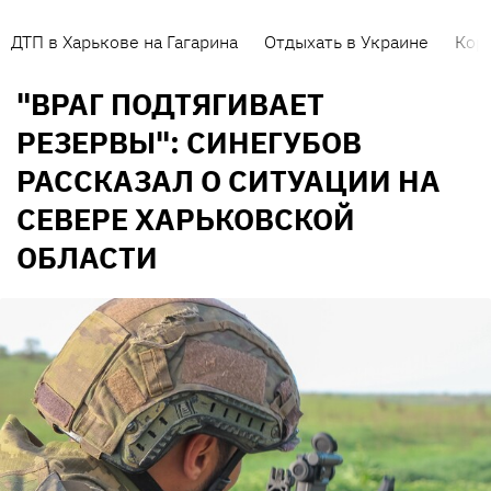
ДТП в Харькове на Гагарина
Отдыхать в Украине
Кор
"ВРАГ ПОДТЯГИВАЕТ
РЕЗЕРВЫ": СИНЕГУБОВ
РАССКАЗАЛ О СИТУАЦИИ НА
СЕВЕРЕ ХАРЬКОВСКОЙ
ОБЛАСТИ