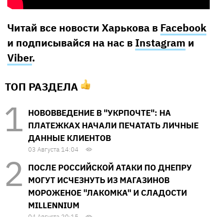
Читай все новости Харькова в
Facebook
и подписывайся на нас в
Instagram
и
Viber
.
ТОП РАЗДЕЛА
НОВОВВЕДЕНИЕ В "УКРПОЧТЕ": НА
ПЛАТЕЖКАХ НАЧАЛИ ПЕЧАТАТЬ ЛИЧНЫЕ
ДАННЫЕ КЛИЕНТОВ
03 Августа 14:04
ПОСЛЕ РОССИЙСКОЙ АТАКИ ПО ДНЕПРУ
МОГУТ ИСЧЕЗНУТЬ ИЗ МАГАЗИНОВ
МОРОЖЕНОЕ "ЛАКОМКА" И СЛАДОСТИ
MILLENNIUM
04 Августа 20:15