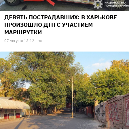
ДЕВЯТЬ ПОСТРАДАВШИХ: В ХАРЬКОВЕ
ПРОИЗОШЛО ДТП С УЧАСТИЕМ
МАРШРУТКИ
07 Августа 13:12