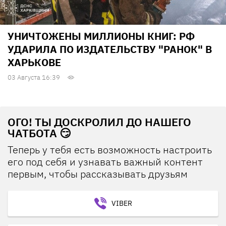
УНИЧТОЖЕНЫ МИЛЛИОНЫ КНИГ: РФ
УДАРИЛА ПО ИЗДАТЕЛЬСТВУ "РАНОК" В
ХАРЬКОВЕ
03 Августа 16:39
ОГО! ТЫ ДОСКРОЛИЛ ДО НАШЕГО
ЧАТБОТА 😏
Теперь у тебя есть возможность настроить
его под себя и узнавать важный контент
первым, чтобы рассказывать друзьям
VIBER