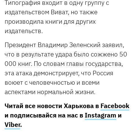
Типография входит в одну группу с
издательством Виват, но также
производила книги для других
издательств.
Президент Владимир Зеленский заявил,
что в результате удара было сожжено 50
000 книг. По словам главы государства,
эта атака демонстрирует, что Россия
воюет с человечностью и всеми
аспектами нормальной жизни.
Читай все новости Харькова в
Facebook
и подписывайся на нас в
Instagram
и
Viber
.