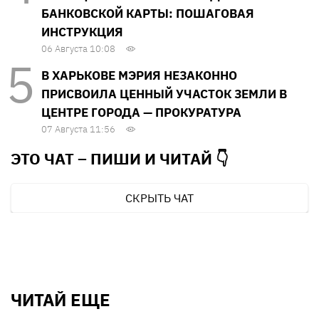
БАНКОВСКОЙ КАРТЫ: ПОШАГОВАЯ
ИНСТРУКЦИЯ
06 Августа 10:08
В ХАРЬКОВЕ МЭРИЯ НЕЗАКОННО
ПРИСВОИЛА ЦЕННЫЙ УЧАСТОК ЗЕМЛИ В
ЦЕНТРЕ ГОРОДА — ПРОКУРАТУРА
07 Августа 11:56
ЭТО ЧАТ – ПИШИ И
ЧИТАЙ 👇
СКРЫТЬ ЧАТ
ЧИТАЙ ЕЩЕ