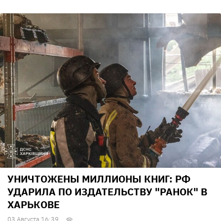
УНИЧТОЖЕНЫ МИЛЛИОНЫ КНИГ: РФ
УДАРИЛА ПО ИЗДАТЕЛЬСТВУ "РАНОК" В
ХАРЬКОВЕ
03 Августа 16:39