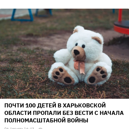
ПОЧТИ 100 ДЕТЕЙ В ХАРЬКОВСКОЙ
ОБЛАСТИ ПРОПАЛИ БЕЗ ВЕСТИ С НАЧАЛА
ПОЛНОМАСШТАБНОЙ ВОЙНЫ
06 Августа 16:43