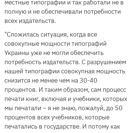
местные типографии и так работали не в
полную и не обеспечивали потребности
всех издательств.
"Сложилась ситуация, когда все
совокупные мощности типографий
Украины уже не могли обеспечить
потребность издательств. С разрушением
нашей типографии совокупная мощность
снизится не менее чем на 30-40
процентов. И таким образом, сам процесс
печати книг, включая и учебники, которых
мы печатали – я не знаю, пожалуй, до 50
процентов всех учебников, которые
печатались в государстве. И потому как