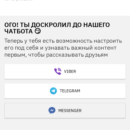
ОГО! ТЫ ДОСКРОЛИЛ ДО НАШЕГО
ЧАТБОТА 😏
Теперь у тебя есть возможность настроить
его под себя и узнавать важный контент
первым, чтобы рассказывать друзьям
VIBER
TELEGRAM
MESSENGER