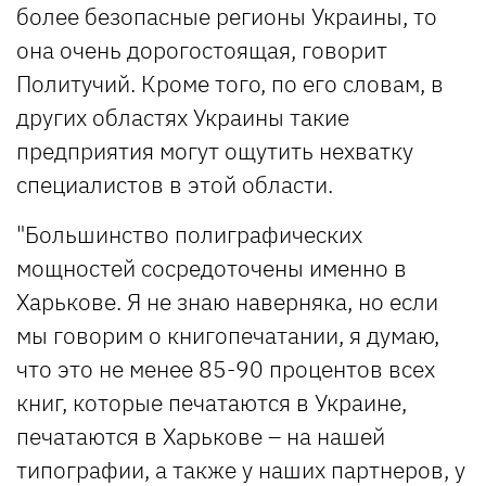
более безопасные регионы Украины, то
она очень дорогостоящая, говорит
Политучий. Кроме того, по его словам, в
других областях Украины такие
предприятия могут ощутить нехватку
специалистов в этой области.
"Большинство полиграфических
мощностей сосредоточены именно в
Харькове. Я не знаю наверняка, но если
мы говорим о книгопечатании, я думаю,
что это не менее 85-90 процентов всех
книг, которые печатаются в Украине,
печатаются в Харькове – на нашей
типографии, а также у наших партнеров, у