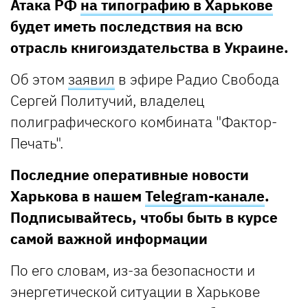
Атака РФ
на типографию в Харькове
будет иметь последствия на всю
отрасль книгоиздательства в Украине.
Об этом
заявил
в эфире Радио Свобода
Сергей Политучий, владелец
полиграфического комбината "Фактор-
Печать".
Последние оперативные новости
Харькова в нашем
Telegram-канале
.
Подписывайтесь, чтобы быть в курсе
самой важной информации
По его словам, из-за безопасности и
энергетической ситуации в Харькове