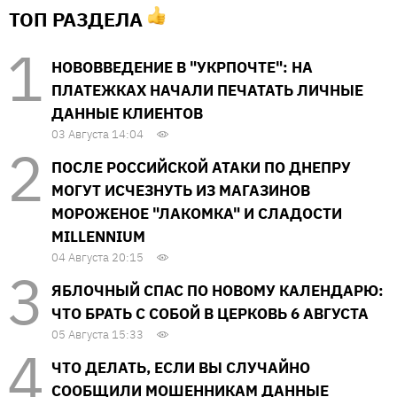
ТОП РАЗДЕЛА
НОВОВВЕДЕНИЕ В "УКРПОЧТЕ": НА
ПЛАТЕЖКАХ НАЧАЛИ ПЕЧАТАТЬ ЛИЧНЫЕ
ДАННЫЕ КЛИЕНТОВ
03 Августа 14:04
ПОСЛЕ РОССИЙСКОЙ АТАКИ ПО ДНЕПРУ
МОГУТ ИСЧЕЗНУТЬ ИЗ МАГАЗИНОВ
МОРОЖЕНОЕ "ЛАКОМКА" И СЛАДОСТИ
MILLENNIUM
04 Августа 20:15
ЯБЛОЧНЫЙ СПАС ПО НОВОМУ КАЛЕНДАРЮ:
ЧТО БРАТЬ С СОБОЙ В ЦЕРКОВЬ 6 АВГУСТА
05 Августа 15:33
ЧТО ДЕЛАТЬ, ЕСЛИ ВЫ СЛУЧАЙНО
СООБЩИЛИ МОШЕННИКАМ ДАННЫЕ