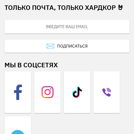
ТОЛЬКО ПОЧТА, ТОЛЬКО ХАРДКОР 🤘
ПОДПИСАТЬСЯ
МЫ В СОЦСЕТЯХ