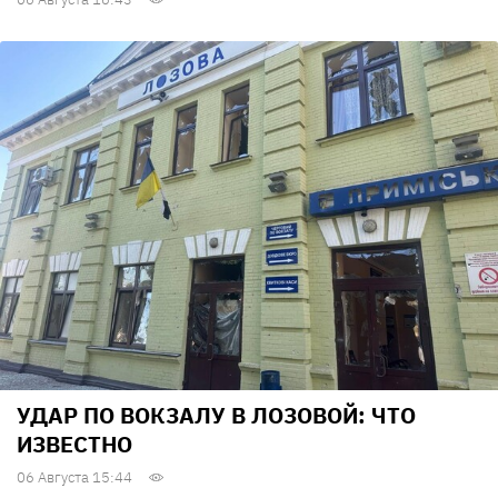
УДАР ПО ВОКЗАЛУ В ЛОЗОВОЙ: ЧТО
ИЗВЕСТНО
06 Августа 15:44