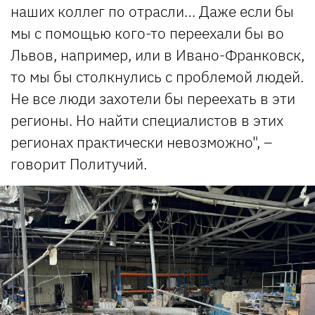
наших коллег по отрасли… Даже если бы
мы с помощью кого-то переехали бы во
Львов, например, или в Ивано-Франковск,
то мы бы столкнулись с проблемой людей.
Не все люди захотели бы переехать в эти
регионы. Но найти специалистов в этих
регионах практически невозможно", –
говорит Политучий.