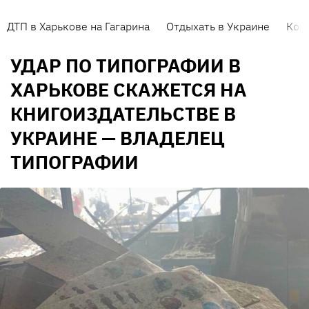
ДТП в Харькове на Гагарина
Отдыхать в Украине
Кор
УДАР ПО ТИПОГРАФИИ В
ХАРЬКОВЕ СКАЖЕТСЯ НА
КНИГОИЗДАТЕЛЬСТВЕ В
УКРАИНЕ — ВЛАДЕЛЕЦ
ТИПОГРАФИИ