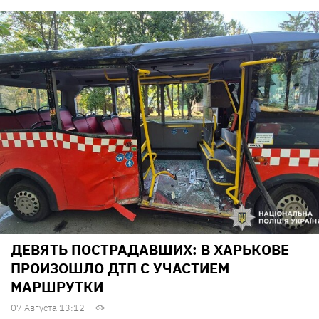
ДЕВЯТЬ ПОСТРАДАВШИХ: В ХАРЬКОВЕ
ПРОИЗОШЛО ДТП С УЧАСТИЕМ
МАРШРУТКИ
07 Августа 13:12