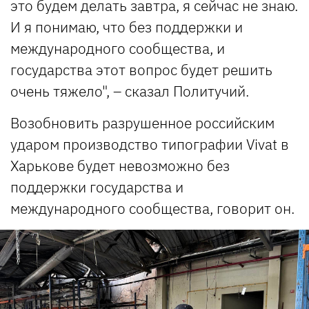
это будем делать завтра, я сейчас не знаю.
И я понимаю, что без поддержки и
международного сообщества, и
государства этот вопрос будет решить
очень тяжело", – сказал Политучий.
Возобновить разрушенное российским
ударом производство типографии Vivat в
Харькове будет невозможно без
поддержки государства и
международного сообщества, говорит он.