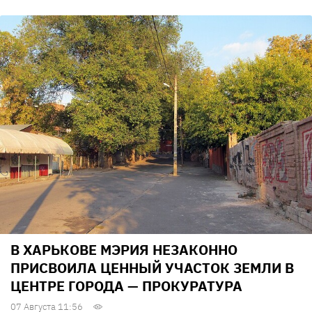
В ХАРЬКОВЕ МЭРИЯ НЕЗАКОННО
ПРИСВОИЛА ЦЕННЫЙ УЧАСТОК ЗЕМЛИ В
ЦЕНТРЕ ГОРОДА — ПРОКУРАТУРА
07 Августа 11:56