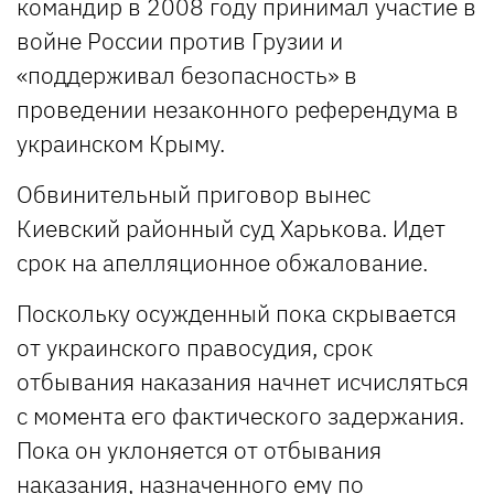
командир в 2008 году принимал участие в
войне России против Грузии и
«поддерживал безопасность» в
проведении незаконного референдума в
украинском Крыму.
Обвинительный приговор вынес
Киевский районный суд Харькова. Идет
срок на апелляционное обжалование.
Поскольку осужденный пока скрывается
от украинского правосудия, срок
отбывания наказания начнет исчисляться
с момента его фактического задержания.
Пока он уклоняется от отбывания
наказания, назначенного ему по