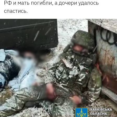
РФ и мать погибли, а дочери удалось
спастись.