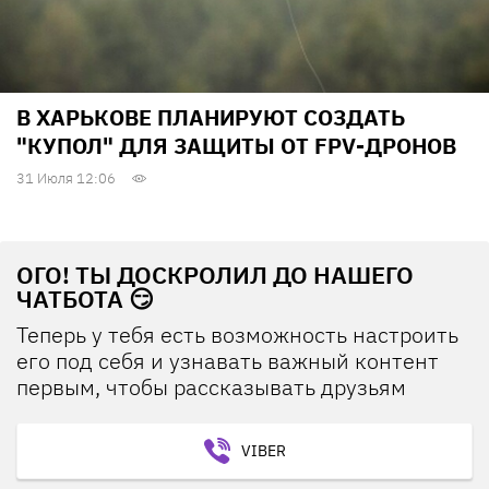
В ХАРЬКОВЕ ПЛАНИРУЮТ СОЗДАТЬ
"КУПОЛ" ДЛЯ ЗАЩИТЫ ОТ FPV-ДРОНОВ
31 Июля 12:06
ОГО! ТЫ ДОСКРОЛИЛ ДО НАШЕГО
ЧАТБОТА 😏
Теперь у тебя есть возможность настроить
его под себя и узнавать важный контент
первым, чтобы рассказывать друзьям
VIBER