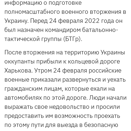
информацию о подготовке
полномасштабного военного вторжения в
Украину. Перед 24 февраля 2022 года он
был назначен командиром батальонно-
тактической группы (БТГр).
После вторжения на территорию Украины
оккупанты прибыли к кольцевой дороге
Харькова. Утром 24 февраля российские
военные приказали развернуться и уехать
гражданским лицам, которые ехали на
автомобилях по этой дороге. Люди начали
выражать свое недовольство и просили
предоставить им возможность проехать
по этому пути для выезда в безопасную