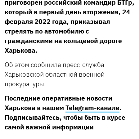
приговорен российский командир БТГр,
который в первый день вторжения, 24
февраля 2022 года, приказывал
стрелять по автомобилю с
гражданскими на кольцевой дороге
Харькова.
Об этом сообщила пресс-служба
Харьковской областной военной
прокуратуры.
Последние оперативные новости
Харькова в нашем
Telegram-канале
.
Подписывайтесь, чтобы быть в курсе
самой важной информации