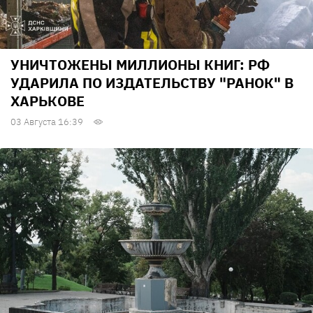
УНИЧТОЖЕНЫ МИЛЛИОНЫ КНИГ: РФ
УДАРИЛА ПО ИЗДАТЕЛЬСТВУ "РАНОК" В
ХАРЬКОВЕ
03 Августа 16:39