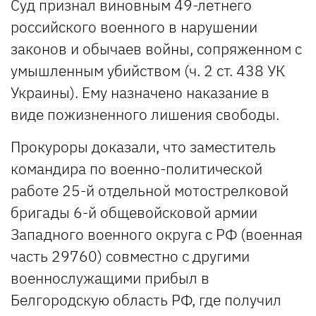
Суд признал виновным 49-летнего
российского военного в нарушении
законов и обычаев войны, сопряженном с
умышленным убийством (ч. 2 ст. 438 УК
Украины). Ему назначено наказание в
виде пожизненного лишения свободы.
Прокуроры доказали, что заместитель
командира по военно-политической
работе 25-й отдельной мотострелковой
бригады 6-й общевойсковой армии
Западного военного округа с РФ (военная
часть 29760) совместно с другими
военнослужащими прибыл в
Белгородскую область РФ, где получил