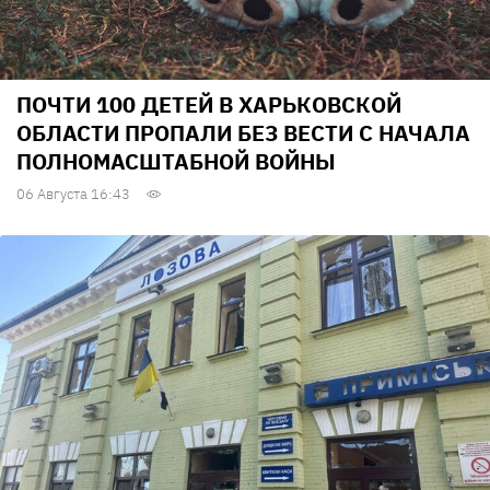
ПОЧТИ 100 ДЕТЕЙ В ХАРЬКОВСКОЙ
ОБЛАСТИ ПРОПАЛИ БЕЗ ВЕСТИ С НАЧАЛА
ПОЛНОМАСШТАБНОЙ ВОЙНЫ
06 Августа 16:43