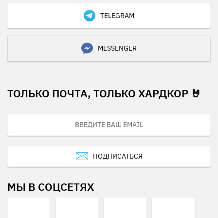
TELEGRAM
MESSENGER
ТОЛЬКО ПОЧТА, ТОЛЬКО ХАРДКОР 🤘
ПОДПИСАТЬСЯ
МЫ В СОЦСЕТЯХ