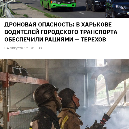
ДРОНОВАЯ ОПАСНОСТЬ: В ХАРЬКОВЕ
ВОДИТЕЛЕЙ ГОРОДСКОГО ТРАНСПОРТА
ОБЕСПЕЧИЛИ РАЦИЯМИ — ТЕРЕХОВ
04 Августа 15:38