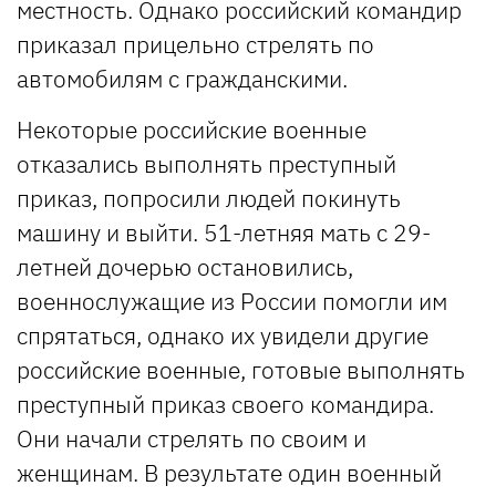
местность. Однако российский командир
приказал прицельно стрелять по
автомобилям с гражданскими.
Некоторые российские военные
отказались выполнять преступный
приказ, попросили людей покинуть
машину и выйти. 51-летняя мать с 29-
летней дочерью остановились,
военнослужащие из России помогли им
спрятаться, однако их увидели другие
российские военные, готовые выполнять
преступный приказ своего командира.
Они начали стрелять по своим и
женщинам. В результате один военный