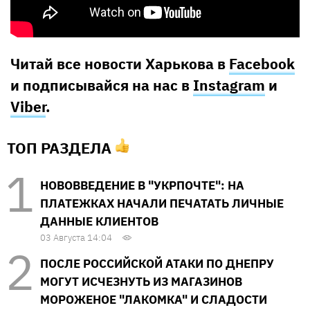
Читай все новости Харькова в
Facebook
и подписывайся на нас в
Instagram
и
Viber
.
ТОП РАЗДЕЛА
НОВОВВЕДЕНИЕ В "УКРПОЧТЕ": НА
ПЛАТЕЖКАХ НАЧАЛИ ПЕЧАТАТЬ ЛИЧНЫЕ
ДАННЫЕ КЛИЕНТОВ
03 Августа 14:04
ПОСЛЕ РОССИЙСКОЙ АТАКИ ПО ДНЕПРУ
МОГУТ ИСЧЕЗНУТЬ ИЗ МАГАЗИНОВ
МОРОЖЕНОЕ "ЛАКОМКА" И СЛАДОСТИ