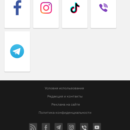
Условия использования
Редакция и контакты
Реклама на сайте
Политика конфиденциальности