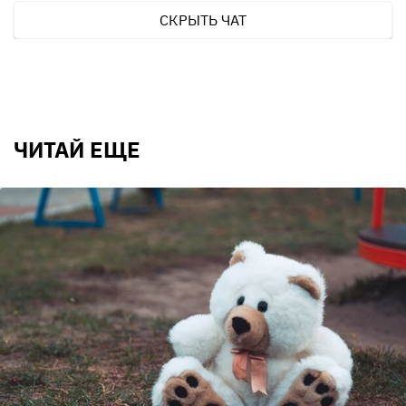
СКРЫТЬ ЧАТ
ЧИТАЙ ЕЩЕ