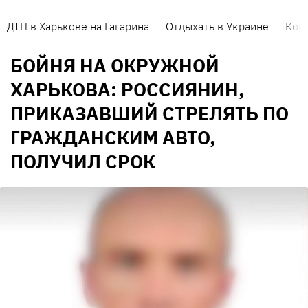
ДТП в Харькове на Гагарина
Отдыхать в Украине
Кор
БОЙНЯ НА ОКРУЖНОЙ
ХАРЬКОВА: РОССИЯНИН,
ПРИКАЗАВШИЙ СТРЕЛЯТЬ ПО
ГРАЖДАНСКИМ АВТО,
ПОЛУЧИЛ СРОК