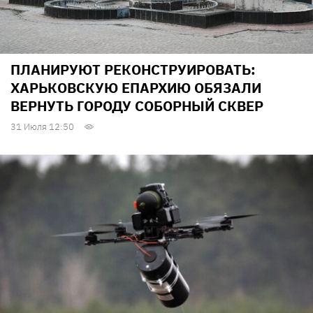
ПЛАНИРУЮТ РЕКОНСТРУИРОВАТЬ:
ХАРЬКОВСКУЮ ЕПАРХИЮ ОБЯЗАЛИ
ВЕРНУТЬ ГОРОДУ СОБОРНЫЙ СКВЕР
31 Июля 12:50