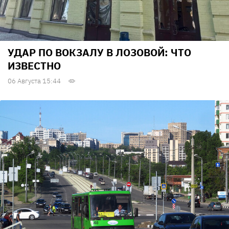
УДАР ПО ВОКЗАЛУ В ЛОЗОВОЙ: ЧТО
ИЗВЕСТНО
06 Августа 15:44