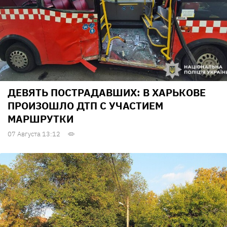
ДЕВЯТЬ ПОСТРАДАВШИХ: В ХАРЬКОВЕ
ПРОИЗОШЛО ДТП С УЧАСТИЕМ
МАРШРУТКИ
07 Августа 13:12