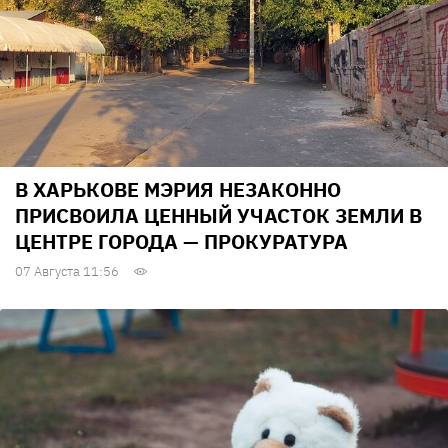
В ХАРЬКОВЕ МЭРИЯ НЕЗАКОННО
ПРИСВОИЛА ЦЕННЫЙ УЧАСТОК ЗЕМЛИ В
ЦЕНТРЕ ГОРОДА — ПРОКУРАТУРА
07 Августа 11:56