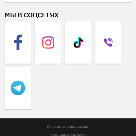
МЫ В СОЦСЕТЯХ
Условия использования
Редакция и контакты