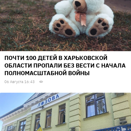
ПОЧТИ 100 ДЕТЕЙ В ХАРЬКОВСКОЙ
ОБЛАСТИ ПРОПАЛИ БЕЗ ВЕСТИ С НАЧАЛА
ПОЛНОМАСШТАБНОЙ ВОЙНЫ
06 Августа 16:43