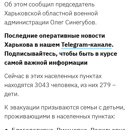
Об этом сообщил председатель
Харьковской областной военной
администрации Олег Синегубов.
Последние оперативные новости
Харькова в нашем
Telegram-канале
.
Подписывайтесь, чтобы быть в курсе
самой важной информации
Сейчас в этих населенных пунктах
находятся 3043 человека, из них 279 –
дети.
К эвакуации призываются семьи с детьми,
проживающими в населенных пунктах:
Благодативка, Вишневка, Васильевка,