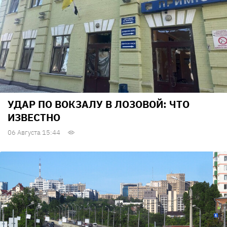
УДАР ПО ВОКЗАЛУ В ЛОЗОВОЙ: ЧТО
ИЗВЕСТНО
06 Августа 15:44