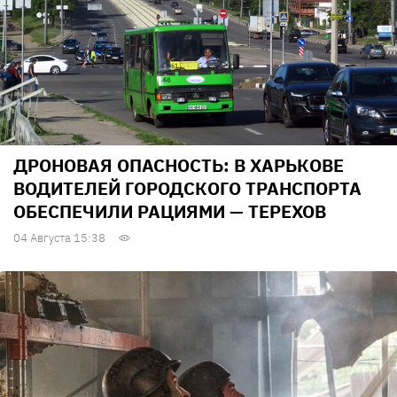
ДРОНОВАЯ ОПАСНОСТЬ: В ХАРЬКОВЕ
ВОДИТЕЛЕЙ ГОРОДСКОГО ТРАНСПОРТА
ОБЕСПЕЧИЛИ РАЦИЯМИ — ТЕРЕХОВ
04 Августа 15:38