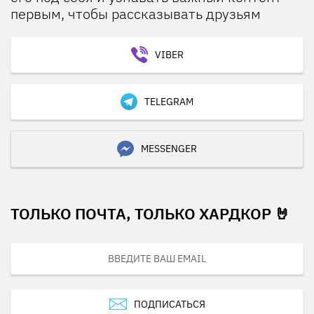
первым, чтобы рассказывать друзьям
VIBER
TELEGRAM
MESSENGER
ТОЛЬКО ПОЧТА, ТОЛЬКО ХАРДКОР 🤘
ПОДПИСАТЬСЯ