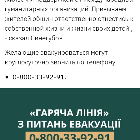
гуманитарных организаций. Призываем
жителей общин ответственно отнестись к
собственной жизни и жизни своих детей",
- сказал Синегубов.
Желающие эвакуироваться могут
круглосуточно звонить по телефону
0-800-33-92-91.