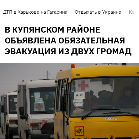
ДТП в Харькове на Гагарина
Отдыхать в Украине
Кор
В КУПЯНСКОМ РАЙОНЕ
ОБЪЯВЛЕНА ОБЯЗАТЕЛЬНАЯ
ЭВАКУАЦИЯ ИЗ ДВУХ ГРОМАД