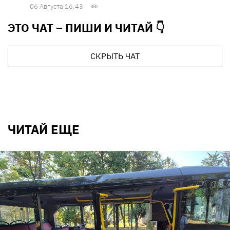
06 Августа 16:43
ЭТО ЧАТ – ПИШИ И
ЧИТАЙ 👇
СКРЫТЬ ЧАТ
ЧИТАЙ ЕЩЕ