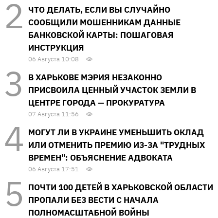
ЧТО ДЕЛАТЬ, ЕСЛИ ВЫ СЛУЧАЙНО
СООБЩИЛИ МОШЕННИКАМ ДАННЫЕ
БАНКОВСКОЙ КАРТЫ: ПОШАГОВАЯ
ИНСТРУКЦИЯ
06 Августа 10:08
В ХАРЬКОВЕ МЭРИЯ НЕЗАКОННО
ПРИСВОИЛА ЦЕННЫЙ УЧАСТОК ЗЕМЛИ В
ЦЕНТРЕ ГОРОДА — ПРОКУРАТУРА
07 Августа 11:56
МОГУТ ЛИ В УКРАИНЕ УМЕНЬШИТЬ ОКЛАД
ИЛИ ОТМЕНИТЬ ПРЕМИЮ ИЗ-ЗА "ТРУДНЫХ
ВРЕМЕН": ОБЪЯСНЕНИЕ АДВОКАТА
06 Августа 17:51
ПОЧТИ 100 ДЕТЕЙ В ХАРЬКОВСКОЙ ОБЛАСТИ
ПРОПАЛИ БЕЗ ВЕСТИ С НАЧАЛА
ПОЛНОМАСШТАБНОЙ ВОЙНЫ