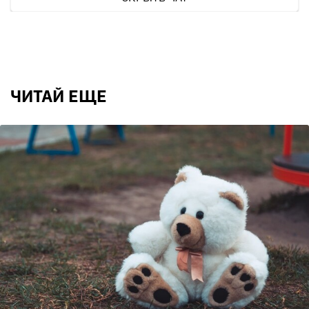
ЧИТАЙ ЕЩЕ