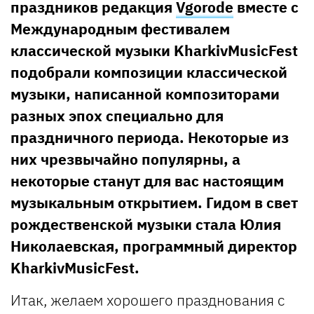
праздников редакция
Vgorode
вместе с
Международным фестивалем
классической музыки KharkivMusicFest
подобрали композиции классической
музыки, написанной композиторами
разных эпох специально для
праздничного периода. Некоторые из
них чрезвычайно популярны, а
некоторые станут для вас настоящим
музыкальным открытием. Гидом в свет
рождественской музыки стала Юлия
Николаевская, программный директор
KharkivMusicFest.
Итак, желаем хорошего празднования с