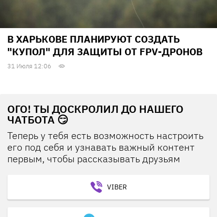
В ХАРЬКОВЕ ПЛАНИРУЮТ СОЗДАТЬ
"КУПОЛ" ДЛЯ ЗАЩИТЫ ОТ FPV-ДРОНОВ
31 Июля 12:06
ОГО! ТЫ ДОСКРОЛИЛ ДО НАШЕГО
ЧАТБОТА 😏
Теперь у тебя есть возможность настроить
его под себя и узнавать важный контент
первым, чтобы рассказывать друзьям
VIBER