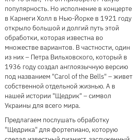
популярность. Но исполнение в концерте
в Карнеги Холл в Нью-Йорке в 1921 году
открыло большой и долгий путь этой
обработки, которая известна во
множестве вариантов. В частности, один
из них – Петра Вильховского, который в
1936 году создал англоязычную версию
под названием "Carol of the Bells" – живет
собственной отдельной жизнью. А в
нашей истории "Щедрик" – символ
Украины для всего мира.
Предлагаем послушать обработку
"Щедрика" для фортепиано, которую
сделал известный пианист, заслуженный