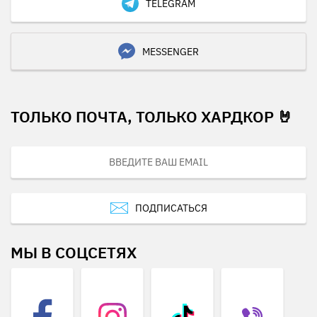
TELEGRAM
MESSENGER
ТОЛЬКО ПОЧТА, ТОЛЬКО ХАРДКОР 🤘
ПОДПИСАТЬСЯ
МЫ В СОЦСЕТЯХ