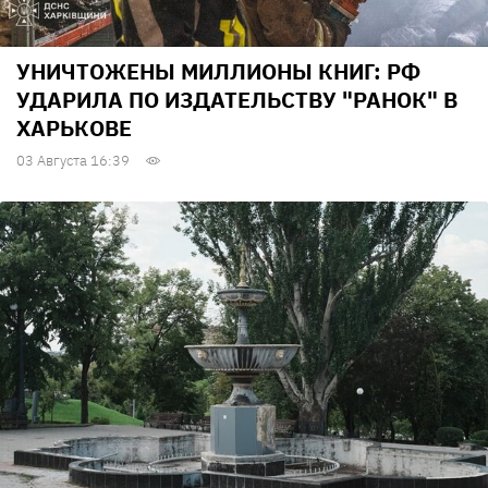
УНИЧТОЖЕНЫ МИЛЛИОНЫ КНИГ: РФ
УДАРИЛА ПО ИЗДАТЕЛЬСТВУ "РАНОК" В
ХАРЬКОВЕ
03 Августа 16:39