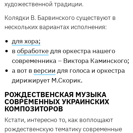
художественной традиции.
Колядки В. Барвинского существуют в
нескольких вариантах исполнения:
для хора;
в
обработке
для оркестра нашего
современника – Виктора Каминского;
а вот в
версии
для голоса и оркестра
дирижирует М.Скорик.
РОЖДЕСТВЕНСКАЯ МУЗЫКА
СОВРЕМЕННЫХ УКРАИНСКИХ
КОМПОЗИТОРОВ
Кстати, интересно то, как воплощают
рождественскую тематику современные