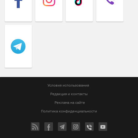
Условия использования
Редакция и контакты
Реклама на сайте
Политика конфиденциальности