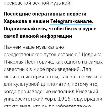
прекрасной вечной музыкой!
Последние оперативные новости
Харькова в нашем
Telegram-канале
.
Подписывайтесь, чтобы быть в курсе
самой важной информации
Начнем наше музыкально-
рождественское путешествие с "Щедрика"
Николая Леонтовича, как одного из самых
известных в мире произведений. Для
меня это история о том, как важна музыка
для культурной дипломатии, потому что,
когда произведение исполнил Киевский
университетский хор в 1916 году, вряд ли
кто-то знал, что он приобретет такую