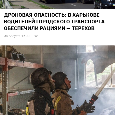
ДРОНОВАЯ ОПАСНОСТЬ: В ХАРЬКОВЕ
ВОДИТЕЛЕЙ ГОРОДСКОГО ТРАНСПОРТА
ОБЕСПЕЧИЛИ РАЦИЯМИ — ТЕРЕХОВ
04 Августа 15:38