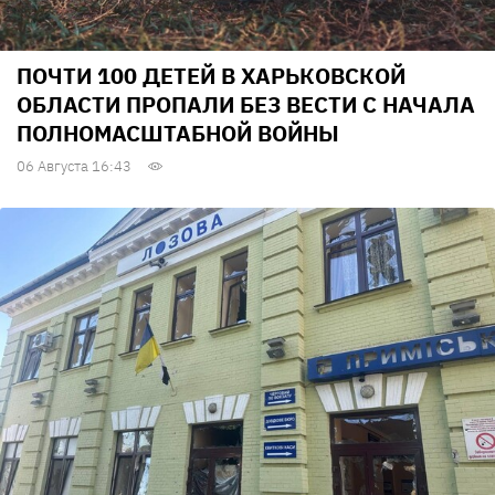
ПОЧТИ 100 ДЕТЕЙ В ХАРЬКОВСКОЙ
ОБЛАСТИ ПРОПАЛИ БЕЗ ВЕСТИ С НАЧАЛА
ПОЛНОМАСШТАБНОЙ ВОЙНЫ
06 Августа 16:43