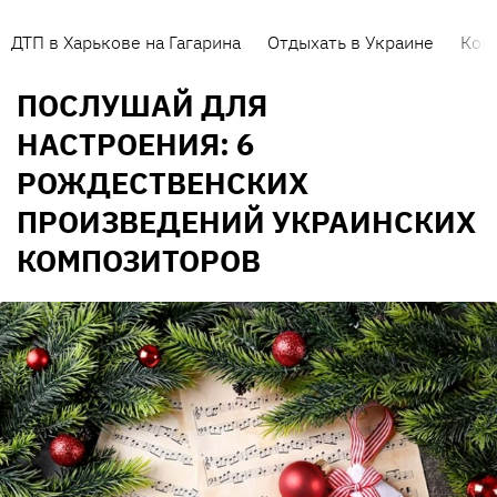
ДТП в Харькове на Гагарина
Отдыхать в Украине
Кор
ПОСЛУШАЙ ДЛЯ
НАСТРОЕНИЯ: 6
РОЖДЕСТВЕНСКИХ
ПРОИЗВЕДЕНИЙ УКРАИНСКИХ
КОМПОЗИТОРОВ