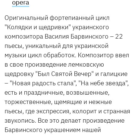
opera
Оригинальный фортепианный цикл
"Колядки и щедривки" украинского
композитора Василия Барвинского – 22
пьесы, уникальный для украинской
музыки цикл обработок. Композитор ввел
в свое произведение лемковскую
щедровку "Был Святой Вечер" и галицкие
– "Новая радость стала", "На небе звезда",
есть и праздничные, возвышенные,
торжественные, щемящие и нежные
пьесы, где экспрессия, колорит и странная
звукопись. Все это делает произведение
Барвинского украшением нашей