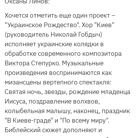
Оксаны Линов:
Хочется отметить еще один проект –
"Украинское Рождество". Хор "Киев"
(руководитель Николай Гобдыч)
исполняет украинские колядки в
обработке современного композитора
Виктора Степурко. Музыкальные
произведения воспринимаются как
мизансцены вертепного спектакля:
Святая ночь, звезды, рождение младенца
Иисуса, поздравление волхвов,
колыбельная малышу, наконец, праздник
"В Киеве-граде" и "По всему миру".
Библейский сюжет дополняют и