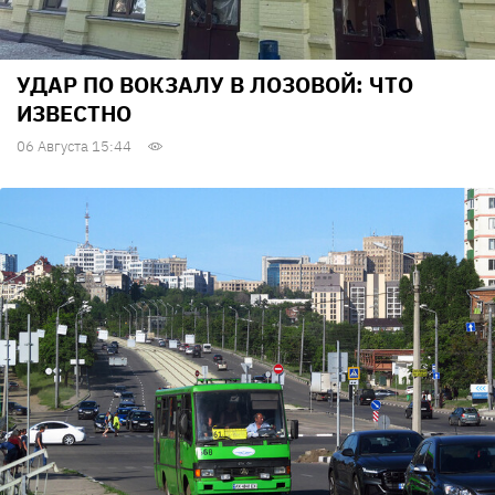
УДАР ПО ВОКЗАЛУ В ЛОЗОВОЙ: ЧТО
ИЗВЕСТНО
06 Августа 15:44