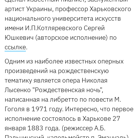
артист Украины, профессор Харьковского
национального университета искусств
имени И.П.Котляревского Сергей
Юшкевич (авторское исполнение) по
ссылке
.
Одним из наиболее известных оперных
произведений на рождественскую
тематику является опера Николая
Лысенко "Рождественская ночь",
написанная на либретто по повести М.
Гоголя в 1971 году. Интересно, что первое
исполнение состоялось в Харькове 27
января 1883 года. (режиссер А.Б.
Пальчинский, капельмейстр п. Эмануэль).