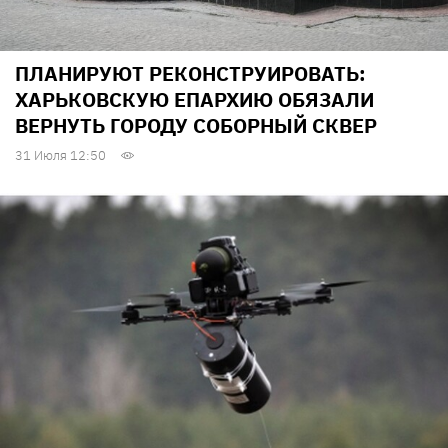
ПЛАНИРУЮТ РЕКОНСТРУИРОВАТЬ:
ХАРЬКОВСКУЮ ЕПАРХИЮ ОБЯЗАЛИ
ВЕРНУТЬ ГОРОДУ СОБОРНЫЙ СКВЕР
31 Июля 12:50