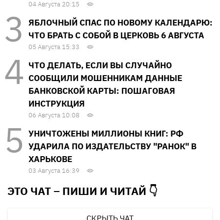
04 Августа 20:15
ЯБЛОЧНЫЙ СПАС ПО НОВОМУ КАЛЕНДАРЮ:
ЧТО БРАТЬ С СОБОЙ В ЦЕРКОВЬ 6 АВГУСТА
05 Августа 15:33
ЧТО ДЕЛАТЬ, ЕСЛИ ВЫ СЛУЧАЙНО
СООБЩИЛИ МОШЕННИКАМ ДАННЫЕ
БАНКОВСКОЙ КАРТЫ: ПОШАГОВАЯ
ИНСТРУКЦИЯ
06 Августа 10:08
УНИЧТОЖЕНЫ МИЛЛИОНЫ КНИГ: РФ
УДАРИЛА ПО ИЗДАТЕЛЬСТВУ "РАНОК" В
ХАРЬКОВЕ
03 Августа 16:39
ЭТО ЧАТ – ПИШИ И
ЧИТАЙ 👇
СКРЫТЬ ЧАТ