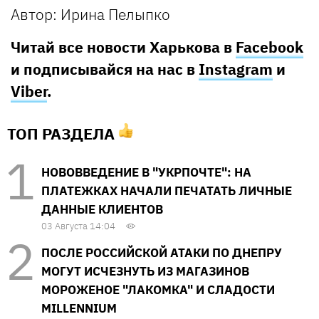
Автор: Ирина Пелыпко
Читай все новости Харькова в
Facebook
и подписывайся на нас в
Instagram
и
Viber
.
ТОП РАЗДЕЛА
НОВОВВЕДЕНИЕ В "УКРПОЧТЕ": НА
ПЛАТЕЖКАХ НАЧАЛИ ПЕЧАТАТЬ ЛИЧНЫЕ
ДАННЫЕ КЛИЕНТОВ
03 Августа 14:04
ПОСЛЕ РОССИЙСКОЙ АТАКИ ПО ДНЕПРУ
МОГУТ ИСЧЕЗНУТЬ ИЗ МАГАЗИНОВ
МОРОЖЕНОЕ "ЛАКОМКА" И СЛАДОСТИ
MILLENNIUM