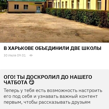
В ХАРЬКОВЕ ОБЪЕДИНИЛИ ДВЕ ШКОЛЫ
30 Июля 09:01
ОГО! ТЫ ДОСКРОЛИЛ ДО НАШЕГО
ЧАТБОТА 😏
Теперь у тебя есть возможность настроить
его под себя и узнавать важный контент
первым, чтобы рассказывать друзьям