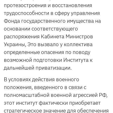
протезостроения и восстановления
трудоспособности в сферу управления
Фонда государственного имущества на
основании соответствующего
распоряжения Кабинета Министров
Украины, Это вызвало у коллектива
определенные опасения по поводу
возможной подготовки Института к
дальнейшей приватизации.
В условиях действия военного
положения, введенного в связи с
полномасштабной военной агрессией РФ,
этот институт фактически приобретает
стратегическое значение для обеспечения