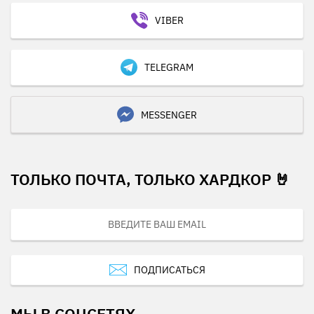
VIBER
TELEGRAM
MESSENGER
ТОЛЬКО ПОЧТА, ТОЛЬКО ХАРДКОР 🤘
ПОДПИСАТЬСЯ
МЫ В СОЦСЕТЯХ