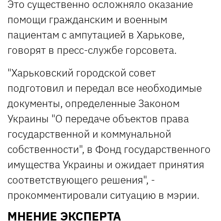
Это существенно осложняло оказание
помощи гражданским и военным
пациентам с ампутацией в Харькове,
говорят в пресс-службе горсовета.
"Харьковский городской совет
подготовил и передал все необходимые
документы, определенные Законом
Украины "О передаче объектов права
государственной и коммунальной
собственности", в Фонд государственного
имущества Украины и ожидает принятия
соответствующего решения", -
прокомментировали ситуацию в мэрии.
МНЕНИЕ ЭКСПЕРТА