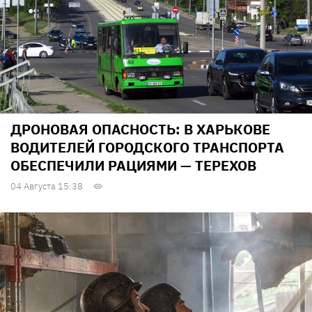
ДРОНОВАЯ ОПАСНОСТЬ: В ХАРЬКОВЕ
ВОДИТЕЛЕЙ ГОРОДСКОГО ТРАНСПОРТА
ОБЕСПЕЧИЛИ РАЦИЯМИ — ТЕРЕХОВ
04 Августа 15:38