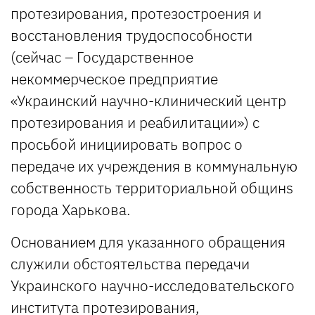
протезирования, протезостроения и
восстановления трудоспособности
(сейчас – Государственное
некоммерческое предприятие
«Украинский научно-клинический центр
протезирования и реабилитации») с
просьбой инициировать вопрос о
передаче их учреждения в коммунальную
собственность территориальной общинs
города Харькова.
Основанием для указанного обращения
служили обстоятельства передачи
Украинского научно-исследовательского
института протезирования,