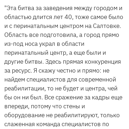
"Эта битва за заведения между городом и
областью длится лет 40, тоже самое было
и с перинатальным центром на Салтовке.
Область все подготовила, а город прямо
из-под носа украл в области
перинатальный центр, а еще были и
другие битвы. Здесь прямая конкуренция
за ресурс. Я скажу честно и прямо: не
найдем специалистов для современной
реабилитации, то не будет и центра, чей
бы он ни был. Все сражение за кадры еще
впереди, потому что стены и
оборудование не реабилитируют, только
слаженная команда специалистов по