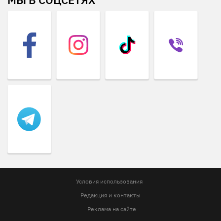
Условия использования
Редакция и контакты
Реклама на сайте