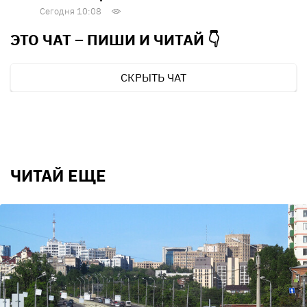
Сегодня 10:08
ЭТО ЧАТ – ПИШИ И
ЧИТАЙ 👇
СКРЫТЬ ЧАТ
ЧИТАЙ ЕЩЕ