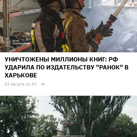
УНИЧТОЖЕНЫ МИЛЛИОНЫ КНИГ: РФ
УДАРИЛА ПО ИЗДАТЕЛЬСТВУ "РАНОК" В
ХАРЬКОВЕ
03 Августа 16:39