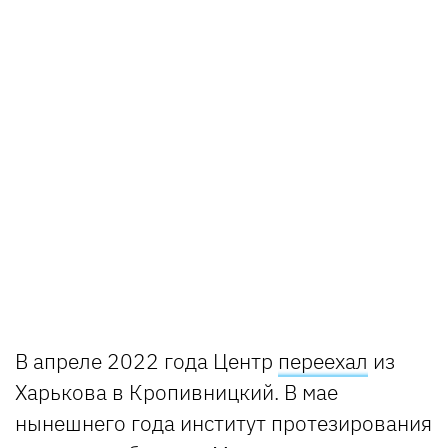
В апреле 2022 года Центр
переехал
из
Харькова в Кропивницкий. В мае
нынешнего года институт протезирования