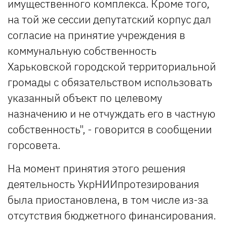
имущественного комплекса. Кроме того,
на той же сессии депутатский корпус дал
согласие на принятие учреждения в
коммунальную собственность
Харьковской городской территориальной
громады с обязательством использовать
указанный объект по целевому
назначению и не отчуждать его в частную
собственность", - говорится в сообщении
горсовета.
На момент принятия этого решения
деятельность УкрНИИпротезирования
была приостановлена, в том числе из-за
отсутствия бюджетного финансирования.