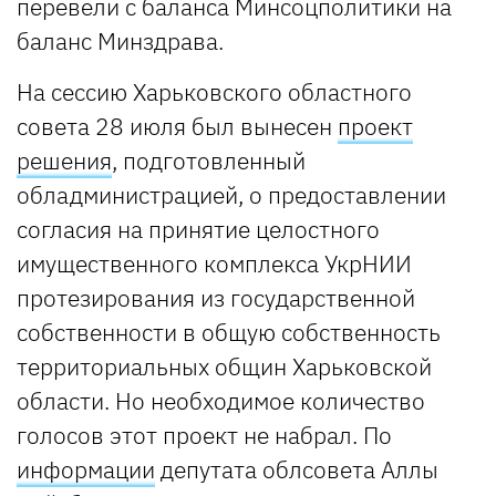
перевели с баланса Минсоцполитики на
баланс Минздрава.
На сессию Харьковского областного
совета 28 июля был вынесен
проект
решения
, подготовленный
обладминистрацией, о предоставлении
согласия на принятие целостного
имущественного комплекса УкрНИИ
протезирования из государственной
собственности в общую собственность
территориальных общин Харьковской
области. Но необходимое количество
голосов этот проект не набрал. По
информации
депутата облсовета Аллы