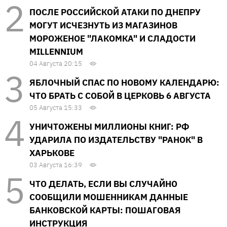
ПОСЛЕ РОССИЙСКОЙ АТАКИ ПО ДНЕПРУ
МОГУТ ИСЧЕЗНУТЬ ИЗ МАГАЗИНОВ
МОРОЖЕНОЕ "ЛАКОМКА" И СЛАДОСТИ
MILLENNIUM
04 Августа 20:15
ЯБЛОЧНЫЙ СПАС ПО НОВОМУ КАЛЕНДАРЮ:
ЧТО БРАТЬ С СОБОЙ В ЦЕРКОВЬ 6 АВГУСТА
05 Августа 15:33
УНИЧТОЖЕНЫ МИЛЛИОНЫ КНИГ: РФ
УДАРИЛА ПО ИЗДАТЕЛЬСТВУ "РАНОК" В
ХАРЬКОВЕ
03 Августа 16:39
ЧТО ДЕЛАТЬ, ЕСЛИ ВЫ СЛУЧАЙНО
СООБЩИЛИ МОШЕННИКАМ ДАННЫЕ
БАНКОВСКОЙ КАРТЫ: ПОШАГОВАЯ
ИНСТРУКЦИЯ