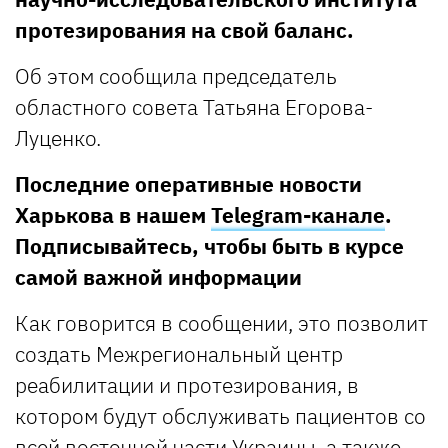
протезирования на свой баланс.
Об этом сообщила председатель
областного совета Татьяна Егорова-
Луценко.
Последние оперативные новости
Харькова в нашем
Telegram-канале
.
Подписывайтесь, чтобы быть в курсе
самой важной информации
Как говорится в сообщении, это позволит
создать Межрегиональный центр
реабилитации и протезирования, в
котором будут обслуживать пациентов со
всей восточной части Украины, а также