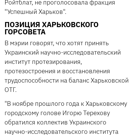
Ройтблат, не проголосовала фракция
"Успешный Харьков".
ПОЗИЦИЯ ХАРЬКОВСКОГО
ГОРСОВЕТА
В мэрии говорят, что хотят принять
Украинский научно-исследовательский
институт протезирования,
протезостроения и восстановления
трудоспособности на баланс Харьковской
ОТГ.
"В ноябре прошлого года к Харьковскому
городскому голове Игорю Терехову
обратился коллектив Украинского
научно-исследовательского института