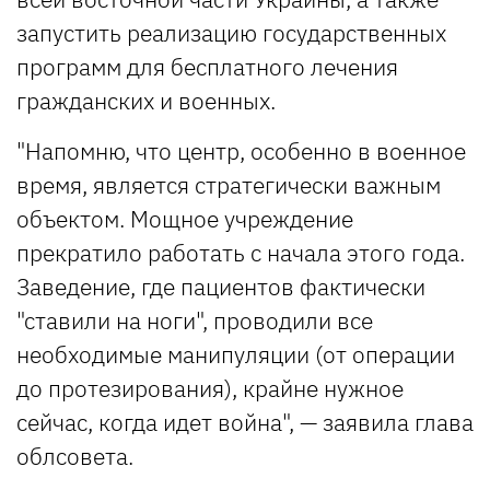
запустить реализацию государственных
программ для бесплатного лечения
гражданских и военных.
"Напомню, что центр, особенно в военное
время, является стратегически важным
объектом. Мощное учреждение
прекратило работать с начала этого года.
Заведение, где пациентов фактически
"ставили на ноги", проводили все
необходимые манипуляции (от операции
до протезирования), крайне нужное
сейчас, когда идет война", — заявила глава
облсовета.