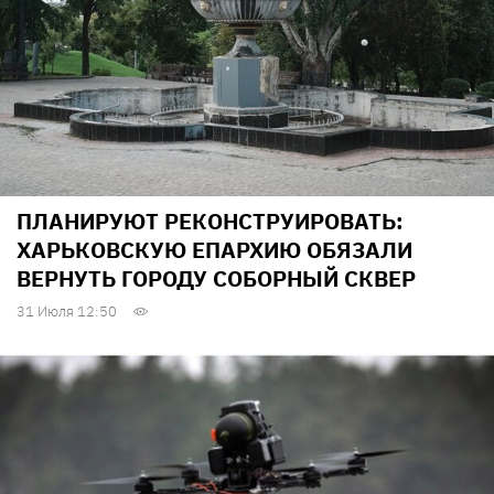
ПЛАНИРУЮТ РЕКОНСТРУИРОВАТЬ:
ХАРЬКОВСКУЮ ЕПАРХИЮ ОБЯЗАЛИ
ВЕРНУТЬ ГОРОДУ СОБОРНЫЙ СКВЕР
31 Июля 12:50