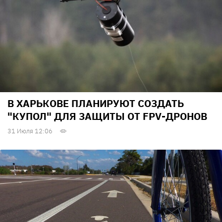
В ХАРЬКОВЕ ПЛАНИРУЮТ СОЗДАТЬ
"КУПОЛ" ДЛЯ ЗАЩИТЫ ОТ FPV-ДРОНОВ
31 Июля 12:06