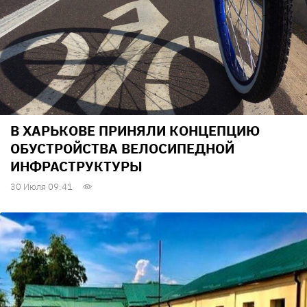
В ХАРЬКОВЕ ПРИНЯЛИ КОНЦЕПЦИЮ
ОБУСТРОЙСТВА ВЕЛОСИПЕДНОЙ
ИНФРАСТРУКТУРЫ
30 Июля 09:41