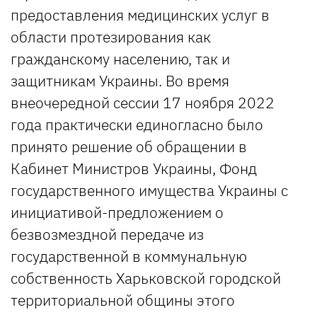
предоставления медицинских услуг в
области протезирования как
гражданскому населению, так и
защитникам Украины. Во время
внеочередной сессии 17 ноября 2022
года практически единогласно было
принято решение об обращении в
Кабинет Министров Украины, Фонд
государственного имущества Украины с
инициативой-предложением о
безвозмездной передаче из
государственной в коммунальную
собственность Харьковской городской
территориальной общины этого