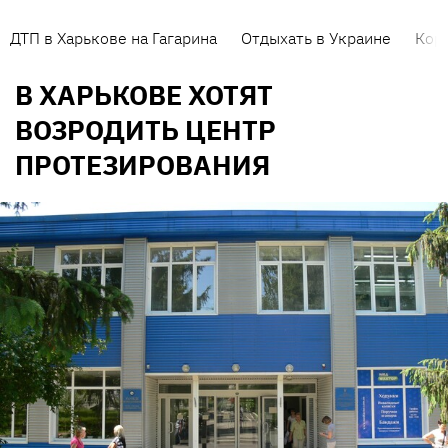
ДТП в Харькове на Гагарина
Отдыхать в Украине
Кор
В ХАРЬКОВЕ ХОТЯТ
ВОЗРОДИТЬ ЦЕНТР
ПРОТЕЗИРОВАНИЯ