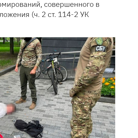
мирований, совершенного в
ожения (ч. 2 ст. 114-2 УК