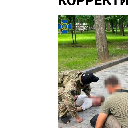
КОРРЕКТ