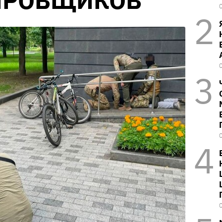
ИРОВЩИКОВ