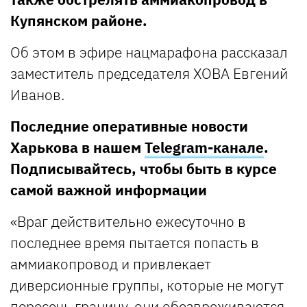
Купянском районе.
Об этом в эфире нацмарафона рассказал
заместитель председателя ХОВА Евгений
Иванов.
Последние оперативные новости
Харькова в нашем
Telegram-канале
.
Подписывайтесь, чтобы быть в курсе
самой важной информации
«Враг действительно ежесуточно в
последнее время пытается попасть в
аммиакопровод и привлекает
диверсионные группы, которые не могут
пересечь границу, они обезвреживаются