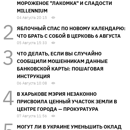
МОРОЖЕНОЕ "ЛАКОМКА" И СЛАДОСТИ
MILLENNIUM
04 Августа 20:15
ЯБЛОЧНЫЙ СПАС ПО НОВОМУ КАЛЕНДАРЮ:
ЧТО БРАТЬ С СОБОЙ В ЦЕРКОВЬ 6 АВГУСТА
05 Августа 15:33
ЧТО ДЕЛАТЬ, ЕСЛИ ВЫ СЛУЧАЙНО
СООБЩИЛИ МОШЕННИКАМ ДАННЫЕ
БАНКОВСКОЙ КАРТЫ: ПОШАГОВАЯ
ИНСТРУКЦИЯ
06 Августа 10:08
В ХАРЬКОВЕ МЭРИЯ НЕЗАКОННО
ПРИСВОИЛА ЦЕННЫЙ УЧАСТОК ЗЕМЛИ В
ЦЕНТРЕ ГОРОДА — ПРОКУРАТУРА
07 Августа 11:56
МОГУТ ЛИ В УКРАИНЕ УМЕНЬШИТЬ ОКЛАД