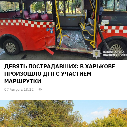
ДЕВЯТЬ ПОСТРАДАВШИХ: В ХАРЬКОВЕ
ПРОИЗОШЛО ДТП С УЧАСТИЕМ
МАРШРУТКИ
07 Августа 13:12