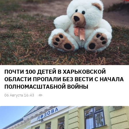
ПОЧТИ 100 ДЕТЕЙ В ХАРЬКОВСКОЙ
ОБЛАСТИ ПРОПАЛИ БЕЗ ВЕСТИ С НАЧАЛА
ПОЛНОМАСШТАБНОЙ ВОЙНЫ
06 Августа 16:43