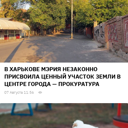
В ХАРЬКОВЕ МЭРИЯ НЕЗАКОННО
ПРИСВОИЛА ЦЕННЫЙ УЧАСТОК ЗЕМЛИ В
ЦЕНТРЕ ГОРОДА — ПРОКУРАТУРА
07 Августа 11:56