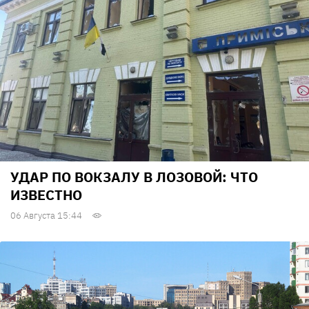
УДАР ПО ВОКЗАЛУ В ЛОЗОВОЙ: ЧТО
ИЗВЕСТНО
06 Августа 15:44