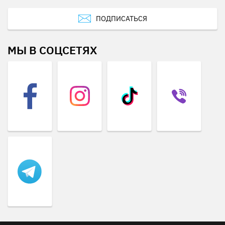
ПОДПИСАТЬСЯ
МЫ В СОЦСЕТЯХ