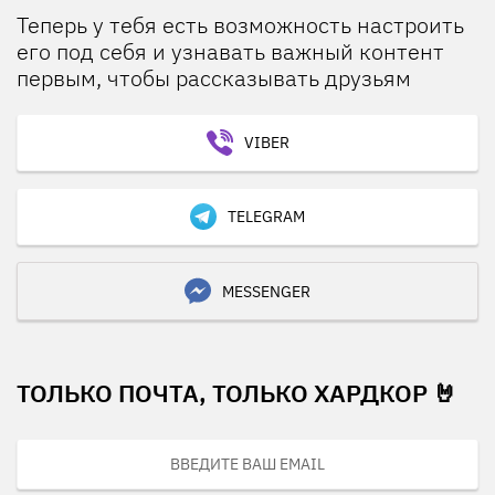
Теперь у тебя есть возможность настроить
его под себя и узнавать важный контент
первым, чтобы рассказывать друзьям
VIBER
TELEGRAM
MESSENGER
ТОЛЬКО ПОЧТА, ТОЛЬКО ХАРДКОР 🤘