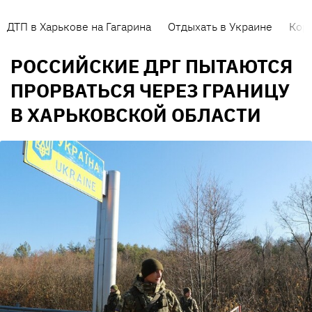
ДТП в Харькове на Гагарина
Отдыхать в Украине
Кор
РОССИЙСКИЕ ДРГ ПЫТАЮТСЯ
ПРОРВАТЬСЯ ЧЕРЕЗ ГРАНИЦУ
В ХАРЬКОВСКОЙ ОБЛАСТИ