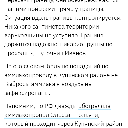
нашими войсками прямо у границы.
Ситуация вдоль границы контролируется.
Никакого сантиметра территории
Харьковщины не уступило. Граница
держится надежно, никакие группы не
проходят», – уточнил Иванов.
По его словам, больше попаданий по
аммиакопроводу в Купянском районе нет.
Выбросы аммиака в воздухе не
зафиксированы.
Напомним, по РФ дважды
обстреляла
аммиакопровод Одесса - Тольяти
,
который проходит через Купянский район.