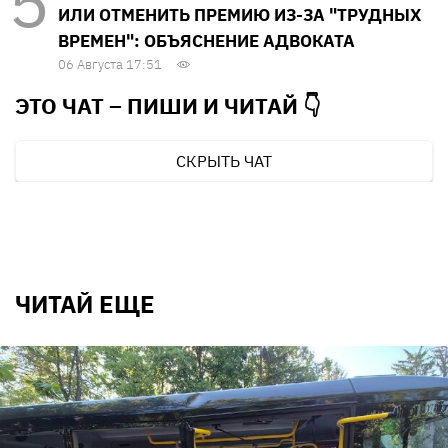
ИЛИ ОТМЕНИТЬ ПРЕМИЮ ИЗ-ЗА "ТРУДНЫХ
ВРЕМЕН": ОБЪЯСНЕНИЕ АДВОКАТА
06 Августа 17:51
ЭТО ЧАТ – ПИШИ И
ЧИТАЙ 👇
СКРЫТЬ ЧАТ
ЧИТАЙ ЕЩЕ