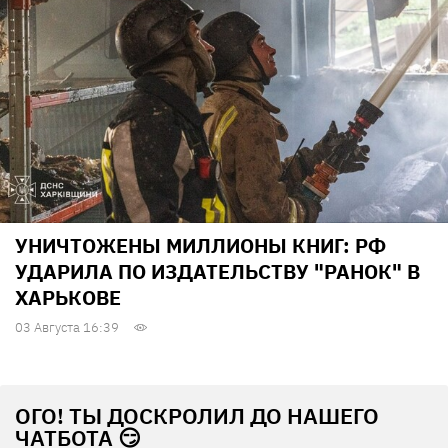
УНИЧТОЖЕНЫ МИЛЛИОНЫ КНИГ: РФ
УДАРИЛА ПО ИЗДАТЕЛЬСТВУ "РАНОК" В
ХАРЬКОВЕ
03 Августа 16:39
ОГО! ТЫ ДОСКРОЛИЛ ДО НАШЕГО
ЧАТБОТА 😏