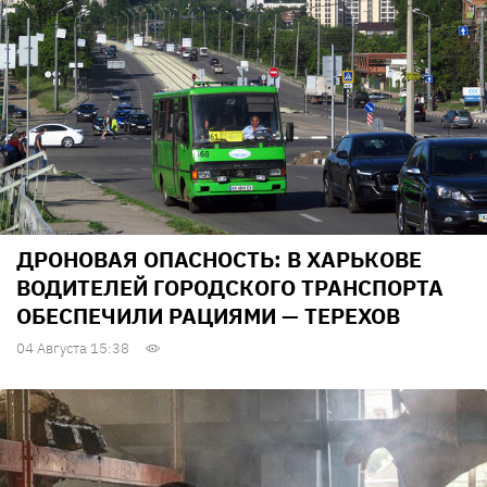
ДРОНОВАЯ ОПАСНОСТЬ: В ХАРЬКОВЕ
ВОДИТЕЛЕЙ ГОРОДСКОГО ТРАНСПОРТА
ОБЕСПЕЧИЛИ РАЦИЯМИ — ТЕРЕХОВ
04 Августа 15:38