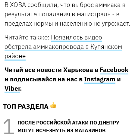
В ХОВА сообщили, что выброс аммиака в
результате попадания в магистраль - в
пределах нормы и населению не угрожает.
Читайте также:
Появилось видео
обстрела аммиакопровода в Купянском
районе
Читай все новости Харькова в
Facebook
и подписывайся на нас в
Instagram
и
Viber
.
ТОП РАЗДЕЛА
ПОСЛЕ РОССИЙСКОЙ АТАКИ ПО ДНЕПРУ
МОГУТ ИСЧЕЗНУТЬ ИЗ МАГАЗИНОВ