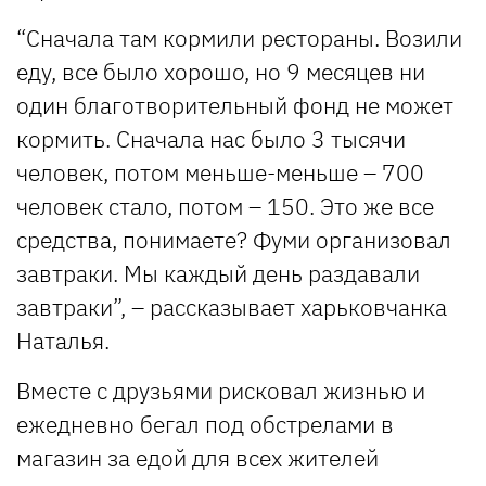
“Сначала там кормили рестораны. Возили
еду, все было хорошо, но 9 месяцев ни
один благотворительный фонд не может
кормить. Сначала нас было 3 тысячи
человек, потом меньше-меньше – 700
человек стало, потом – 150. Это же все
средства, понимаете? Фуми организовал
завтраки. Мы каждый день раздавали
завтраки”, – рассказывает харьковчанка
Наталья.
Вместе с друзьями рисковал жизнью и
ежедневно бегал под обстрелами в
магазин за едой для всех жителей