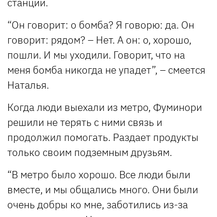
станции.
“Он говорит: о бомба? Я говорю: да. Он
говорит: рядом? – Нет. А он: о, хорошо,
пошли. И мы уходили. Говорит, что на
меня бомба никогда не упадет”, – смеется
Наталья.
Когда люди выехали из метро, Фуминори
решили не терять с ними связь и
продолжил помогать. Раздает продукты
только своим подземным друзьям.
“В метро было хорошо. Все люди были
вместе, и мы общались много. Они были
очень добры ко мне, заботились из-за