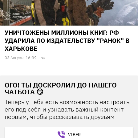
УНИЧТОЖЕНЫ МИЛЛИОНЫ КНИГ: РФ
УДАРИЛА ПО ИЗДАТЕЛЬСТВУ "РАНОК" В
ХАРЬКОВЕ
03 Августа 16:39
ОГО! ТЫ ДОСКРОЛИЛ ДО НАШЕГО
ЧАТБОТА 😏
Теперь у тебя есть возможность настроить
его под себя и узнавать важный контент
первым, чтобы рассказывать друзьям
VIBER