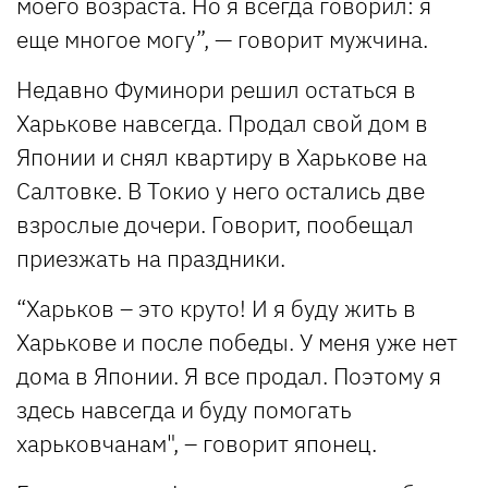
моего возраста. Но я всегда говорил: я
еще многое могу”, — говорит мужчина.
Недавно Фуминори решил остаться в
Харькове навсегда. Продал свой дом в
Японии и снял квартиру в Харькове на
Салтовке. В Токио у него остались две
взрослые дочери. Говорит, пообещал
приезжать на праздники.
“Харьков – это круто! И я буду жить в
Харькове и после победы. У меня уже нет
дома в Японии. Я все продал. Поэтому я
здесь навсегда и буду помогать
харьковчанам", – говорит японец.