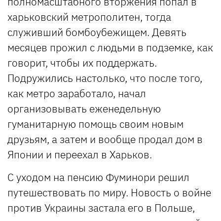
полномасштабного вторжения попал в
харьковский метрополитен, тогда
служивший бомбоубежищем. Девять
месяцев прожил с людьми в подземке, как
говорит, чтобы их поддержать.
Подружились настолько, что после того,
как метро заработало, начал
организовывать еженедельную
гуманитарную помощь своим новым
друзьям, а затем и вообще продал дом в
Японии и переехал в Харьков.
С уходом на пенсию Фуминори решил
путешествовать по миру. Новость о войне
против Украины застала его в Польше,