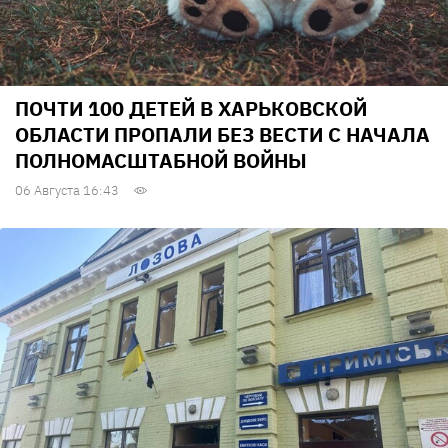
ПОЧТИ 100 ДЕТЕЙ В ХАРЬКОВСКОЙ
ОБЛАСТИ ПРОПАЛИ БЕЗ ВЕСТИ С НАЧАЛА
ПОЛНОМАСШТАБНОЙ ВОЙНЫ
06 Августа 16:43