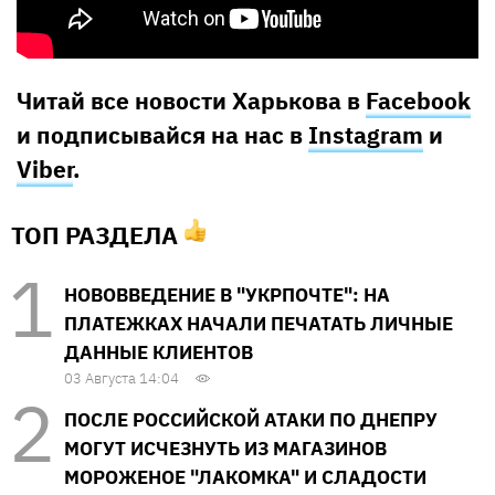
Читай все новости Харькова в
Facebook
и подписывайся на нас в
Instagram
и
Viber
.
ТОП РАЗДЕЛА
НОВОВВЕДЕНИЕ В "УКРПОЧТЕ": НА
ПЛАТЕЖКАХ НАЧАЛИ ПЕЧАТАТЬ ЛИЧНЫЕ
ДАННЫЕ КЛИЕНТОВ
03 Августа 14:04
ПОСЛЕ РОССИЙСКОЙ АТАКИ ПО ДНЕПРУ
МОГУТ ИСЧЕЗНУТЬ ИЗ МАГАЗИНОВ
МОРОЖЕНОЕ "ЛАКОМКА" И СЛАДОСТИ