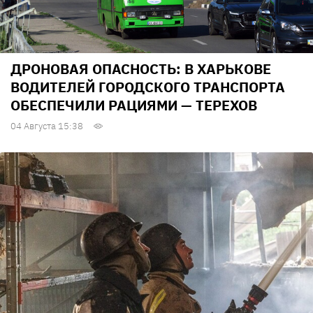
ДРОНОВАЯ ОПАСНОСТЬ: В ХАРЬКОВЕ
ВОДИТЕЛЕЙ ГОРОДСКОГО ТРАНСПОРТА
ОБЕСПЕЧИЛИ РАЦИЯМИ — ТЕРЕХОВ
04 Августа 15:38