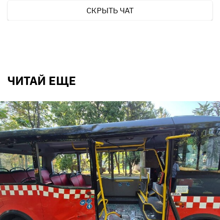
СКРЫТЬ ЧАТ
ЧИТАЙ ЕЩЕ