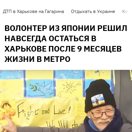
ДТП в Харькове на Гагарина
Отдыхать в Украине
Кор
ВОЛОНТЕР ИЗ ЯПОНИИ РЕШИЛ
НАВСЕГДА ОСТАТЬСЯ В
ХАРЬКОВЕ ПОСЛЕ 9 МЕСЯЦЕВ
ЖИЗНИ В МЕТРО