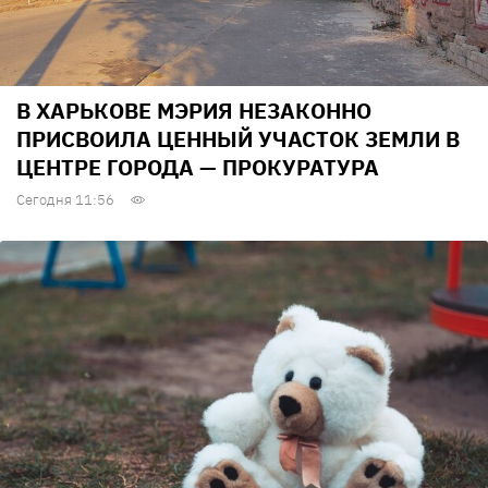
В ХАРЬКОВЕ МЭРИЯ НЕЗАКОННО
ПРИСВОИЛА ЦЕННЫЙ УЧАСТОК ЗЕМЛИ В
ЦЕНТРЕ ГОРОДА — ПРОКУРАТУРА
Сегодня 11:56