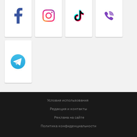
Условия использования
Редакция и контакты
Реклама на сайте
Политика конфиденциальности