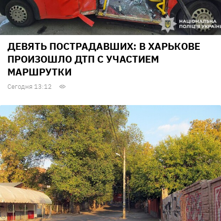
ДЕВЯТЬ ПОСТРАДАВШИХ: В ХАРЬКОВЕ
ПРОИЗОШЛО ДТП С УЧАСТИЕМ
МАРШРУТКИ
Сегодня 13:12