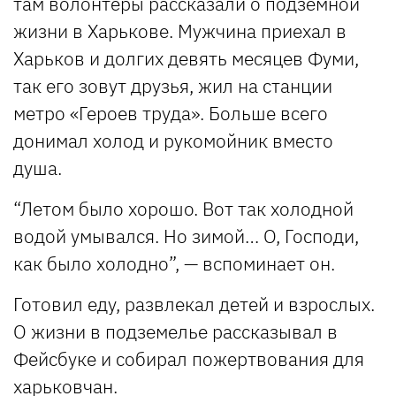
там волонтеры рассказали о подземной
жизни в Харькове. Мужчина приехал в
Харьков и долгих девять месяцев Фуми,
так его зовут друзья, жил на станции
метро «Героев труда». Больше всего
донимал холод и рукомойник вместо
душа.
“Летом было хорошо. Вот так холодной
водой умывался. Но зимой… О, Господи,
как было холодно”, — вспоминает он.
Готовил еду, развлекал детей и взрослых.
О жизни в подземелье рассказывал в
Фейсбуке и собирал пожертвования для
харьковчан.