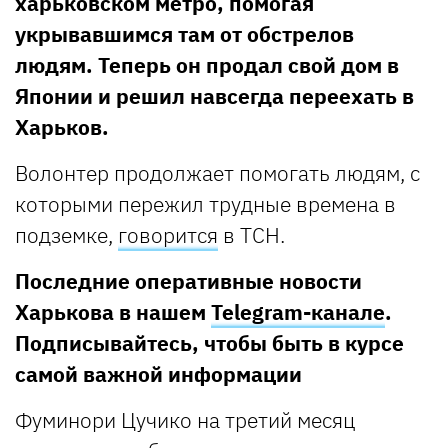
харьковском метро, помогая
укрывавшимся там от обстрелов
людям. Теперь он продал свой дом в
Японии и решил навсегда переехать в
Харьков.
Волонтер продолжает помогать людям, с
которыми пережил трудные времена в
подземке,
говорится
в ТСН.
Последние оперативные новости
Харькова в нашем
Telegram-канале
.
Подписывайтесь, чтобы быть в курсе
самой важной информации
Фуминори Цучико на третий месяц