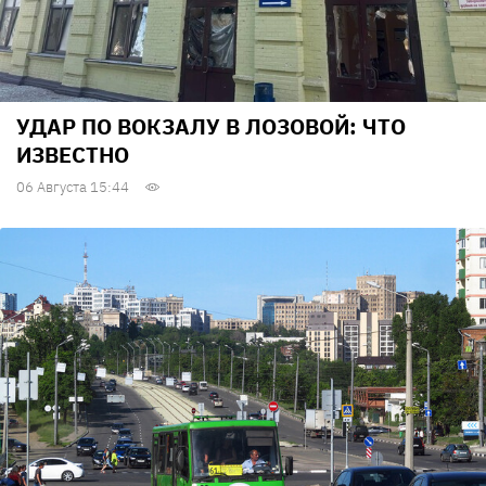
УДАР ПО ВОКЗАЛУ В ЛОЗОВОЙ: ЧТО
ИЗВЕСТНО
06 Августа 15:44