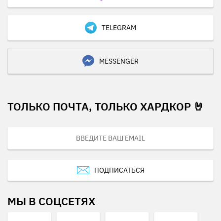
TELEGRAM
MESSENGER
ТОЛЬКО ПОЧТА, ТОЛЬКО ХАРДКОР 🤘
ПОДПИСАТЬСЯ
МЫ В СОЦСЕТЯХ