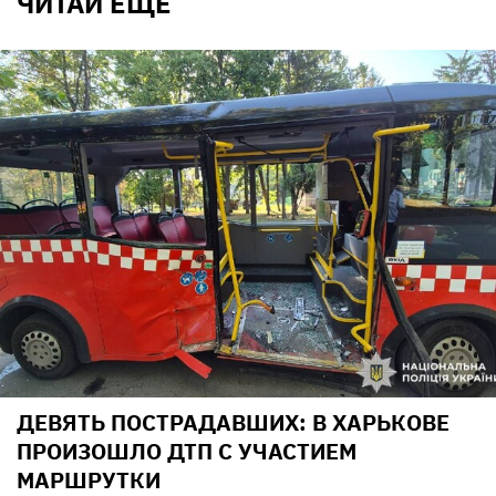
ЧИТАЙ ЕЩЕ
ДЕВЯТЬ ПОСТРАДАВШИХ: В ХАРЬКОВЕ
ПРОИЗОШЛО ДТП С УЧАСТИЕМ
МАРШРУТКИ