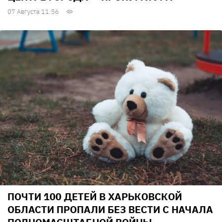
07 Августа 11:56
ПОЧТИ 100 ДЕТЕЙ В ХАРЬКОВСКОЙ
ОБЛАСТИ ПРОПАЛИ БЕЗ ВЕСТИ С НАЧАЛА