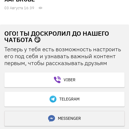
03 Августа 16:39
ОГО! ТЫ ДОСКРОЛИЛ ДО НАШЕГО
ЧАТБОТА 😏
Теперь у тебя есть возможность настроить
его под себя и узнавать важный контент
первым, чтобы рассказывать друзьям
VIBER
TELEGRAM
MESSENGER