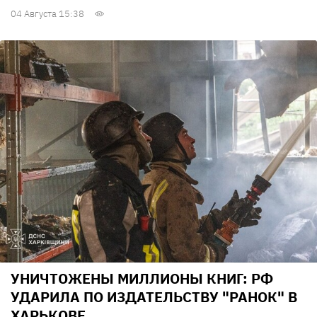
04 Августа 15:38
УНИЧТОЖЕНЫ МИЛЛИОНЫ КНИГ: РФ
УДАРИЛА ПО ИЗДАТЕЛЬСТВУ "РАНОК" В
ХАРЬКОВЕ