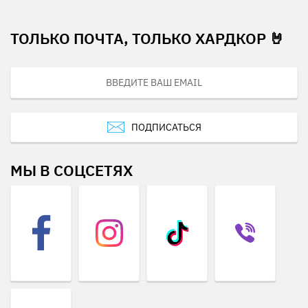
ТОЛЬКО ПОЧТА, ТОЛЬКО ХАРДКОР 🤘
ПОДПИСАТЬСЯ
МЫ В СОЦСЕТЯХ