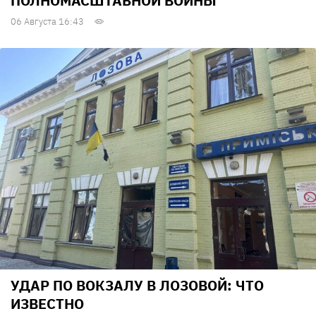
ПОЛНОМАСШТАБНОЙ ВОЙНЫ
06 Августа 16:43
УДАР ПО ВОКЗАЛУ В ЛОЗОВОЙ: ЧТО
ИЗВЕСТНО