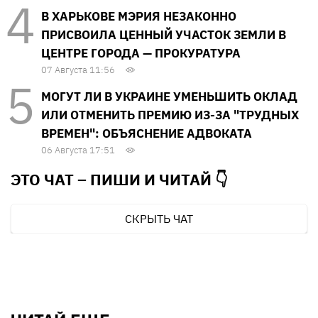
В ХАРЬКОВЕ МЭРИЯ НЕЗАКОННО
ПРИСВОИЛА ЦЕННЫЙ УЧАСТОК ЗЕМЛИ В
ЦЕНТРЕ ГОРОДА — ПРОКУРАТУРА
07 Августа 11:56
МОГУТ ЛИ В УКРАИНЕ УМЕНЬШИТЬ ОКЛАД
ИЛИ ОТМЕНИТЬ ПРЕМИЮ ИЗ-ЗА "ТРУДНЫХ
ВРЕМЕН": ОБЪЯСНЕНИЕ АДВОКАТА
06 Августа 17:51
ЭТО ЧАТ – ПИШИ И
ЧИТАЙ 👇
СКРЫТЬ ЧАТ