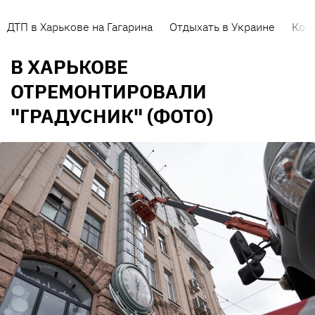
ДТП в Харькове на Гагарина
Отдыхать в Украине
Кор
В ХАРЬКОВЕ
ОТРЕМОНТИРОВАЛИ
"ГРАДУСНИК" (ФОТО)