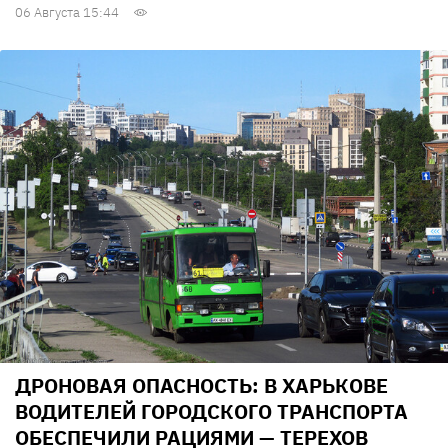
06 Августа 15:44
ДРОНОВАЯ ОПАСНОСТЬ: В ХАРЬКОВЕ
ВОДИТЕЛЕЙ ГОРОДСКОГО ТРАНСПОРТА
ОБЕСПЕЧИЛИ РАЦИЯМИ — ТЕРЕХОВ