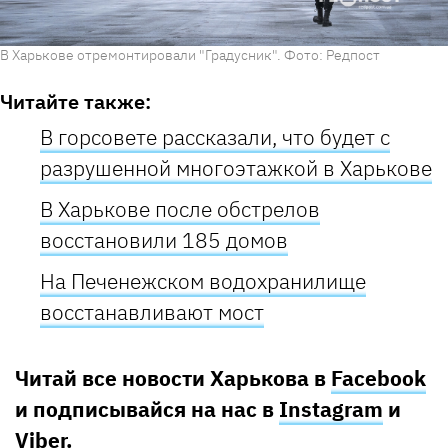
В Харькове отремонтировали "Градусник". Фото: Редпост
Читайте также:
В горсовете рассказали, что будет с
разрушенной многоэтажкой в Харькове
В Харькове после обстрелов
восстановили 185 домов
На Печенежском водохранилище
восстанавливают мост
Читай все новости Харькова в
Facebook
и подписывайся на нас в
Instagram
и
Viber
.