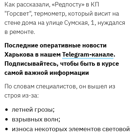
Как рассказали, «Редпосту» в КП
"Горсвет", термометр, который висит на
стене дома на улице Сумская, 1, нуждался
в ремонте.
Последние оперативные новости
Харькова в нашем
Telegram-канале
.
Подписывайтесь, чтобы быть в курсе
самой важной информации
По словам специалистов, он вышел из
строя из-за:
летней грозы;
взрывных волн;
износа некоторых элементов световой