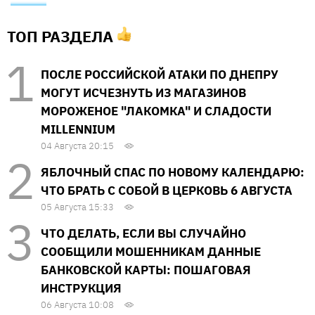
ТОП РАЗДЕЛА
ПОСЛЕ РОССИЙСКОЙ АТАКИ ПО ДНЕПРУ
МОГУТ ИСЧЕЗНУТЬ ИЗ МАГАЗИНОВ
МОРОЖЕНОЕ "ЛАКОМКА" И СЛАДОСТИ
MILLENNIUM
04 Августа 20:15
ЯБЛОЧНЫЙ СПАС ПО НОВОМУ КАЛЕНДАРЮ:
ЧТО БРАТЬ С СОБОЙ В ЦЕРКОВЬ 6 АВГУСТА
05 Августа 15:33
ЧТО ДЕЛАТЬ, ЕСЛИ ВЫ СЛУЧАЙНО
СООБЩИЛИ МОШЕННИКАМ ДАННЫЕ
БАНКОВСКОЙ КАРТЫ: ПОШАГОВАЯ
ИНСТРУКЦИЯ
06 Августа 10:08