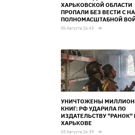
ХАРЬКОВСКОЙ ОБЛАСТИ
ПРОПАЛИ БЕЗ ВЕСТИ С Н
ПОЛНОМАСШТАБНОЙ ВО
06 Августа 16:43
УНИЧТОЖЕНЫ МИЛЛИО
КНИГ: РФ УДАРИЛА ПО
ИЗДАТЕЛЬСТВУ "РАНОК" 
ХАРЬКОВЕ
03 Августа 16:39