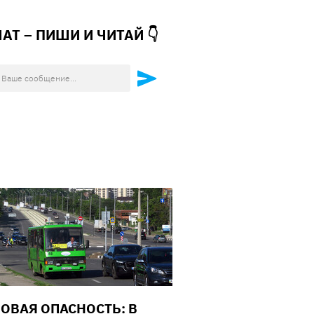
ЧАТ – ПИШИ И
ЧИТАЙ 👇
ОВАЯ ОПАСНОСТЬ: В