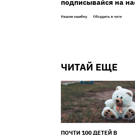
подписывайся на на
Нашли ошибку
Обсудить в чате
ЧИТАЙ ЕЩЕ
ПОЧТИ 100 ДЕТЕЙ В