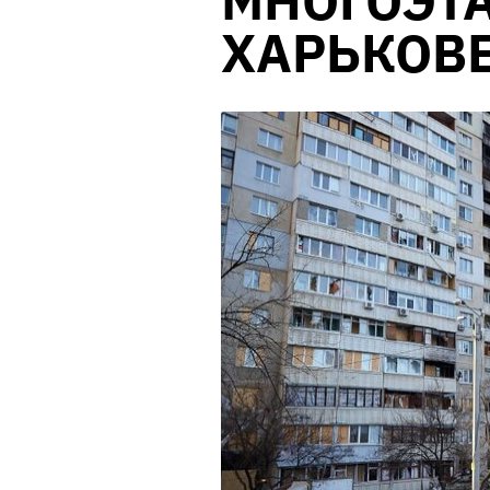
МНОГОЭТ
ХАРЬКОВ