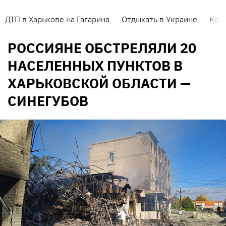
ДТП в Харькове на Гагарина
Отдыхать в Украине
Кор
РОССИЯНЕ ОБСТРЕЛЯЛИ 20
НАСЕЛЕННЫХ ПУНКТОВ В
ХАРЬКОВСКОЙ ОБЛАСТИ —
СИНЕГУБОВ