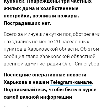
Купянск. Повреждены три частных
жилых дома и хозяйственные
постройки, возникли пожары.
Пострадавших нет.
Всего за минувшие сутки под обстрелами
находились не менее 20 населенных
пунктов в Харьковской области. Об этом
сообщил глава Харьковской областной
военной администрации Олег Синегубов.
Последние оперативные новости
Харькова в нашем
Telegram-канале
.
Подписывайтесь, чтобы быть в курсе
самой важной информации