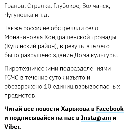
Гранов, Стрелка, Глубокое, Волчанск,
Чугуновка и т.д.
Также россияне обстреляли село
Моначиновка Кондрашевской громады
(Купянский район), в результате чего
было разрушено здание Дома культуры.
Пиротехническими подразделениями
ГСЧС в течение суток изъято и
обезврежено 10 единиц взрывоопасных
предметов.
Читай все новости Харькова в
Facebook
и подписывайся на нас в
Instagram
и
Viber
.