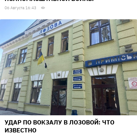
06 Августа 16:43
УДАР ПО ВОКЗАЛУ В ЛОЗОВОЙ: ЧТО
ИЗВЕСТНО