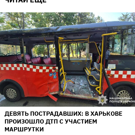
ДЕВЯТЬ ПОСТРАДАВШИХ: В ХАРЬКОВЕ
ПРОИЗОШЛО ДТП С УЧАСТИЕМ
МАРШРУТКИ