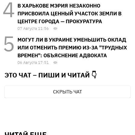
В ХАРЬКОВЕ МЭРИЯ НЕЗАКОННО
ПРИСВОИЛА ЦЕННЫЙ УЧАСТОК ЗЕМЛИ В
ЦЕНТРЕ ГОРОДА — ПРОКУРАТУРА
07 Августа 11:56
МОГУТ ЛИ В УКРАИНЕ УМЕНЬШИТЬ ОКЛАД
ИЛИ ОТМЕНИТЬ ПРЕМИЮ ИЗ-ЗА "ТРУДНЫХ
ВРЕМЕН": ОБЪЯСНЕНИЕ АДВОКАТА
06 Августа 17:51
ЭТО ЧАТ – ПИШИ И
ЧИТАЙ 👇
СКРЫТЬ ЧАТ
ЧИТАЙ ЕЩЕ