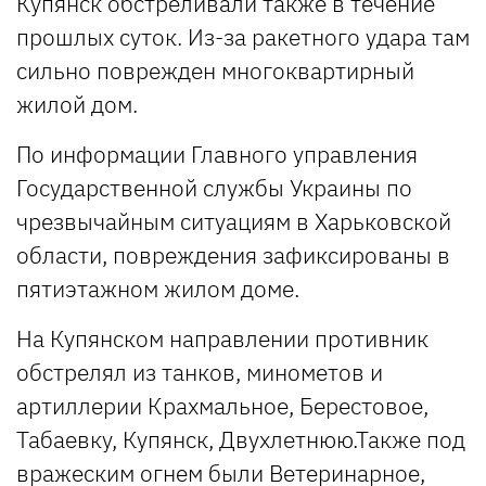
Купянск обстреливали также в течение
прошлых суток. Из-за ракетного удара там
сильно поврежден многоквартирный
жилой дом.
По информации Главного управления
Государственной службы Украины по
чрезвычайным ситуациям в Харьковской
области, повреждения зафиксированы в
пятиэтажном жилом доме.
На Купянском направлении противник
обстрелял из танков, минометов и
артиллерии Крахмальное, Берестовое,
Табаевку, Купянск, Двухлетнюю.Также под
вражеским огнем были Ветеринарное,