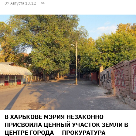
07 Августа 13:12
В ХАРЬКОВЕ МЭРИЯ НЕЗАКОННО
ПРИСВОИЛА ЦЕННЫЙ УЧАСТОК ЗЕМЛИ В
ЦЕНТРЕ ГОРОДА — ПРОКУРАТУРА