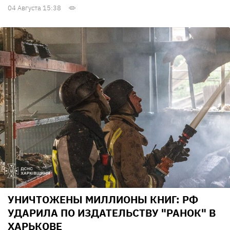
04 Августа 15:38
УНИЧТОЖЕНЫ МИЛЛИОНЫ КНИГ: РФ
УДАРИЛА ПО ИЗДАТЕЛЬСТВУ "РАНОК" В
ХАРЬКОВЕ