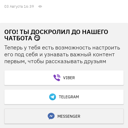
03 Августа 16:39
ОГО! ТЫ ДОСКРОЛИЛ ДО НАШЕГО
ЧАТБОТА 😏
Теперь у тебя есть возможность настроить
его под себя и узнавать важный контент
первым, чтобы рассказывать друзьям
VIBER
TELEGRAM
MESSENGER