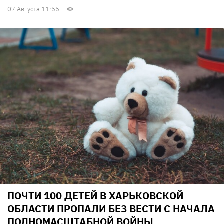
07 Августа 11:56
ПОЧТИ 100 ДЕТЕЙ В ХАРЬКОВСКОЙ
ОБЛАСТИ ПРОПАЛИ БЕЗ ВЕСТИ С НАЧАЛА
ПОЛНОМАСШТАБНОЙ ВОЙНЫ