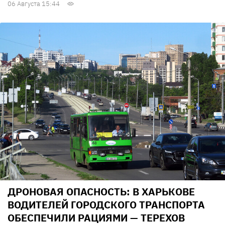
06 Августа 15:44
ДРОНОВАЯ ОПАСНОСТЬ: В ХАРЬКОВЕ
ВОДИТЕЛЕЙ ГОРОДСКОГО ТРАНСПОРТА
ОБЕСПЕЧИЛИ РАЦИЯМИ — ТЕРЕХОВ