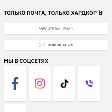
ТОЛЬКО ПОЧТА, ТОЛЬКО ХАРДКОР 🤘
ПОДПИСАТЬСЯ
МЫ В СОЦСЕТЯХ