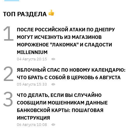
ТОП РАЗДЕЛА
ПОСЛЕ РОССИЙСКОЙ АТАКИ ПО ДНЕПРУ
МОГУТ ИСЧЕЗНУТЬ ИЗ МАГАЗИНОВ
МОРОЖЕНОЕ "ЛАКОМКА" И СЛАДОСТИ
MILLENNIUM
04 Августа 20:15
ЯБЛОЧНЫЙ СПАС ПО НОВОМУ КАЛЕНДАРЮ:
ЧТО БРАТЬ С СОБОЙ В ЦЕРКОВЬ 6 АВГУСТА
05 Августа 15:33
ЧТО ДЕЛАТЬ, ЕСЛИ ВЫ СЛУЧАЙНО
СООБЩИЛИ МОШЕННИКАМ ДАННЫЕ
БАНКОВСКОЙ КАРТЫ: ПОШАГОВАЯ
ИНСТРУКЦИЯ
06 Августа 10:08