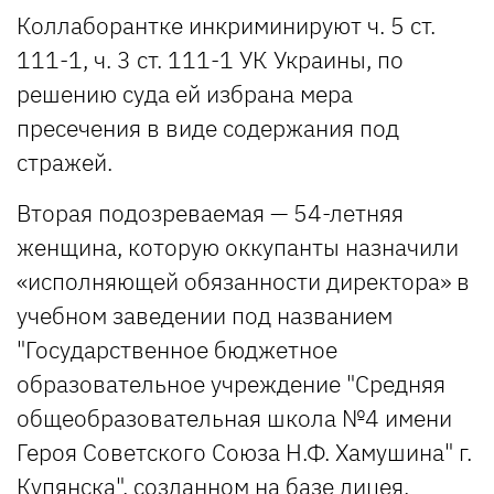
Коллаборантке инкриминируют ч. 5 ст.
111-1, ч. 3 ст. 111-1 УК Украины, по
решению суда ей избрана мера
пресечения в виде содержания под
стражей.
Вторая подозреваемая — 54-летняя
женщина, которую оккупанты назначили
«исполняющей обязанности директора» в
учебном заведении под названием
"Государственное бюджетное
образовательное учреждение "Средняя
общеобразовательная школа №4 имени
Героя Советского Союза Н.Ф. Хамушина" г.
Купянска", созданном на базе лицея.