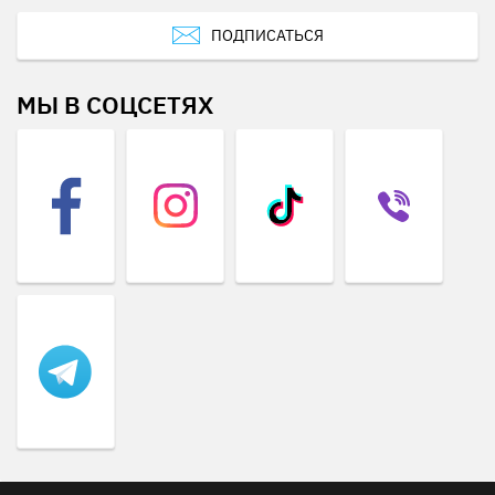
ПОДПИСАТЬСЯ
МЫ В СОЦСЕТЯХ