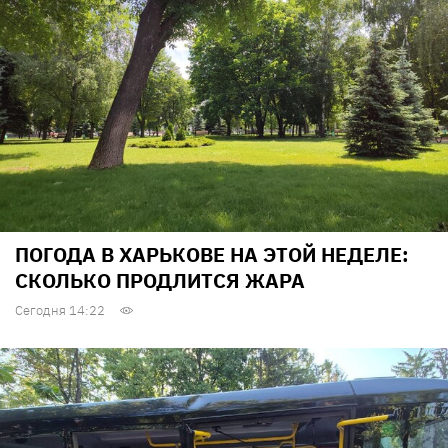
ПОГОДА В ХАРЬКОВЕ НА ЭТОЙ НЕДЕЛЕ:
СКОЛЬКО ПРОДЛИТСЯ ЖАРА
Сегодня 14:22