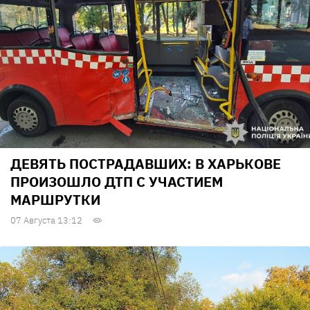
ДЕВЯТЬ ПОСТРАДАВШИХ: В ХАРЬКОВЕ
ПРОИЗОШЛО ДТП С УЧАСТИЕМ
МАРШРУТКИ
07 Августа 13:12