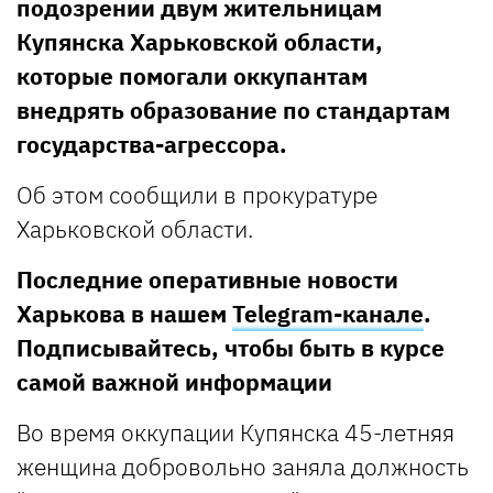
подозрении двум жительницам
Купянска Харьковской области,
которые помогали оккупантам
внедрять образование по стандартам
государства-агрессора.
Об этом сообщили в прокуратуре
Харьковской области.
Последние оперативные новости
Харькова в нашем
Telegram-канале
.
Подписывайтесь, чтобы быть в курсе
самой важной информации
Во время оккупации Купянска 45-летняя
женщина добровольно заняла должность