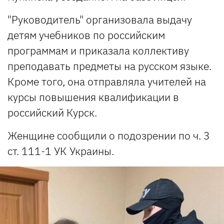
"Руководитель" организовала выдачу
детям учебников по российским
программам и приказала коллективу
преподавать предметы на русском языке.
Кроме того, она отправляла учителей на
курсы повышения квалификации в
российский Курск.
Женщине сообщили о подозрении по ч. 3
ст. 111-1 УК Украины.