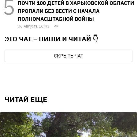
ПОЧТИ 100 ДЕТЕЙ В ХАРЬКОВСКОЙ ОБЛАСТИ
ПРОПАЛИ БЕЗ ВЕСТИ С НАЧАЛА
ПОЛНОМАСШТАБНОЙ ВОЙНЫ
06 Августа 16:43
ЭТО ЧАТ – ПИШИ И
ЧИТАЙ 👇
СКРЫТЬ ЧАТ
ЧИТАЙ ЕЩЕ