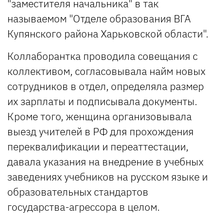
"заместителя начальника" в так
называемом "Отделе образования ВГА
Купянского района Харьковской области".
Коллаборантка проводила совещания с
коллективом, согласовывала найм новых
сотрудников в отдел, определяла размер
их зарплаты и подписывала документы.
Кроме того, женщина организовывала
выезд учителей в РФ для прохождения
переквалификации и переаттестации,
давала указания на внедрение в учебных
заведениях учебников на русском языке и
образовательных стандартов
государства-агрессора в целом.