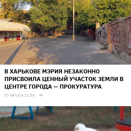
В ХАРЬКОВЕ МЭРИЯ НЕЗАКОННО
ПРИСВОИЛА ЦЕННЫЙ УЧАСТОК ЗЕМЛИ В
ЦЕНТРЕ ГОРОДА — ПРОКУРАТУРА
07 Августа 11:56