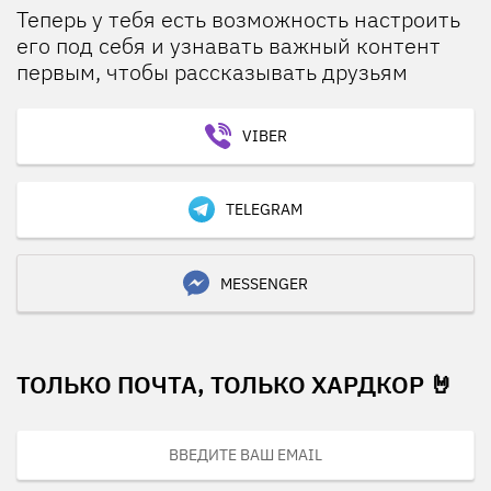
Теперь у тебя есть возможность настроить
его под себя и узнавать важный контент
первым, чтобы рассказывать друзьям
VIBER
TELEGRAM
MESSENGER
ТОЛЬКО ПОЧТА, ТОЛЬКО ХАРДКОР 🤘