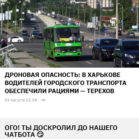
ДРОНОВАЯ ОПАСНОСТЬ: В ХАРЬКОВЕ
ВОДИТЕЛЕЙ ГОРОДСКОГО ТРАНСПОРТА
ОБЕСПЕЧИЛИ РАЦИЯМИ — ТЕРЕХОВ
04 Августа 15:38
ОГО! ТЫ ДОСКРОЛИЛ ДО НАШЕГО
ЧАТБОТА 😏