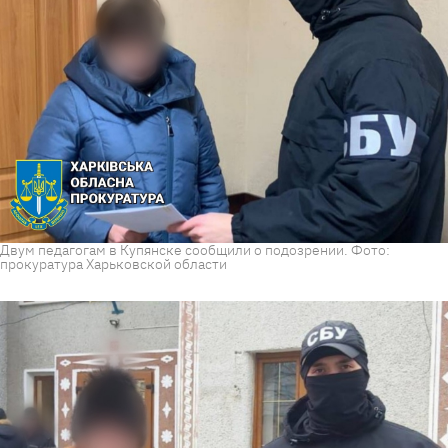
Двум педагогам в Купянске сообщили о подозрении. Фото:
прокуратура Харьковской области