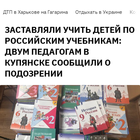
ДТП в Харькове на Гагарина
Отдыхать в Украине
Кор
ЗАСТАВЛЯЛИ УЧИТЬ ДЕТЕЙ ПО
РОССИЙСКИМ УЧЕБНИКАМ:
ДВУМ ПЕДАГОГАМ В
КУПЯНСКЕ СООБЩИЛИ О
ПОДОЗРЕНИИ