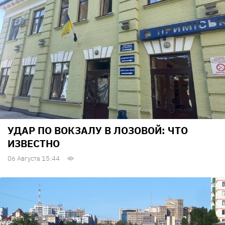
УДАР ПО ВОКЗАЛУ В ЛОЗОВОЙ: ЧТО
ИЗВЕСТНО
06 Августа 15:44