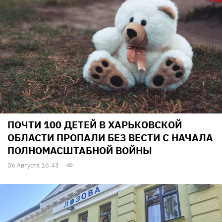
ПОЧТИ 100 ДЕТЕЙ В ХАРЬКОВСКОЙ
ОБЛАСТИ ПРОПАЛИ БЕЗ ВЕСТИ С НАЧАЛА
ПОЛНОМАСШТАБНОЙ ВОЙНЫ
06 Августа 16:43