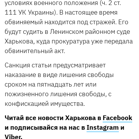
условиях военного положения (ч. 2 ст.
111 УК Украины). В настоящее время
обвиняемый находится под стражей. Его
будут судить в Ленинском районном суде
Харькова, куда прокуратура уже передала
обвинительный акт.
Санкция статьи предусматривает
наказание в виде лишения свободы
сроком на пятнадцать лет или
пожизненного лишения свободы, с
конфискацией имущества.
Читай все новости Харькова в
Facebook
и подписывайся на нас в
Instagram
и
Viber
.