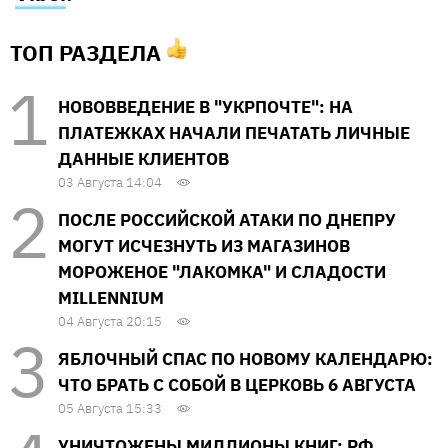
ТОП РАЗДЕЛА
НОВОВВЕДЕНИЕ В "УКРПОЧТЕ": НА
ПЛАТЕЖКАХ НАЧАЛИ ПЕЧАТАТЬ ЛИЧНЫЕ
ДАННЫЕ КЛИЕНТОВ
03 Августа 14:04
ПОСЛЕ РОССИЙСКОЙ АТАКИ ПО ДНЕПРУ
МОГУТ ИСЧЕЗНУТЬ ИЗ МАГАЗИНОВ
МОРОЖЕНОЕ "ЛАКОМКА" И СЛАДОСТИ
MILLENNIUM
04 Августа 20:15
ЯБЛОЧНЫЙ СПАС ПО НОВОМУ КАЛЕНДАРЮ:
ЧТО БРАТЬ С СОБОЙ В ЦЕРКОВЬ 6 АВГУСТА
05 Августа 15:33
УНИЧТОЖЕНЫ МИЛЛИОНЫ КНИГ: РФ