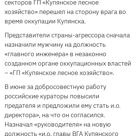
секторов ГП «Купянское лесное
хозяйство» перешел на сторону врага во
время оккупации Купянска.
Представители страны-агрессора сначала
назначили мужчину на должность
«главного инженера» в незаконно
созданном органе оккупационных властей
– «ГП «Купянское лесное хозяйство».
В июне за добросовестную работу
российские кураторы повысили
предателя и предложили ему стать и.о.
директора», на что он согласился.
Назначал «руководителя» на новую
должность «и.о. главы ВГА Купянского