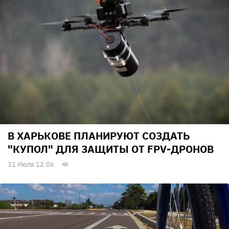
В ХАРЬКОВЕ ПЛАНИРУЮТ СОЗДАТЬ
"КУПОЛ" ДЛЯ ЗАЩИТЫ ОТ FPV-ДРОНОВ
31 Июля 12:06