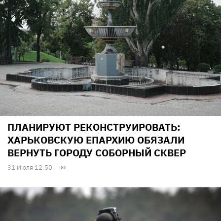
ПЛАНИРУЮТ РЕКОНСТРУИРОВАТЬ:
ХАРЬКОВСКУЮ ЕПАРХИЮ ОБЯЗАЛИ
ВЕРНУТЬ ГОРОДУ СОБОРНЫЙ СКВЕР
31 Июля 12:50