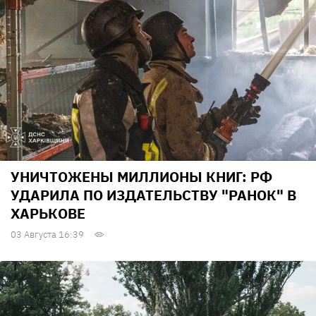
УНИЧТОЖЕНЫ МИЛЛИОНЫ КНИГ: РФ
УДАРИЛА ПО ИЗДАТЕЛЬСТВУ "РАНОК" В
ХАРЬКОВЕ
03 Августа 16:39