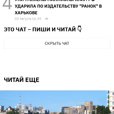
УДАРИЛА ПО ИЗДАТЕЛЬСТВУ "РАНОК" В
ХАРЬКОВЕ
03 Августа 16:39
ЭТО ЧАТ – ПИШИ И
ЧИТАЙ 👇
СКРЫТЬ ЧАТ
ЧИТАЙ ЕЩЕ