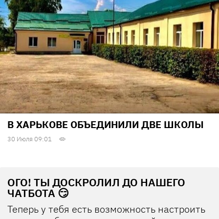
В ХАРЬКОВЕ ОБЪЕДИНИЛИ ДВЕ ШКОЛЫ
30 Июля 09:01
ОГО! ТЫ ДОСКРОЛИЛ ДО НАШЕГО
ЧАТБОТА 😏
Теперь у тебя есть возможность настроить