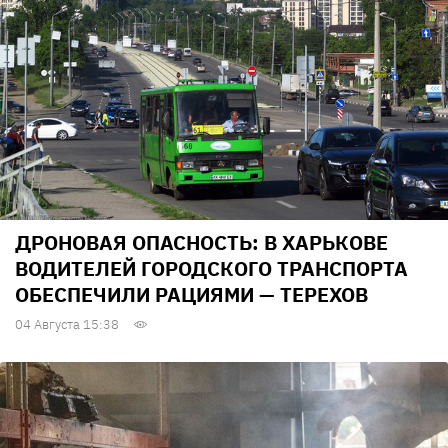
ДРОНОВАЯ ОПАСНОСТЬ: В ХАРЬКОВЕ
ВОДИТЕЛЕЙ ГОРОДСКОГО ТРАНСПОРТА
ОБЕСПЕЧИЛИ РАЦИЯМИ — ТЕРЕХОВ
04 Августа 15:38