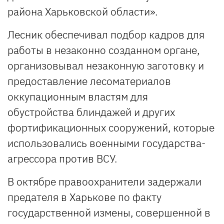
района Харьковской области».
Лесник обеспечивал подбор кадров для
работы в незаконно созданном органе,
организовывал незаконную заготовку и
предоставление лесоматериалов
оккупационным властям для
обустройства блиндажей и других
фортификационных сооружений, которые
использовались военными государства-
агрессора против ВСУ.
В октябре правоохранители задержали
предателя в Харькове по факту
государственной измены, совершенной в