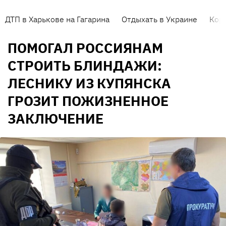
ДТП в Харькове на Гагарина
Отдыхать в Украине
Кор
ПОМОГАЛ РОССИЯНАМ
СТРОИТЬ БЛИНДАЖИ:
ЛЕСНИКУ ИЗ КУПЯНСКА
ГРОЗИТ ПОЖИЗНЕННОЕ
ЗАКЛЮЧЕНИЕ