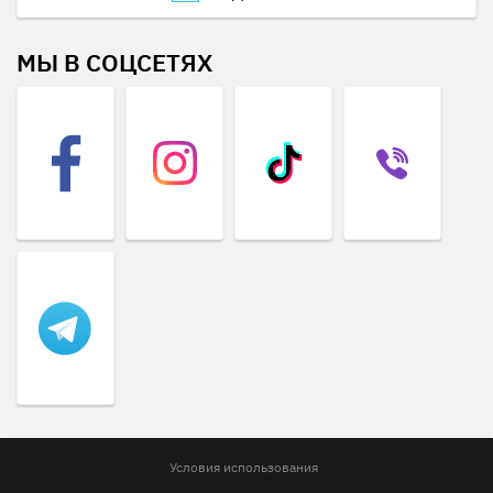
МЫ В СОЦСЕТЯХ
Условия использования