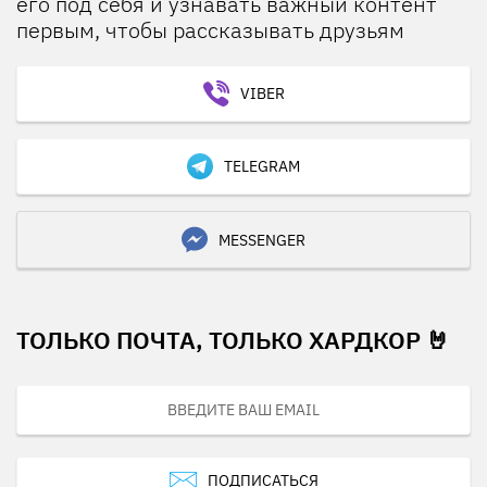
его под себя и узнавать важный контент
первым, чтобы рассказывать друзьям
VIBER
TELEGRAM
MESSENGER
ТОЛЬКО ПОЧТА, ТОЛЬКО ХАРДКОР 🤘
ПОДПИСАТЬСЯ