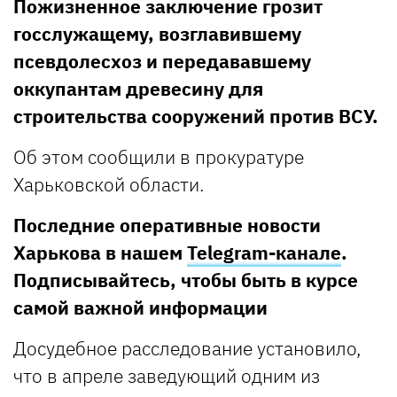
Пожизненное заключение грозит
госслужащему, возглавившему
псевдолесхоз и передававшему
оккупантам древесину для
строительства сооружений против ВСУ.
Об этом сообщили в прокуратуре
Харьковской области.
Последние оперативные новости
Харькова в нашем
Telegram-канале
.
Подписывайтесь, чтобы быть в курсе
самой важной информации
Досудебное расследование установило,
что в апреле заведующий одним из