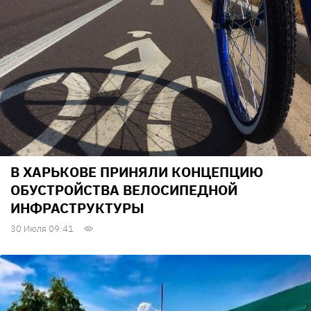
В ХАРЬКОВЕ ПРИНЯЛИ КОНЦЕПЦИЮ
ОБУСТРОЙСТВА ВЕЛОСИПЕДНОЙ
ИНФРАСТРУКТУРЫ
30 Июля 09:41