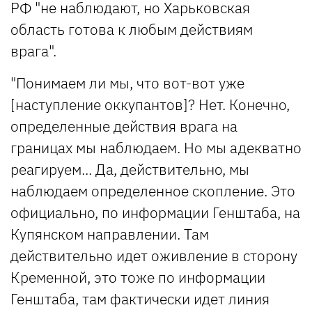
РФ "не наблюдают, но Харьковская
область готова к любым действиям
врага".
"Понимаем ли мы, что вот-вот уже
[наступление оккупантов]? Нет. Конечно,
определенные действия врага на
границах мы наблюдаем. Но мы адекватно
реагируем... Да, действительно, мы
наблюдаем определенное скопление. Это
официально, по информации Генштаба, на
Купянском направлении. Там
действительно идет оживление в сторону
Кременной, это тоже по информации
Генштаба, там фактически идет линия