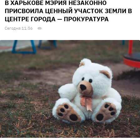
В ХАРЬКОВЕ МЭРИЯ НЕЗАКОННО
ПРИСВОИЛА ЦЕННЫЙ УЧАСТОК ЗЕМЛИ В
ЦЕНТРЕ ГОРОДА — ПРОКУРАТУРА
Сегодня 11:56