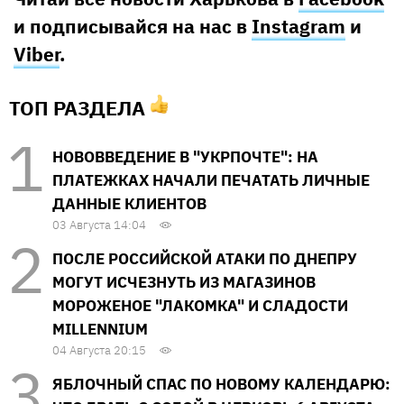
и подписывайся на нас в
Instagram
и
Viber
.
ТОП РАЗДЕЛА
НОВОВВЕДЕНИЕ В "УКРПОЧТЕ": НА
ПЛАТЕЖКАХ НАЧАЛИ ПЕЧАТАТЬ ЛИЧНЫЕ
ДАННЫЕ КЛИЕНТОВ
03 Августа 14:04
ПОСЛЕ РОССИЙСКОЙ АТАКИ ПО ДНЕПРУ
МОГУТ ИСЧЕЗНУТЬ ИЗ МАГАЗИНОВ
МОРОЖЕНОЕ "ЛАКОМКА" И СЛАДОСТИ
MILLENNIUM
04 Августа 20:15
ЯБЛОЧНЫЙ СПАС ПО НОВОМУ КАЛЕНДАРЮ: