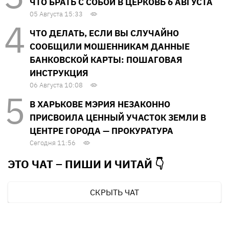
ЧТО БРАТЬ С СОБОЙ В ЦЕРКОВЬ 6 АВГУСТА
05 Августа 15:33
ЧТО ДЕЛАТЬ, ЕСЛИ ВЫ СЛУЧАЙНО
СООБЩИЛИ МОШЕННИКАМ ДАННЫЕ
БАНКОВСКОЙ КАРТЫ: ПОШАГОВАЯ
ИНСТРУКЦИЯ
06 Августа 10:08
В ХАРЬКОВЕ МЭРИЯ НЕЗАКОННО
ПРИСВОИЛА ЦЕННЫЙ УЧАСТОК ЗЕМЛИ В
ЦЕНТРЕ ГОРОДА — ПРОКУРАТУРА
Сегодня 11:56
ЭТО ЧАТ – ПИШИ И
ЧИТАЙ 👇
СКРЫТЬ ЧАТ