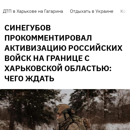
ДТП в Харькове на Гагарина
Отдыхать в Украине
Кор
СИНЕГУБОВ
ПРОКОММЕНТИРОВАЛ
АКТИВИЗАЦИЮ РОССИЙСКИХ
ВОЙСК НА ГРАНИЦЕ С
ХАРЬКОВСКОЙ ОБЛАСТЬЮ:
ЧЕГО ЖДАТЬ