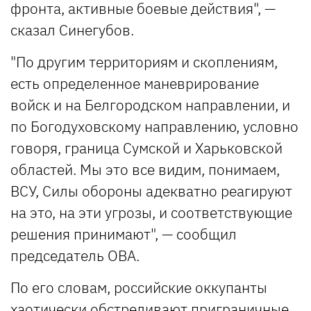
фронта, активные боевые действия", —
сказал Синегубов.
"По другим территориям и скоплениям,
есть определенное маневрирование
войск и на Белгородском направлении, и
по Богодуховскому направлению, условно
говоря, граница Сумской и Харьковской
областей. Мы это все видим, понимаем,
ВСУ, Силы обороны адекватно реагируют
на это, на эти угрозы, и соответствующие
решения принимают", — сообщил
председатель ОВА.
По его словам, российские оккупанты
хаотически обстреливают приграничные