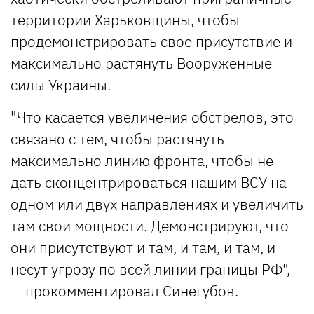
территории Харьковщины, чтобы
продемонстрировать свое присутствие и
максимально растянуть Вооруженные
силы Украины.
"Что касается увеличения обстрелов, это
связано с тем, чтобы растянуть
максимально линию фронта, чтобы не
дать сконцентрироваться нашим ВСУ на
одном или двух направлениях и увеличить
там свои мощности. Демонстрируют, что
они присутствуют и там, и там, и там, и
несут угрозу по всей линии границы РФ",
— прокомментировал Синегубов.