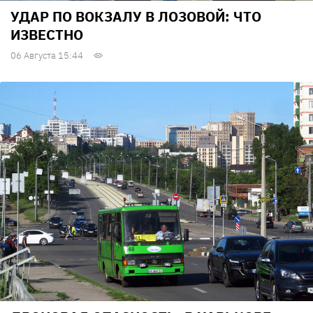
УДАР ПО ВОКЗАЛУ В ЛОЗОВОЙ: ЧТО
ИЗВЕСТНО
06 Августа 15:44