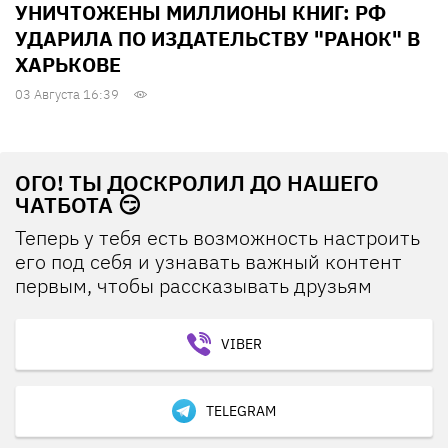
УНИЧТОЖЕНЫ МИЛЛИОНЫ КНИГ: РФ
УДАРИЛА ПО ИЗДАТЕЛЬСТВУ "РАНОК" В
ХАРЬКОВЕ
03 Августа 16:39
ОГО! ТЫ ДОСКРОЛИЛ ДО НАШЕГО
ЧАТБОТА 😏
Теперь у тебя есть возможность настроить
его под себя и узнавать важный контент
первым, чтобы рассказывать друзьям
VIBER
TELEGRAM