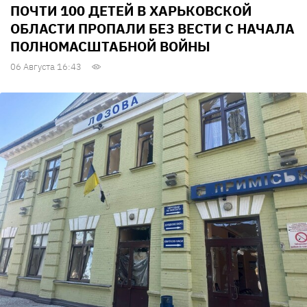
ПОЧТИ 100 ДЕТЕЙ В ХАРЬКОВСКОЙ
ОБЛАСТИ ПРОПАЛИ БЕЗ ВЕСТИ С НАЧАЛА
ПОЛНОМАСШТАБНОЙ ВОЙНЫ
06 Августа 16:43