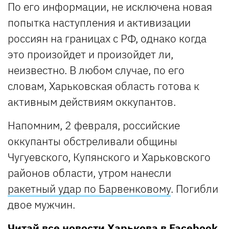
По его информации, не исключена новая
попытка наступления и активизации
россиян на границах с РФ, однако когда
это произойдет и произойдет ли,
неизвестно. В любом случае, по его
словам, Харьковская область готова к
активным действиям оккупантов.
Напомним, 2 февраля, российские
оккупанты обстреливали общины
Чугуевского, Купянского и Харьковского
районов области, утром нанесли
ракетный удар по Барвенковому
. Погибли
двое мужчин.
Читай все новости Харькова в
Facebook