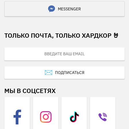
MESSENGER
ТОЛЬКО ПОЧТА, ТОЛЬКО ХАРДКОР 🤘
ПОДПИСАТЬСЯ
МЫ В СОЦСЕТЯХ