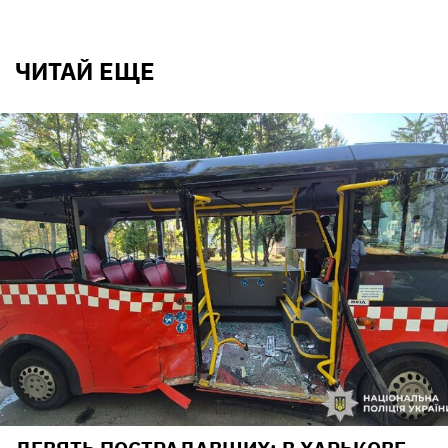
ЧИТАЙ ЕЩЕ