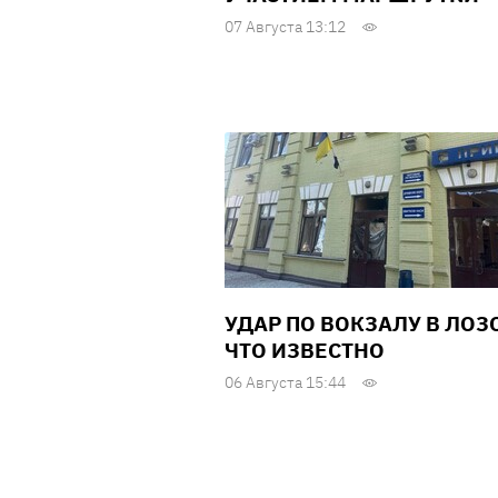
07 Августа 13:12
УДАР ПО ВОКЗАЛУ В ЛОЗ
ЧТО ИЗВЕСТНО
06 Августа 15:44