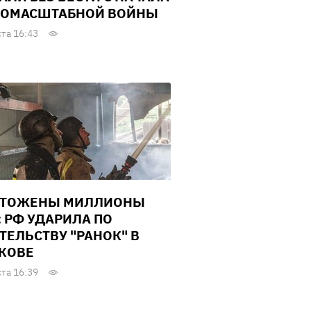
ОМАСШТАБНОЙ ВОЙНЫ
ста 16:43
ЧТОЖЕНЫ МИЛЛИОНЫ
: РФ УДАРИЛА ПО
ТЕЛЬСТВУ "РАНОК" В
КОВЕ
ста 16:39