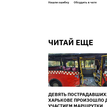
Нашли ошибку
Обсудить в чате
ЧИТАЙ ЕЩЕ
ДЕВЯТЬ ПОСТРАДАВШИХ:
ХАРЬКОВЕ ПРОИЗОШЛО Д
УЧАСТИЕМ МАРШРУТКИ