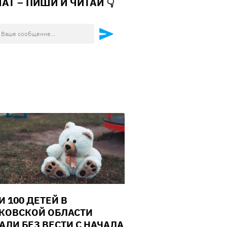
ЧАТ – ПИШИ И
ЧИТАЙ 👇
И 100 ДЕТЕЙ В
КОВСКОЙ ОБЛАСТИ
АЛИ БЕЗ ВЕСТИ С НАЧАЛА