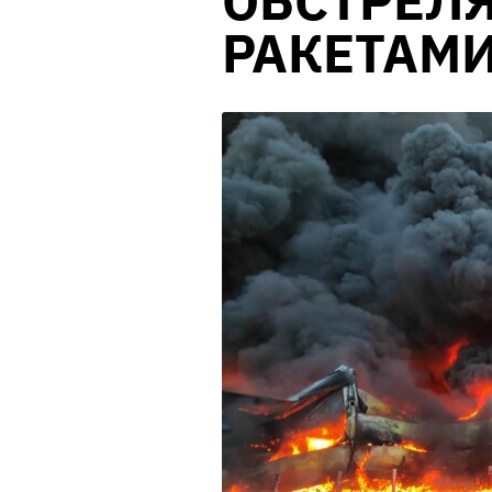
ОБСТРЕЛ
РАКЕТАМИ