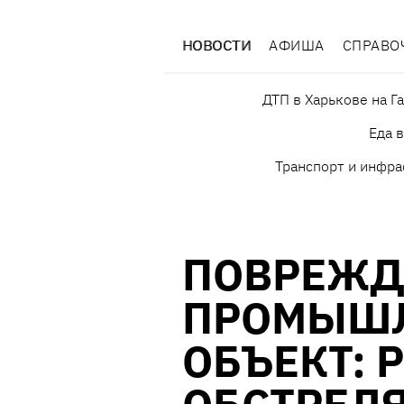
НОВОСТИ
АФИША
СПРАВО
ДТП в Харькове на Г
Еда 
Транспорт и инфра
ПОВРЕЖД
ПРОМЫШ
ОБЪЕКТ: 