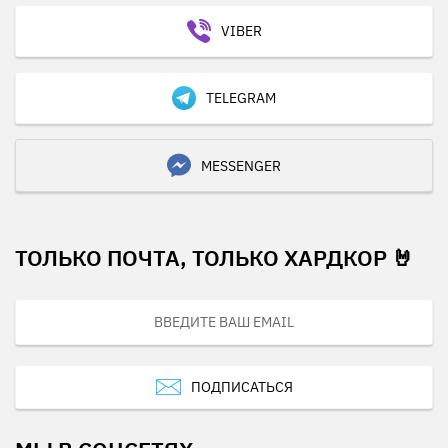
VIBER
TELEGRAM
MESSENGER
ТОЛЬКО ПОЧТА, ТОЛЬКО ХАРДКОР 🤘
ПОДПИСАТЬСЯ