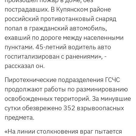
пострадавших. В Купянском районе
российский противотанковый снаряд
попал в гражданский автомобиль,
ехавший по дороге между населенными
пунктами. 45-летний водитель авто
госпитализирован с ранениями», -
рассказал он.
Пиротехнические подразделения ГСЧС
продолжают работы по разминированию
освобожденных территорий. За минувшие
сутки обезврежено 352 взрывоопасных
предмета.
«На линии столкновения враг пытается