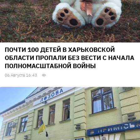
ПОЧТИ 100 ДЕТЕЙ В ХАРЬКОВСКОЙ
ОБЛАСТИ ПРОПАЛИ БЕЗ ВЕСТИ С НАЧАЛА
ПОЛНОМАСШТАБНОЙ ВОЙНЫ
06 Августа 16:43