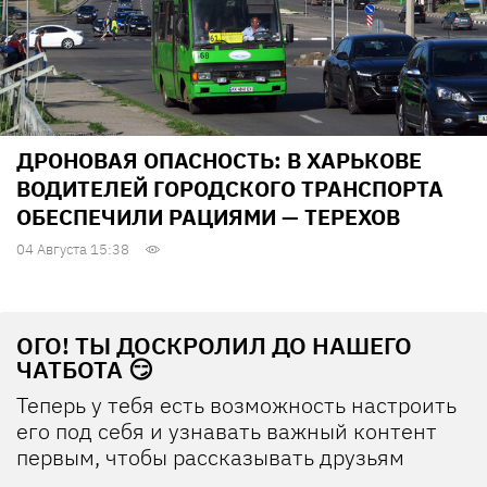
ДРОНОВАЯ ОПАСНОСТЬ: В ХАРЬКОВЕ
ВОДИТЕЛЕЙ ГОРОДСКОГО ТРАНСПОРТА
ОБЕСПЕЧИЛИ РАЦИЯМИ — ТЕРЕХОВ
04 Августа 15:38
ОГО! ТЫ ДОСКРОЛИЛ ДО НАШЕГО
ЧАТБОТА 😏
Теперь у тебя есть возможность настроить
его под себя и узнавать важный контент
первым, чтобы рассказывать друзьям