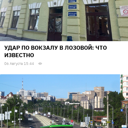
УДАР ПО ВОКЗАЛУ В ЛОЗОВОЙ: ЧТО
ИЗВЕСТНО
06 Августа 15:44