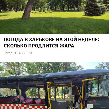
ПОГОДА В ХАРЬКОВЕ НА ЭТОЙ НЕДЕЛЕ:
СКОЛЬКО ПРОДЛИТСЯ ЖАРА
Сегодня 14:22