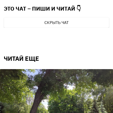
ЭТО ЧАТ – ПИШИ И
ЧИТАЙ 👇
СКРЫТЬ ЧАТ
ЧИТАЙ ЕЩЕ