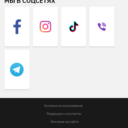
МЫ В СОЦСЕТЯХ
Условия использования
Редакция и контакты
Реклама на сайте