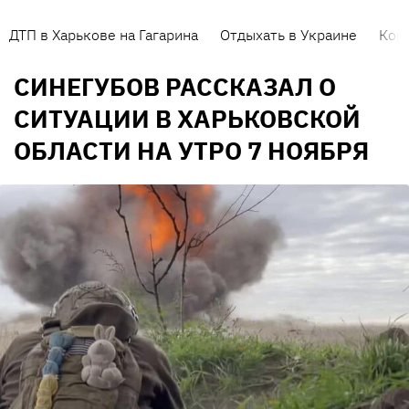
ДТП в Харькове на Гагарина
Отдыхать в Украине
Кор
СИНЕГУБОВ РАССКАЗАЛ О
СИТУАЦИИ В ХАРЬКОВСКОЙ
ОБЛАСТИ НА УТРО 7 НОЯБРЯ