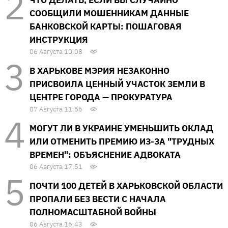
СООБЩИЛИ МОШЕННИКАМ ДАННЫЕ
БАНКОВСКОЙ КАРТЫ: ПОШАГОВАЯ
ИНСТРУКЦИЯ
06 Августа 10:08
В ХАРЬКОВЕ МЭРИЯ НЕЗАКОННО
ПРИСВОИЛА ЦЕННЫЙ УЧАСТОК ЗЕМЛИ В
ЦЕНТРЕ ГОРОДА — ПРОКУРАТУРА
07 Августа 11:56
МОГУТ ЛИ В УКРАИНЕ УМЕНЬШИТЬ ОКЛАД
ИЛИ ОТМЕНИТЬ ПРЕМИЮ ИЗ-ЗА "ТРУДНЫХ
ВРЕМЕН": ОБЪЯСНЕНИЕ АДВОКАТА
06 Августа 17:51
ПОЧТИ 100 ДЕТЕЙ В ХАРЬКОВСКОЙ ОБЛАСТИ
ПРОПАЛИ БЕЗ ВЕСТИ С НАЧАЛА
ПОЛНОМАСШТАБНОЙ ВОЙНЫ
06 Августа 16:43