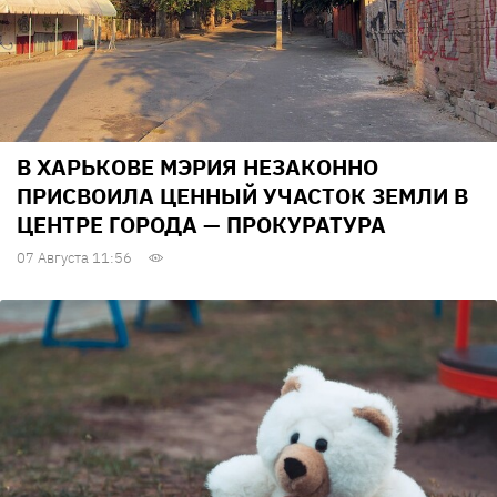
В ХАРЬКОВЕ МЭРИЯ НЕЗАКОННО
ПРИСВОИЛА ЦЕННЫЙ УЧАСТОК ЗЕМЛИ В
ЦЕНТРЕ ГОРОДА — ПРОКУРАТУРА
07 Августа 11:56