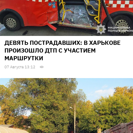
ДЕВЯТЬ ПОСТРАДАВШИХ: В ХАРЬКОВЕ
ПРОИЗОШЛО ДТП С УЧАСТИЕМ
МАРШРУТКИ
07 Августа 13:12