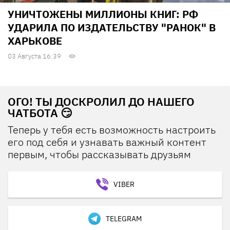
УНИЧТОЖЕНЫ МИЛЛИОНЫ КНИГ: РФ
УДАРИЛА ПО ИЗДАТЕЛЬСТВУ "РАНОК" В
ХАРЬКОВЕ
03 Августа 16:39
ОГО! ТЫ ДОСКРОЛИЛ ДО НАШЕГО
ЧАТБОТА 😏
Теперь у тебя есть возможность настроить
его под себя и узнавать важный контент
первым, чтобы рассказывать друзьям
VIBER
TELEGRAM