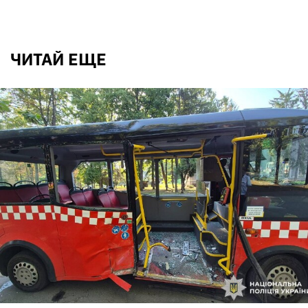
ЧИТАЙ ЕЩЕ