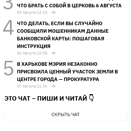
ЧТО БРАТЬ С СОБОЙ В ЦЕРКОВЬ 6 АВГУСТА
05 Августа 15:33
ЧТО ДЕЛАТЬ, ЕСЛИ ВЫ СЛУЧАЙНО
СООБЩИЛИ МОШЕННИКАМ ДАННЫЕ
БАНКОВСКОЙ КАРТЫ: ПОШАГОВАЯ
ИНСТРУКЦИЯ
06 Августа 10:08
В ХАРЬКОВЕ МЭРИЯ НЕЗАКОННО
ПРИСВОИЛА ЦЕННЫЙ УЧАСТОК ЗЕМЛИ В
ЦЕНТРЕ ГОРОДА — ПРОКУРАТУРА
07 Августа 11:56
ЭТО ЧАТ – ПИШИ И
ЧИТАЙ 👇
СКРЫТЬ ЧАТ