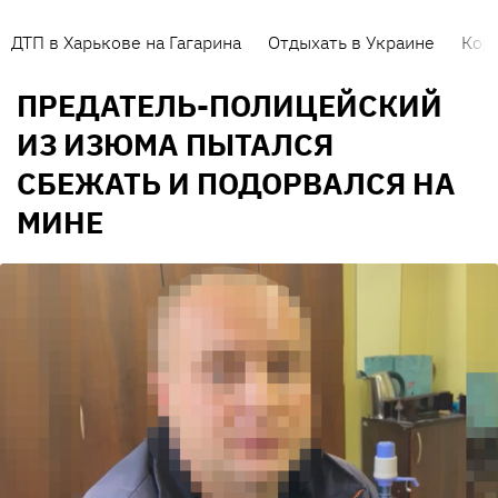
ДТП в Харькове на Гагарина
Отдыхать в Украине
Кор
ПРЕДАТЕЛЬ-ПОЛИЦЕЙСКИЙ
ИЗ ИЗЮМА ПЫТАЛСЯ
СБЕЖАТЬ И ПОДОРВАЛСЯ НА
МИНЕ