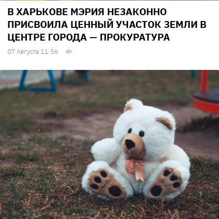
В ХАРЬКОВЕ МЭРИЯ НЕЗАКОННО
ПРИСВОИЛА ЦЕННЫЙ УЧАСТОК ЗЕМЛИ В
ЦЕНТРЕ ГОРОДА — ПРОКУРАТУРА
07 Августа 11:56