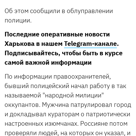
Об этом сообщили в облуправлении
полиции.
Последние оперативные новости
Харькова в нашем
Telegram-канале
.
Подписывайтесь, чтобы быть в курсе
самой важной информации
По информации правоохранителей,
бывший полицейский начал работу в так
называемой "народной милиции"
оккупантов. Мужчина патрулировал город
и докладывал кураторам о патриотически
настроенных изюмчанах. Россияне потом
проверяли людей, на которых он указал, и