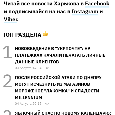
Читай все новости Харькова в
Facebook
и подписывайся на нас в
Instagram
и
Viber
.
ТОП РАЗДЕЛА
НОВОВВЕДЕНИЕ В "УКРПОЧТЕ": НА
ПЛАТЕЖКАХ НАЧАЛИ ПЕЧАТАТЬ ЛИЧНЫЕ
ДАННЫЕ КЛИЕНТОВ
03 Августа 14:04
ПОСЛЕ РОССИЙСКОЙ АТАКИ ПО ДНЕПРУ
МОГУТ ИСЧЕЗНУТЬ ИЗ МАГАЗИНОВ
МОРОЖЕНОЕ "ЛАКОМКА" И СЛАДОСТИ
MILLENNIUM
04 Августа 20:15
ЯБЛОЧНЫЙ СПАС ПО НОВОМУ КАЛЕНДАРЮ: