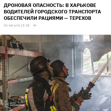
ДРОНОВАЯ ОПАСНОСТЬ: В ХАРЬКОВЕ
ВОДИТЕЛЕЙ ГОРОДСКОГО ТРАНСПОРТА
ОБЕСПЕЧИЛИ РАЦИЯМИ — ТЕРЕХОВ
04 Августа 15:38