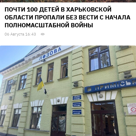
ПОЧТИ 100 ДЕТЕЙ В ХАРЬКОВСКОЙ
ОБЛАСТИ ПРОПАЛИ БЕЗ ВЕСТИ С НАЧАЛА
ПОЛНОМАСШТАБНОЙ ВОЙНЫ
06 Августа 16:43