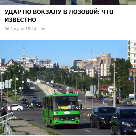
УДАР ПО ВОКЗАЛУ В ЛОЗОВОЙ: ЧТО
ИЗВЕСТНО
06 Августа 15:44