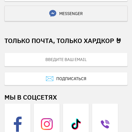
MESSENGER
ТОЛЬКО ПОЧТА, ТОЛЬКО ХАРДКОР 🤘
ПОДПИСАТЬСЯ
МЫ В СОЦСЕТЯХ