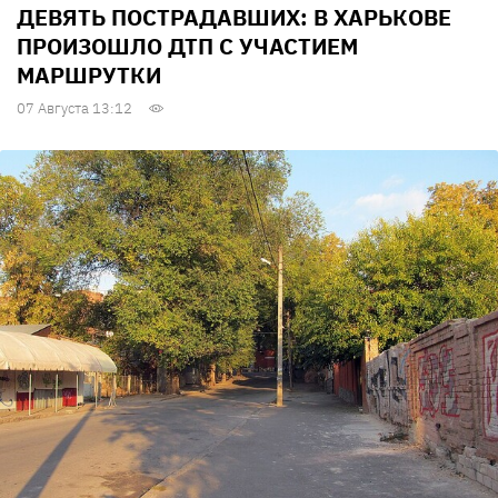
ДЕВЯТЬ ПОСТРАДАВШИХ: В ХАРЬКОВЕ
ПРОИЗОШЛО ДТП С УЧАСТИЕМ
МАРШРУТКИ
07 Августа 13:12