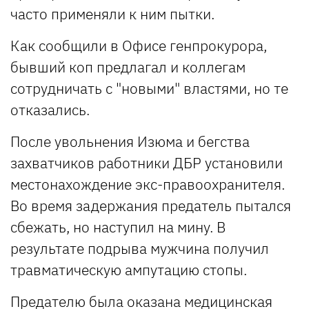
часто применяли к ним пытки.
Как сообщили в Офисе генпрокурора,
бывший коп предлагал и коллегам
сотрудничать с "новыми" властями, но те
отказались.
После увольнения Изюма и бегства
захватчиков работники ДБР установили
местонахождение экс-правоохранителя.
Во время задержания предатель пытался
сбежать, но наступил на мину. В
результате подрыва мужчина получил
травматическую ампутацию стопы.
Предателю была оказана медицинская